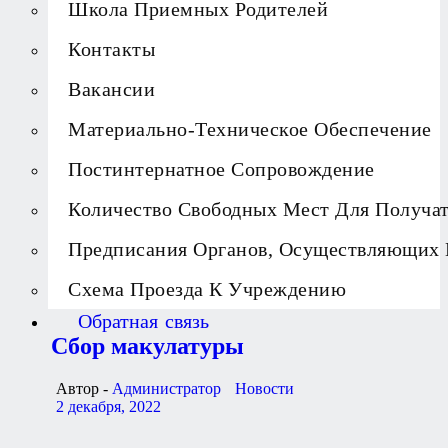
Школа Приемных Родителей
Контакты
Вакансии
Материально-Техническое Обеспечение
Постинтернатное Сопровождение
Количество Свободных Мест Для Получа
Предписания Органов, Осуществляющих 
Схема Проезда К Учреждению
Обратная связь
Сбор макулатуры
Автор -
Администратор
Новости
2 декабря, 2022