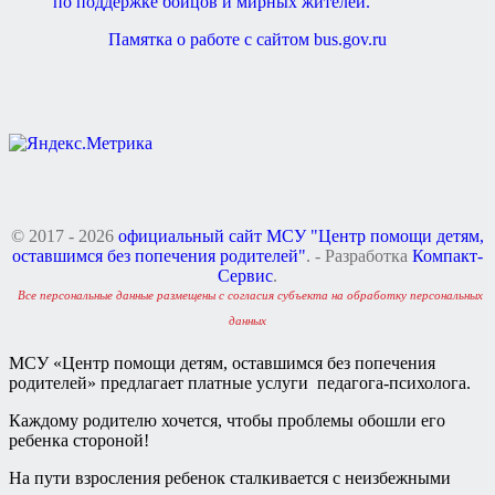
Памятка о работе с сайтом bus.gov.ru
© 2017 - 2026
официальный сайт МСУ "Центр помощи детям,
оставшимся без попечения родителей"
. - Разработка
Компакт-
Сервис
.
Все персональные данные размещены с согласия субъекта на обработку персональных
данных
МСУ «Центр помощи детям, оставшимся без попечения
родителей» предлагает платные услуги педагога-психолога.
Каждому родителю хочется, чтобы проблемы обошли его
ребенка стороной!
На пути взросления ребенок сталкивается с неизбежными