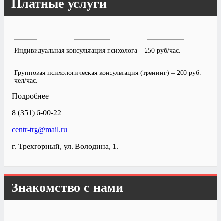
Платные услуги
Индивидуальная консультация психолога – 250 руб/час.
Групповая психологическая консультация (тренинг) – 200 руб.
чел/час.
Подробнее
8 (351) 6-00-22
centr-trg@mail.ru
г. Трехгорный, ул. Володина, 1.
Знакомство с нами