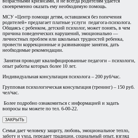
возрастными кризисами, и не всегда родителям удается
своевременно оказать ему необходимую помощь.
МСУ «Центр помощи детям, оставшимся без попечения
родителей» предлагает платные услуги педагога-психолога.
Общаясь с ребенком, детский психолог, может понять, в чем
причина поведенческих нарушений, эмоционально —
личностных проблем или школьных трудностей ребенка,
провести коррекционные и развивающие занятия, дать
необходимые рекомендации.
Занятия проводят квалифицированные педагоги – психологи,
опыт работы которых более 10 лет.
Индивидуальная консультация психолога – 200 руб/час.
Групповая психологическая консультация (тренинг) – 150 руб.
чел/час.
Более подробно ознакомиться с информацией и задать
вопросы вы можете по тел. 6-00-22.
ЗАКРЫТЬ
Семья дает человеку защиту, любовь, эмоциональное тепло,
заботу и уход, передает традиции, социальный опыт, взгляд