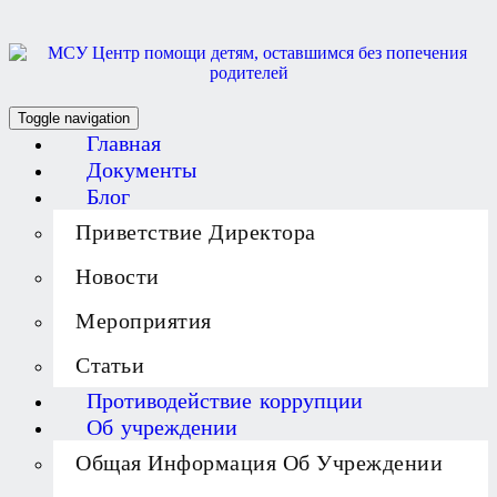
Toggle navigation
Главная
Документы
Блог
Приветствие Директора
Новости
Мероприятия
Статьи
Противодействие коррупции
Об учреждении
Общая Информация Об Учреждении