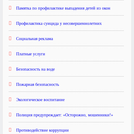
Памятка по профилактике выпадения детей из окон
Профилактика суицида у несовершеннолетних
Социальная реклама
Платные услуги
Безопасность на воде
Пожарная безопасность
Экологическое воспитание
Полиция предупреждает: «Осторожно, мошенники!»
Противодействие коррупции