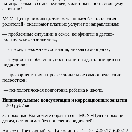
на мир. Только в семье человек, может быть по-настоящему
счастлив!
МСУ «Центр помощи детям, оставшимся без попечения
родителей» оказывают платные услуги по направлениям:
— проблемные ситуации в семье, конфликты в детско-
родительских отношениях;
— страхи, тревожные состояния, низкая самооценка;
— трудности в обучении, воспитании и адаптации детей и
подростков;
— профориентация и профессиональное самоопределение
подростков;
— психологическая подготовка ребенка к школе.
Индивидуальные консультации и коррекционные занятия
– 200 руб./час
За помощью Вы можете обратиться в МСУ «Центр помощи
детям, оставшимся без попечения родителей».
Адрес: г. Трехгорный, ул. Володина, д. 1. Тел. 4-00-77, 6-00-22