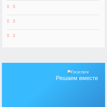
Решаем вместе