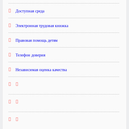
Доступная среда
Электронная трудовая книжка
Правовая помощь детям
Телефон доверия
Независимая оценка качества