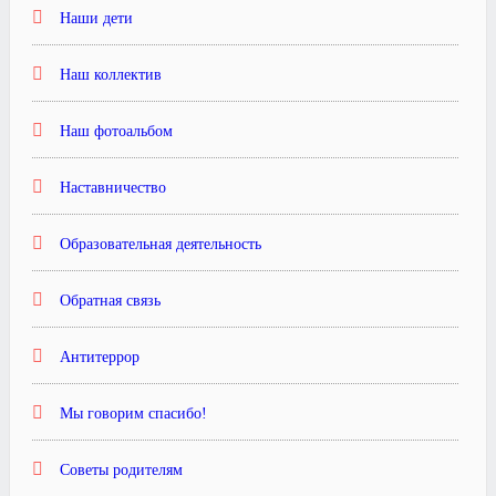
Наши дети
Наш коллектив
Наш фотоальбом
Наставничество
Образовательная деятельность
Обратная связь
Антитеррор
Мы говорим спасибо!
Советы родителям