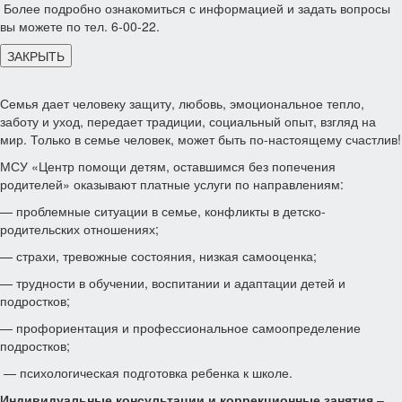
Более подробно ознакомиться с информацией и задать вопросы
вы можете по тел. 6-00-22.
ЗАКРЫТЬ
Семья дает человеку защиту, любовь, эмоциональное тепло,
заботу и уход, передает традиции, социальный опыт, взгляд на
мир. Только в семье человек, может быть по-настоящему счастлив!
МСУ «Центр помощи детям, оставшимся без попечения
родителей» оказывают платные услуги по направлениям:
— проблемные ситуации в семье, конфликты в детско-
родительских отношениях;
— страхи, тревожные состояния, низкая самооценка;
— трудности в обучении, воспитании и адаптации детей и
подростков;
— профориентация и профессиональное самоопределение
подростков;
— психологическая подготовка ребенка к школе.
Индивидуальные консультации и коррекционные занятия
–