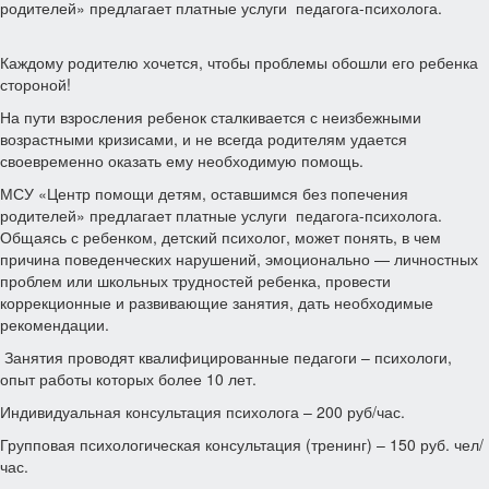
родителей» предлагает платные услуги педагога-психолога.
Каждому родителю хочется, чтобы проблемы обошли его ребенка
стороной!
На пути взросления ребенок сталкивается с неизбежными
возрастными кризисами, и не всегда родителям удается
своевременно оказать ему необходимую помощь.
МСУ «Центр помощи детям, оставшимся без попечения
родителей» предлагает платные услуги педагога-психолога.
Общаясь с ребенком, детский психолог, может понять, в чем
причина поведенческих нарушений, эмоционально — личностных
проблем или школьных трудностей ребенка, провести
коррекционные и развивающие занятия, дать необходимые
рекомендации.
Занятия проводят квалифицированные педагоги – психологи,
опыт работы которых более 10 лет.
Индивидуальная консультация психолога – 200 руб/час.
Групповая психологическая консультация (тренинг) – 150 руб. чел/
час.