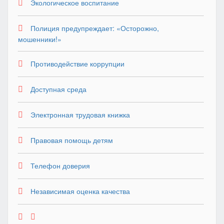
Экологическое воспитание
Полиция предупреждает: «Осторожно,
мошенники!»
Противодействие коррупции
Доступная среда
Электронная трудовая книжка
Правовая помощь детям
Телефон доверия
Независимая оценка качества