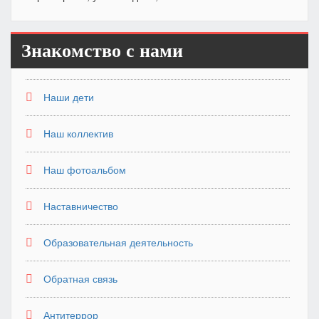
Знакомство с нами
Наши дети
Наш коллектив
Наш фотоальбом
Наставничество
Образовательная деятельность
Обратная связь
Антитеррор