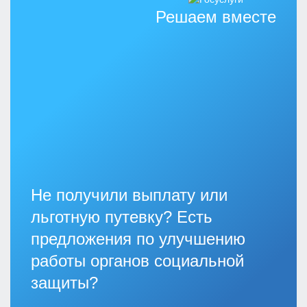
Решаем вместе
Не получили выплату или
льготную путевку? Есть
предложения по улучшению
работы органов социальной
защиты?