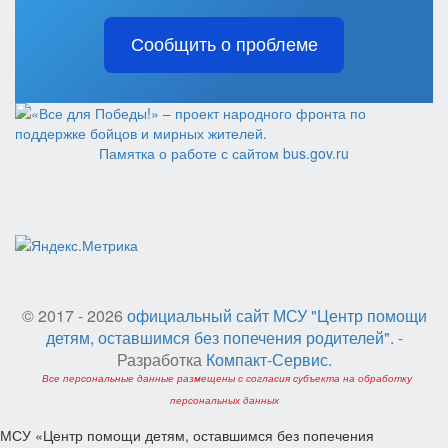
Сообщить о проблеме
Памятка о работе с сайтом bus.gov.ru
© 2017 - 2026
официальный сайт МСУ "Центр помощи
детям, оставшимся без попечения родителей"
. -
Разработка
Компакт-Сервис
.
Все персональные данные размещены с согласия субъекта на обработку
персональных данных
МСУ «Центр помощи детям, оставшимся без попечения