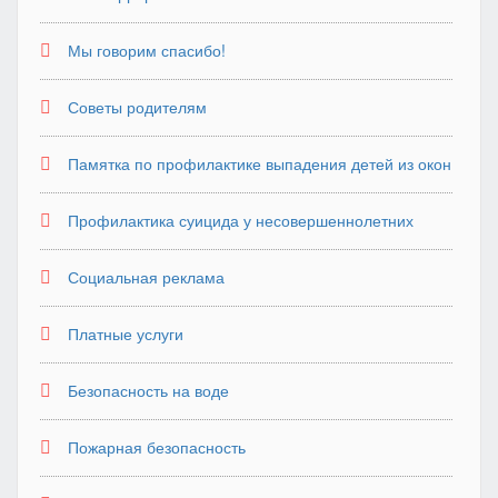
Мы говорим спасибо!
Советы родителям
Памятка по профилактике выпадения детей из окон
Профилактика суицида у несовершеннолетних
Социальная реклама
Платные услуги
Безопасность на воде
Пожарная безопасность