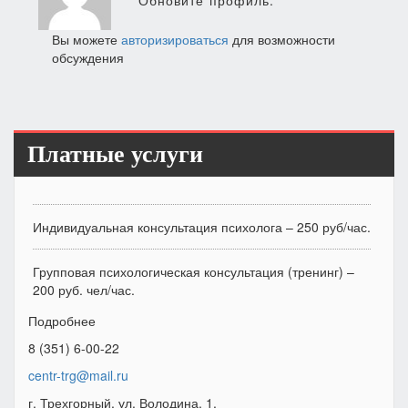
Обновите профиль.
Вы можете
авторизироваться
для возможности
обсуждения
Платные услуги
Индивидуальная консультация психолога – 250 руб/час.
Групповая психологическая консультация (тренинг) –
200 руб. чел/час.
Подробнее
8 (351) 6-00-22
centr-trg@mail.ru
г. Трехгорный, ул. Володина, 1.