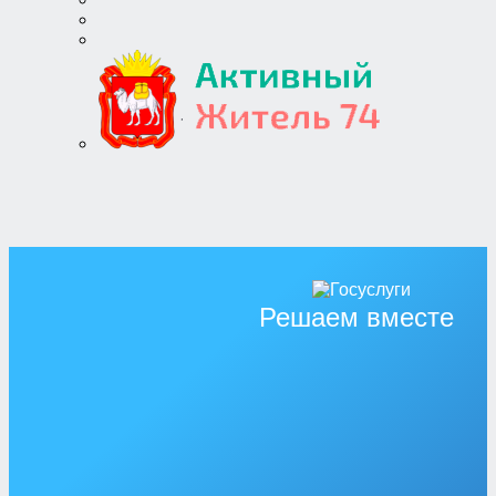
Решаем вместе