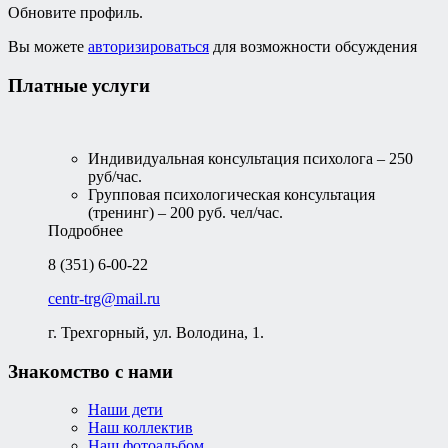
Обновите профиль.
Вы можете
авторизироваться
для возможности обсуждения
Платные услуги
Индивидуальная консультация психолога – 250
руб/час.
Групповая психологическая консультация
(тренинг) – 200 руб. чел/час.
Подробнее
8 (351) 6-00-22
centr-trg@mail.ru
г. Трехгорный, ул. Володина, 1.
Знакомство с нами
Наши дети
Наш коллектив
Наш фотоальбом