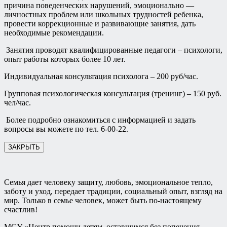
причина поведенческих нарушений, эмоционально —
личностных проблем или школьных трудностей ребенка,
провести коррекционные и развивающие занятия, дать
необходимые рекомендации.
Занятия проводят квалифицированные педагоги – психологи,
опыт работы которых более 10 лет.
Индивидуальная консультация психолога – 200 руб/час.
Групповая психологическая консультация (тренинг) – 150 руб.
чел/час.
Более подробно ознакомиться с информацией и задать
вопросы вы можете по тел. 6-00-22.
ЗАКРЫТЬ
Семья дает человеку защиту, любовь, эмоциональное тепло,
заботу и уход, передает традиции, социальный опыт, взгляд на
мир. Только в семье человек, может быть по-настоящему
счастлив!
МСУ «Центр помощи детям, оставшимся без попечения