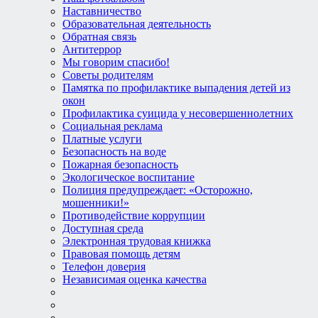
Наставничество
Образовательная деятельность
Обратная связь
Антитеррор
Мы говорим спасибо!
Советы родителям
Памятка по профилактике выпадения детей из
окон
Профилактика суицида у несовершеннолетних
Социальная реклама
Платные услуги
Безопасность на воде
Пожарная безопасность
Экологическое воспитание
Полиция предупреждает: «Осторожно,
мошенники!»
Противодействие коррупции
Доступная среда
Электронная трудовая книжка
Правовая помощь детям
Телефон доверия
Независимая оценка качества