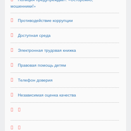
мошенники!»
Противодействие коррупции
Доступная среда
Электронная трудовая книжка
Правовая помощь детям
Телефон доверия
Независимая оценка качества