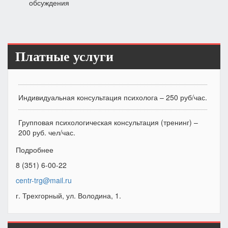
обсуждения
Платные услуги
Индивидуальная консультация психолога – 250 руб/час.
Групповая психологическая консультация (тренинг) –
200 руб. чел/час.
Подробнее
8 (351) 6-00-22
centr-trg@mail.ru
г. Трехгорный, ул. Володина, 1.