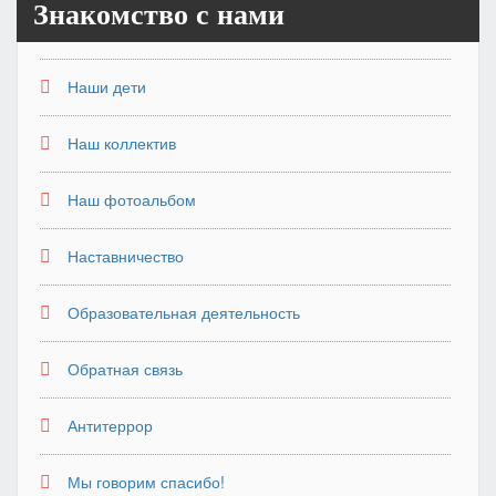
Знакомство с нами
Наши дети
Наш коллектив
Наш фотоальбом
Наставничество
Образовательная деятельность
Обратная связь
Антитеррор
Мы говорим спасибо!