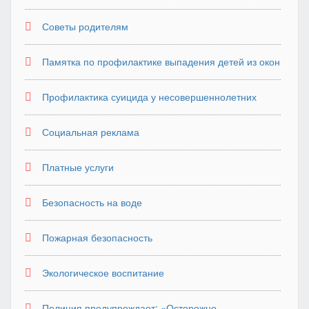
Советы родителям
Памятка по профилактике выпадения детей из окон
Профилактика суицида у несовершеннолетних
Социальная реклама
Платные услуги
Безопасность на воде
Пожарная безопасность
Экологическое воспитание
Полиция предупреждает: «Осторожно,