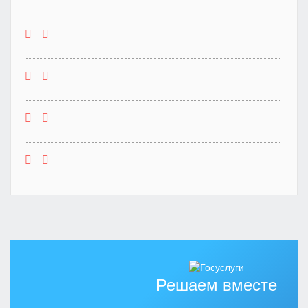
Решаем вместе