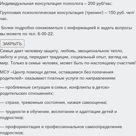
Индивидуальная консультация психолога – 200 руб/час.
Групповая психологическая консультация (тренинг) – 150 руб. чел/
час.
Более подробно ознакомиться с информацией и задать вопросы
вы можете по тел. 6-00-22.
ЗАКРЫТЬ
Семья дает человеку защиту, любовь, эмоциональное тепло,
заботу и уход, передает традиции, социальный опыт, взгляд на
мир. Только в семье человек, может быть по-настоящему счастлив!
МСУ «Центр помощи детям, оставшимся без попечения
родителей» оказывают платные услуги по направлениям:
— проблемные ситуации в семье, конфликты в детско-
родительских отношениях;
— страхи, тревожные состояния, низкая самооценка;
— трудности в обучении, воспитании и адаптации детей и
подростков;
— профориентация и профессиональное самоопределение
подростков;