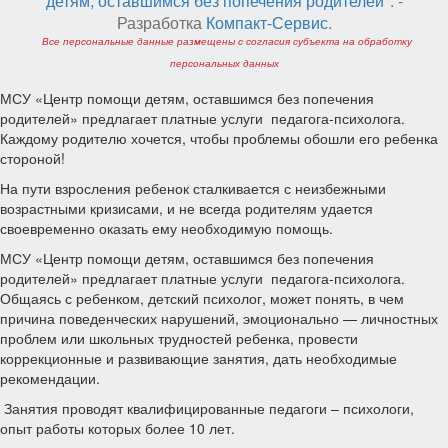
детям, оставшимся без попечения родителей"
. -
Разработка
Компакт-Сервис
.
Все персональные данные размещены с согласия субъекта на обработку
персональных данных
МСУ «Центр помощи детям, оставшимся без попечения
родителей» предлагает платные услуги педагога-психолога.
Каждому родителю хочется, чтобы проблемы обошли его ребенка
стороной!
На пути взросления ребенок сталкивается с неизбежными
возрастными кризисами, и не всегда родителям удается
своевременно оказать ему необходимую помощь.
МСУ «Центр помощи детям, оставшимся без попечения
родителей» предлагает платные услуги педагога-психолога.
Общаясь с ребенком, детский психолог, может понять, в чем
причина поведенческих нарушений, эмоционально — личностных
проблем или школьных трудностей ребенка, провести
коррекционные и развивающие занятия, дать необходимые
рекомендации.
Занятия проводят квалифицированные педагоги – психологи,
опыт работы которых более 10 лет.