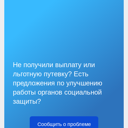
Не получили выплату или
льготную путевку? Есть
предложения по улучшению
работы органов социальной
защиты?
Сообщить о проблеме