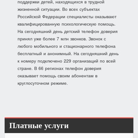
поддержки детей, находящихся в трудной
жизненной ситуации. Во всех субъектах
Российской Федерации специалисты оказывают
квалифицированную психологическую помощь.
На сегодняшний день детский телефон доверия
принял уже более 7 млн звонков. Звонок с
любого мобильного и стационарного телефона
бесплатный и анонимный. На сегодняшний день
к номеру подключено 229 организаций по всей
стране. В 66 регионах телефон доверия
оказывает помощь своим абонентам в
круглосуточном режиме.
Платные услуги