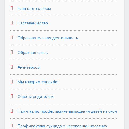
Наш фотоальбом
Наставничество
Образовательная деятельность
Обратная связь
Антитеррор
Мы говорим спасибо!
Советы родителям
Памятка по профилактике выпадения детей из окон
Профилактика суицида у несовершеннолетних