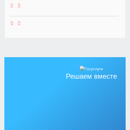
Решаем вместе