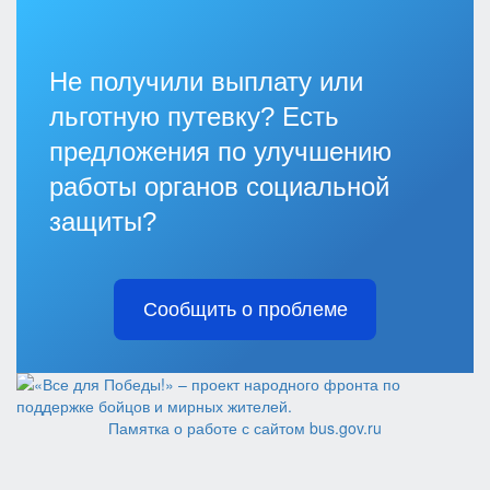
Не получили выплату или
льготную путевку? Есть
предложения по улучшению
работы органов социальной
защиты?
Сообщить о проблеме
Памятка о работе с сайтом bus.gov.ru