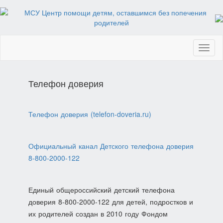
Toggl
naviga
Телефон доверия
Телефон доверия (telefon-doveria.ru)
Официальный канал Детского телефона доверия
8-800-2000-122
Единый общероссийский детский телефона
доверия 8-800-2000-122 для детей, подростков и
их родителей создан в 2010 году Фондом