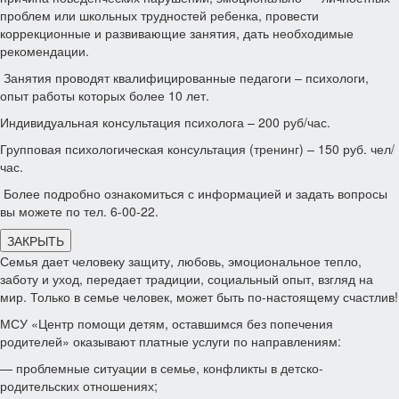
проблем или школьных трудностей ребенка, провести
коррекционные и развивающие занятия, дать необходимые
рекомендации.
Занятия проводят квалифицированные педагоги – психологи,
опыт работы которых более 10 лет.
Индивидуальная консультация психолога – 200 руб/час.
Групповая психологическая консультация (тренинг) – 150 руб. чел/
час.
Более подробно ознакомиться с информацией и задать вопросы
вы можете по тел. 6-00-22.
ЗАКРЫТЬ
Семья дает человеку защиту, любовь, эмоциональное тепло,
заботу и уход, передает традиции, социальный опыт, взгляд на
мир. Только в семье человек, может быть по-настоящему счастлив!
МСУ «Центр помощи детям, оставшимся без попечения
родителей» оказывают платные услуги по направлениям:
— проблемные ситуации в семье, конфликты в детско-
родительских отношениях;