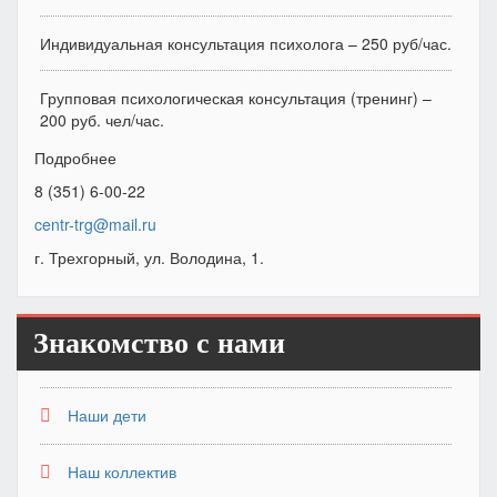
Индивидуальная консультация психолога – 250 руб/час.
Групповая психологическая консультация (тренинг) –
200 руб. чел/час.
Подробнее
8 (351) 6-00-22
centr-trg@mail.ru
г. Трехгорный, ул. Володина, 1.
Знакомство с нами
Наши дети
Наш коллектив