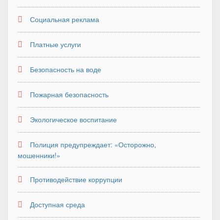
Социальная реклама
Платные услуги
Безопасность на воде
Пожарная безопасность
Экологическое воспитание
Полиция предупреждает: «Осторожно,
мошенники!»
Противодействие коррупции
Доступная среда