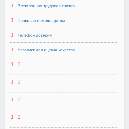
Электронная трудовая книжка
Правовая помощь детям
Телефон доверия
Независимая оценка качества