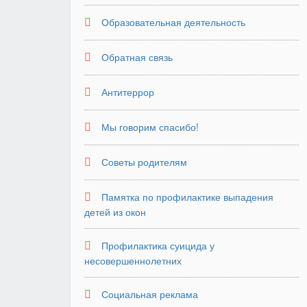
Образовательная деятельность
Обратная связь
Антитеррор
Мы говорим спасибо!
Советы родителям
Памятка по профилактике выпадения
детей из окон
Профилактика суицида у
несовершеннолетних
Социальная реклама