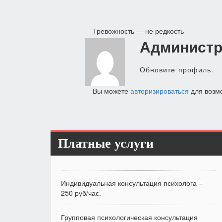
Навигация
Тревожность — не редкость
Администр
по
записям
Обновите профиль.
Вы можете
авторизироваться
для возм
Платные услуги
Индивидуальная консультация психолога –
250 руб/час.
Групповая психологическая консультация