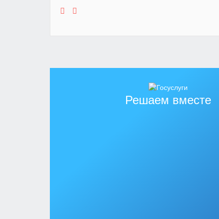
Решаем вместе