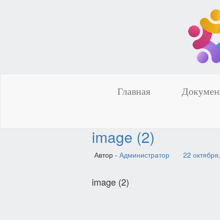
Главная
Докумен
image (2)
Автор -
Администратор
22 октября
image (2)