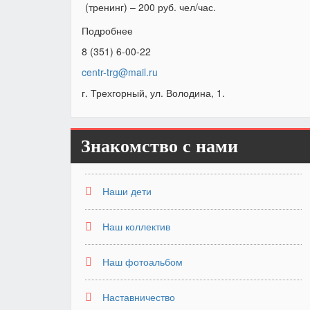
(тренинг) – 200 руб. чел/час.
Подробнее
8 (351) 6-00-22
centr-trg@mail.ru
г. Трехгорный, ул. Володина, 1.
Знакомство с нами
Наши дети
Наш коллектив
Наш фотоальбом
Наставничество