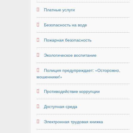
Платные услуги
Безопасность на воде
Пожарная безопасность
Экологическое воспитание
Полиция предупреждает: «Осторожно,
мошенники!»
Противодействие коррупции
Доступная среда
Электронная трудовая книжка