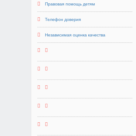
Правовая помощь детям
Телефон доверия
Независимая оценка качества