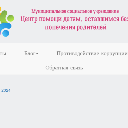
ты
Блог
Противодействие коррупции
Обратная связь
, 2024