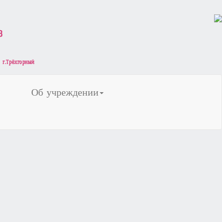
Об учреждении