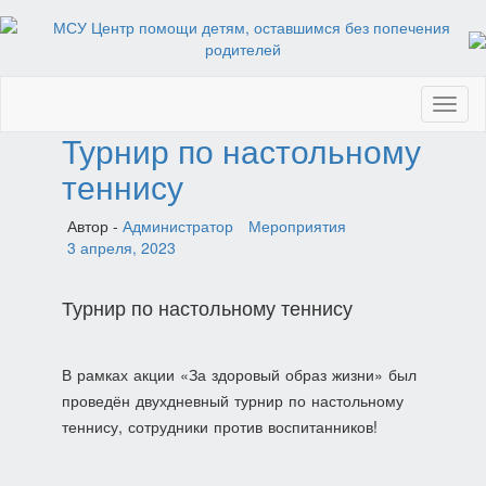
Toggl
naviga
Турнир по настольному
теннису
Автор -
Администратор
Мероприятия
3 апреля, 2023
Турнир по настольному теннису
В рамках акции «За здоровый образ жизни» был
проведён двухдневный турнир по настольному
теннису, сотрудники против воспитанников!