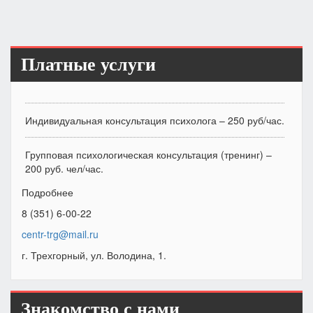
Платные услуги
Индивидуальная консультация психолога – 250 руб/час.
Групповая психологическая консультация (тренинг) –
200 руб. чел/час.
Подробнее
8 (351) 6-00-22
centr-trg@mail.ru
г. Трехгорный, ул. Володина, 1.
Знакомство с нами