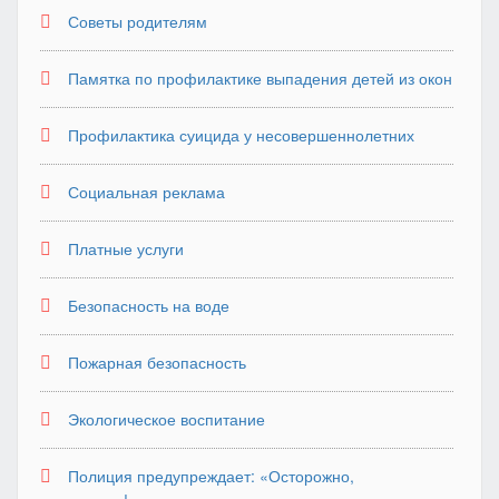
Советы родителям
Памятка по профилактике выпадения детей из окон
Профилактика суицида у несовершеннолетних
Социальная реклама
Платные услуги
Безопасность на воде
Пожарная безопасность
Экологическое воспитание
Полиция предупреждает: «Осторожно,