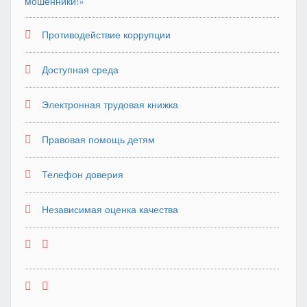
мошенники!»
Противодействие коррупции
Доступная среда
Электронная трудовая книжка
Правовая помощь детям
Телефон доверия
Независимая оценка качества