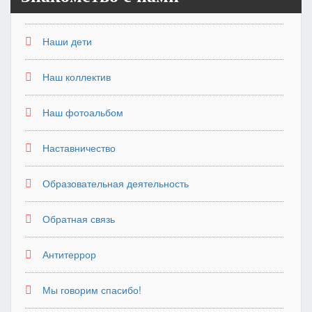
Наши дети
Наш коллектив
Наш фотоальбом
Наставничество
Образовательная деятельность
Обратная связь
Антитеррор
Мы говорим спасибо!