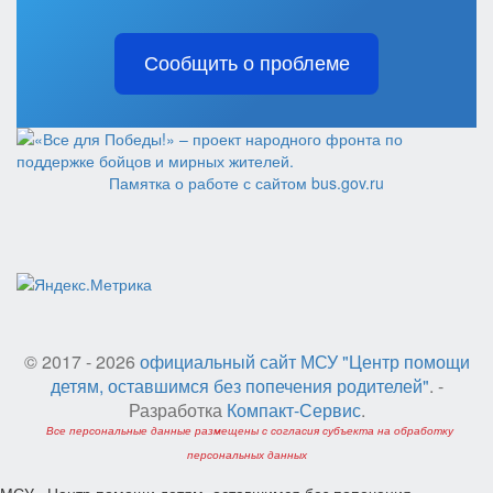
Сообщить о проблеме
Памятка о работе с сайтом bus.gov.ru
© 2017 - 2026
официальный сайт МСУ "Центр помощи
детям, оставшимся без попечения родителей"
. -
Разработка
Компакт-Сервис
.
Все персональные данные размещены с согласия субъекта на обработку
персональных данных