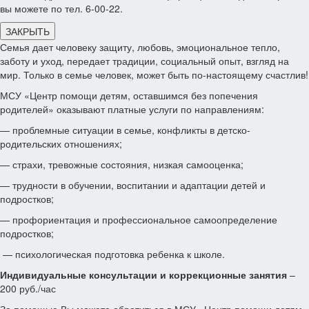
вы можете по тел. 6-00-22.
ЗАКРЫТЬ
Семья дает человеку защиту, любовь, эмоциональное тепло,
заботу и уход, передает традиции, социальный опыт, взгляд на
мир. Только в семье человек, может быть по-настоящему счастлив!
МСУ «Центр помощи детям, оставшимся без попечения
родителей» оказывают платные услуги по направлениям:
— проблемные ситуации в семье, конфликты в детско-
родительских отношениях;
— страхи, тревожные состояния, низкая самооценка;
— трудности в обучении, воспитании и адаптации детей и
подростков;
— профориентация и профессиональное самоопределение
подростков;
— психологическая подготовка ребенка к школе.
Индивидуальные консультации и коррекционные занятия
–
200 руб./час