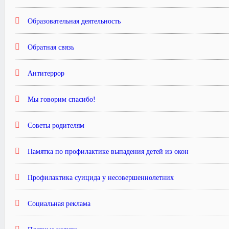
Образовательная деятельность
Обратная связь
Антитеррор
Мы говорим спасибо!
Советы родителям
Памятка по профилактике выпадения детей из окон
Профилактика суицида у несовершеннолетних
Социальная реклама