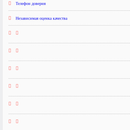
Телефон доверия
Независимая оценка качества