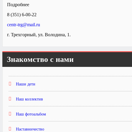
Подробнее
8 (351) 6-00-22
centr-trg@mail.ru
г. Трехгорный, ул. Володина, 1.
Знакомство с нами
Наши дети
Наш коллектив
Наш фотоальбом
Наставничество