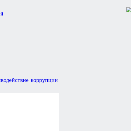
водействие коррупции