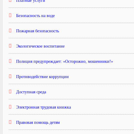
Платные услуги
Безопасность на воде
Пожарная безопасность
Экологическое воспитание
Полиция предупреждает: «Осторожно, мошенники!»
Противодействие коррупции
Доступная среда
Электронная трудовая книжка
Правовая помощь детям