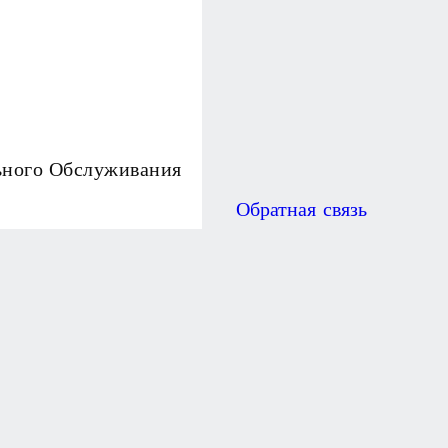
ьного Обслуживания
Обратная связь