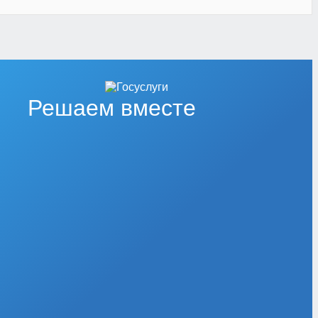
Решаем вместе