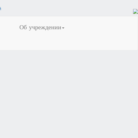
Об учреждении