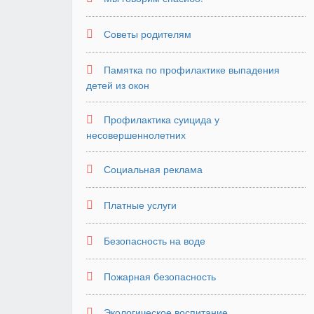
Советы родителям
Памятка по профилактике выпадения
детей из окон
Профилактика суицида у
несовершеннолетних
Социальная реклама
Платные услуги
Безопасность на воде
Пожарная безопасность
Экологическое воспитание