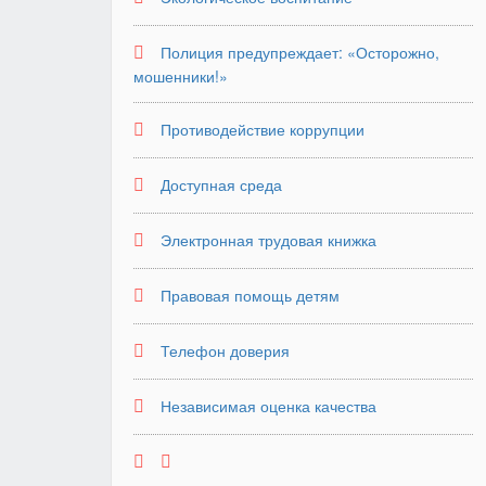
Полиция предупреждает: «Осторожно,
мошенники!»
Противодействие коррупции
Доступная среда
Электронная трудовая книжка
Правовая помощь детям
Телефон доверия
Независимая оценка качества