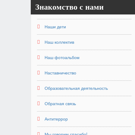
Знакомство с нами
Наши дети
Наш коллектив
Наш фотоальбом
Наставничество
Образовательная деятельность
Обратная связь
Антитеррор
Мы говорим спасибо!