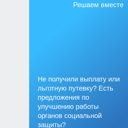
Решаем вместе
Не получили выплату или
льготную путевку? Есть
предложения по
улучшению работы
органов социальной
защиты?