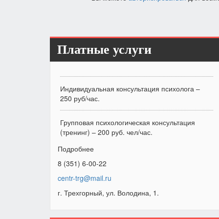
Платные услуги
Индивидуальная консультация психолога –
250 руб/час.
Групповая психологическая консультация
(тренинг) – 200 руб. чел/час.
Подробнее
8 (351) 6-00-22
centr-trg@mail.ru
г. Трехгорный, ул. Володина, 1.