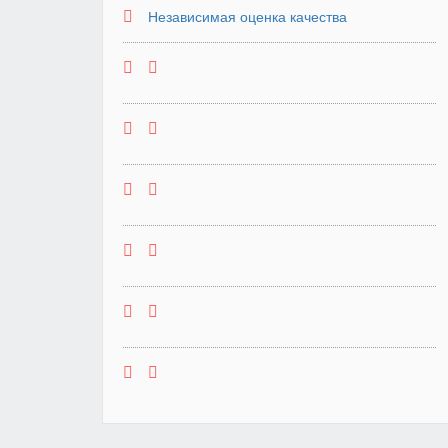
Независимая оценка качества