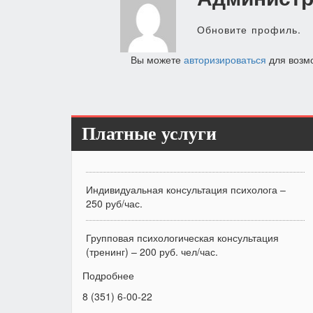
по
записям
Обновите профиль.
Вы можете
авторизироваться
для возм
Платные услуги
Индивидуальная консультация психолога –
250 руб/час.
Групповая психологическая консультация
(тренинг) – 200 руб. чел/час.
Подробнее
8 (351) 6-00-22