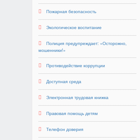
Пожарная безопасность
Экологическое воспитание
Полиция предупреждает: «Осторожно,
мошенники!»
Противодействие коррупции
Доступная среда
Электронная трудовая книжка
Правовая помощь детям
Телефон доверия