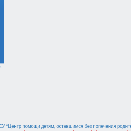
У "Центр помощи детям, оставшимся без попечения родит