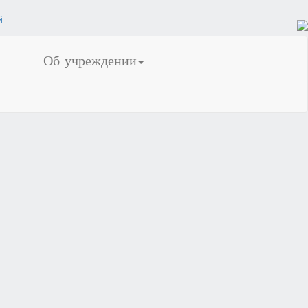
Об учреждении