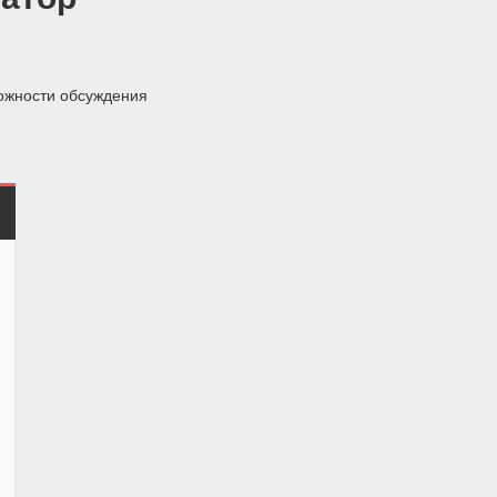
ожности обсуждения