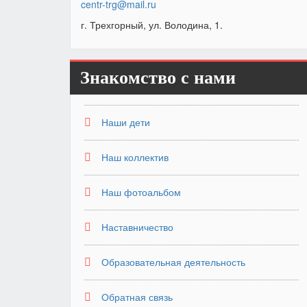
centr-trg@mail.ru
г. Трехгорный, ул. Володина, 1.
Знакомство с нами
Наши дети
Наш коллектив
Наш фотоальбом
Наставничество
Образовательная деятельность
Обратная связь