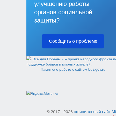
улучшению работы
органов социальной
защиты?
Сообщить о проблеме
Памятка о работе с сайтом bus.gov.ru
© 2017 - 2026
официальный сайт МС