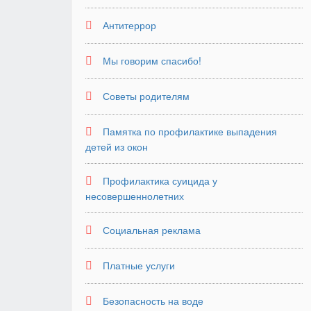
Антитеррор
Мы говорим спасибо!
Советы родителям
Памятка по профилактике выпадения
детей из окон
Профилактика суицида у
несовершеннолетних
Социальная реклама
Платные услуги
Безопасность на воде