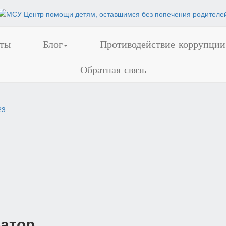
ты
Блог
Противодействие коррупции
Обратная связь
23
атор