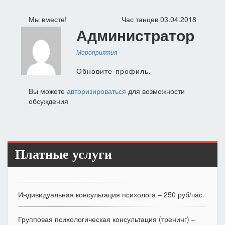
Навигация
Мы вместе!
Час танцев 03.04.2018
Администратор
по
записям
Мероприятия
Обновите профиль.
Вы можете
авторизироваться
для возможности
обсуждения
Платные услуги
Индивидуальная консультация психолога – 250 руб/час.
Групповая психологическая консультация (тренинг) –