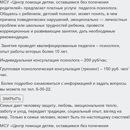
МСУ «Центр помощи детям, оставшимся без попечения
родителей» предлагает платные услуги педагога-психолога.
Общаясь с ребенком, детский психолог, может понять, в чем
причина поведенческих нарушений, эмоционально — личностных
проблем или школьных трудностей ребенка, провести
коррекционные и развивающие занятия, дать необходимые
рекомендации.
Занятия проводят квалифицированные педагоги – психологи,
опыт работы которых более 10 лет.
Индивидуальная консультация психолога – 200 руб/час.
Групповая психологическая консультация (тренинг) – 150 руб. чел/
час.
Более подробно ознакомиться с информацией и задать вопросы
вы можете по тел. 6-00-22.
ЗАКРЫТЬ
Семья дает человеку защиту, любовь, эмоциональное тепло,
заботу и уход, передает традиции, социальный опыт, взгляд на
мир. Только в семье человек, может быть по-настоящему счастлив!
МСУ «Центр помощи детям, оставшимся без попечения