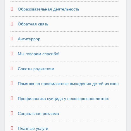
Образовательная деятельность
Обратная связь
Антитеррор
Мы говорим спасибо!
Советы родителям
Памятка по профилактике выпадения детей из окон
Профилактика суицида у несовершеннолетних
Социальная реклама
Платные услуги