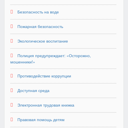
Безопасность на воде
Пожарная безопасность
Экологическое воспитание
Полиция предупреждает: «Осторожно,
мошенники!»
Противодействие коррупции
Доступная среда
Электронная трудовая книжка
Правовая помощь детям