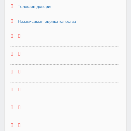
Телефон доверия
Независимая оценка качества