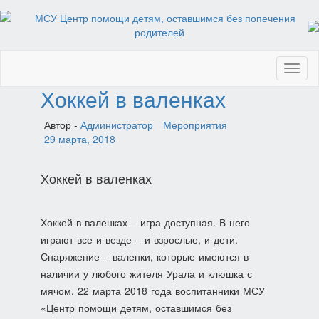
Toggl
naviga
Хоккей в валенках
Автор -
Администратор
Мероприятия
29 марта, 2018
Хоккей в валенках
Хоккей в валенках – игра доступная. В него
играют все и везде – и взрослые, и дети.
Снаряжение – валенки, которые имеются в
наличии у любого жителя Урала и клюшка с
мячом. 22 марта 2018 года воспитанники МСУ
«Центр помощи детям, оставшимся без