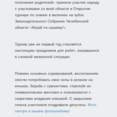
попечения родителей» приняли участие наряду
с участниками со всей области в Открытом
турнире по хоккею в валенках на кубок
Законодательного Собрания Челябинской
области «Играй по-нашему!».
Турнир уже не первый год становится
настоящим праздником для ребят, оказавшихся
в сложной жизненной ситуации.
Помимо основных соревнований, воспитанники
смогли попробовать свои силы в катании на
коньках, борьбе с сумоистами, стрельбе из
пневматических винтовок и познакомится с
секретами владения клюшкой. С закрытием
сезона участников поздравили депутаты.
Фото
смотри в нашем фотоальбоме)