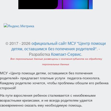
© 2017 - 2026
официальный сайт МСУ "Центр помощи
детям, оставшимся без попечения родителей"
. -
Разработка
Компакт-Сервис
.
Все персональные данные размещены с согласия субъекта на обработку
персональных данных
МСУ «Центр помощи детям, оставшимся без попечения
родителей» предлагает платные услуги педагога-психолога.
Каждому родителю хочется, чтобы проблемы обошли его ребенка
стороной!
На пути взросления ребенок сталкивается с неизбежными
возрастными кризисами, и не всегда родителям удается
своевременно оказать ему необходимую помощь.