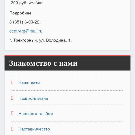
200 руб. чел/час.
Подробнее
8 (351) 6-00-22
centr-trg@mail.ru
г. Трехгорный, ул. Володина, 1.
Знакомство с нами
Наши дети
Наш коллектив
Наш фотоальбом
Наставничество