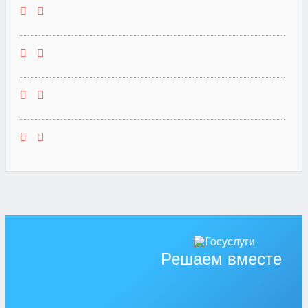
Решаем вместе