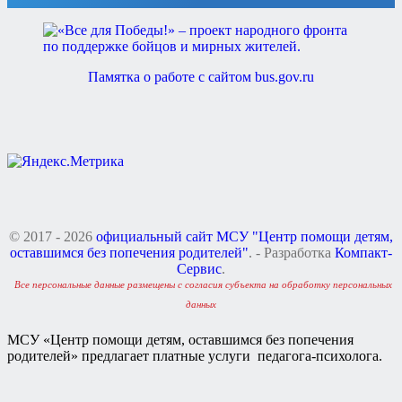
Памятка о работе с сайтом bus.gov.ru
© 2017 - 2026
официальный сайт МСУ "Центр помощи детям,
оставшимся без попечения родителей"
. - Разработка
Компакт-
Сервис
.
Все персональные данные размещены с согласия субъекта на обработку персональных
данных
МСУ «Центр помощи детям, оставшимся без попечения
родителей» предлагает платные услуги педагога-психолога.