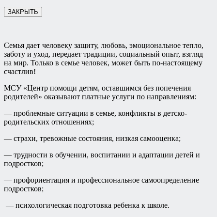
ЗАКРЫТЬ
Семья дает человеку защиту, любовь, эмоциональное тепло,
заботу и уход, передает традиции, социальный опыт, взгляд
на мир. Только в семье человек, может быть по-настоящему
счастлив!
МСУ «Центр помощи детям, оставшимся без попечения
родителей» оказывают платные услуги по направлениям:
— проблемные ситуации в семье, конфликты в детско-
родительских отношениях;
— страхи, тревожные состояния, низкая самооценка;
— трудности в обучении, воспитании и адаптации детей и
подростков;
— профориентация и профессиональное самоопределение
подростков;
— психологическая подготовка ребенка к школе.