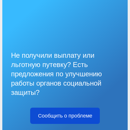
Не получили выплату или
льготную путевку? Есть
предложения по улучшению
работы органов социальной
защиты?
Сообщить о проблеме