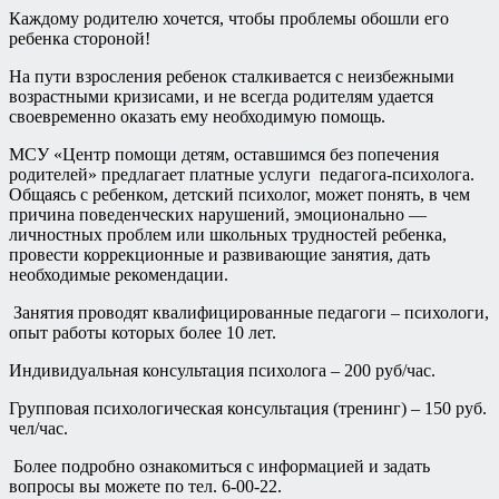
Каждому родителю хочется, чтобы проблемы обошли его
ребенка стороной!
На пути взросления ребенок сталкивается с неизбежными
возрастными кризисами, и не всегда родителям удается
своевременно оказать ему необходимую помощь.
МСУ «Центр помощи детям, оставшимся без попечения
родителей» предлагает платные услуги педагога-психолога.
Общаясь с ребенком, детский психолог, может понять, в чем
причина поведенческих нарушений, эмоционально —
личностных проблем или школьных трудностей ребенка,
провести коррекционные и развивающие занятия, дать
необходимые рекомендации.
Занятия проводят квалифицированные педагоги – психологи,
опыт работы которых более 10 лет.
Индивидуальная консультация психолога – 200 руб/час.
Групповая психологическая консультация (тренинг) – 150 руб.
чел/час.
Более подробно ознакомиться с информацией и задать
вопросы вы можете по тел. 6-00-22.