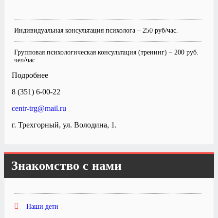
Индивидуальная консультация психолога – 250 руб/час.
Групповая психологическая консультация (тренинг) – 200 руб.
чел/час.
Подробнее
8 (351) 6-00-22
centr-trg@mail.ru
г. Трехгорный, ул. Володина, 1.
Знакомство с нами
Наши дети