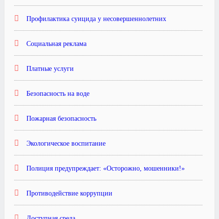
Профилактика суицида у несовершеннолетних
Социальная реклама
Платные услуги
Безопасность на воде
Пожарная безопасность
Экологическое воспитание
Полиция предупреждает: «Осторожно, мошенники!»
Противодействие коррупции
Доступная среда