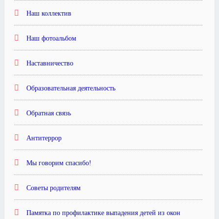
Наш коллектив
Наш фотоальбом
Наставничество
Образовательная деятельность
Обратная связь
Антитеррор
Мы говорим спасибо!
Советы родителям
Памятка по профилактике выпадения детей из окон