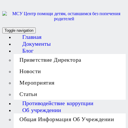
Toggle navigation
Главная
Документы
Блог
Приветствие Директора
Новости
Мероприятия
Статьи
Противодействие коррупции
Об учреждении
Общая Информация Об Учреждении