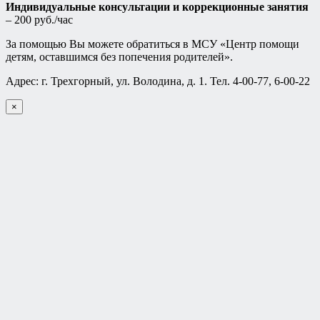
Индивидуальные консультации и коррекционные занятия
– 200 руб./час
За помощью Вы можете обратиться в МСУ «Центр помощи
детям, оставшимся без попечения родителей».
Адрес: г. Трехгорный, ул. Володина, д. 1. Тел. 4-00-77, 6-00-22
×