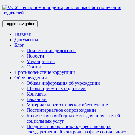
Toggle navigation
Главная
Документы
Блог
Приветствие директора
Новости
Мероприятия
Статьи
Противодействие коррупции
Об учреждении
Общая информация об учреждении
Школа приемных родителей
Контакты
Вакансии
Материально-техническое обеспечение
Постинтернатное сопровождение
Количество свободных мест для получателей
социальных услуг
Предписания органов, осуществляющих
государственный контроль в сфере социального