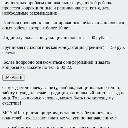
личностных проблем или школьных трудностей ребенка,
провести коррекционные и развивающие занятия, дать
необходимые рекомендации.
Занятия проводят квалифицированные педагоги – психологи,
опыт работы которых более 10 лет.
Индивидуальная консультация психолога – 200 руб/час.
Групповая психологическая консультация (тренинг) – 150 руб.
чел/час.
Более подробно ознакомиться с информацией и задать
вопросы вы можете по тел. 6-00-22.
ЗАКРЫТЬ
Семья дает человеку защиту, любовь, эмоциональное тепло,
заботу и уход, передает традиции, социальный опыт, взгляд на
мир. Только в семье человек, может быть по-настоящему
счастлив!
МСУ «Центр помощи детям, оставшимся без попечения
родителей» оказывают платные услуги по направлениям:
— проблемные ситуации в семье, конфликты в детско-