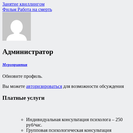
Занятие квиллингом
Фильм Работа на смерть
Администратор
Мероприятия
Обновите профиль.
Вы можете
авторизироваться
для возможности обсуждения
Платные услуги
Индивидуальная консультация психолога – 250
руб/час.
Групповая психологическая консультация