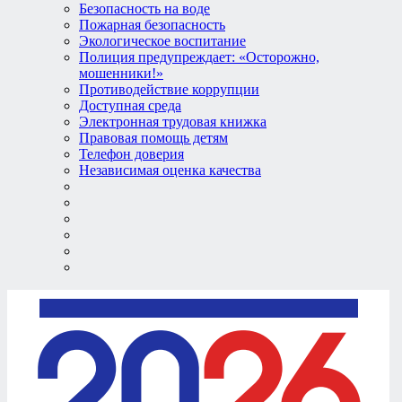
Безопасность на воде
Пожарная безопасность
Экологическое воспитание
Полиция предупреждает: «Осторожно,
мошенники!»
Противодействие коррупции
Доступная среда
Электронная трудовая книжка
Правовая помощь детям
Телефон доверия
Независимая оценка качества