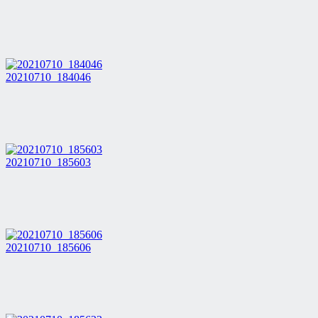
20210710_184046
20210710_185603
20210710_185606