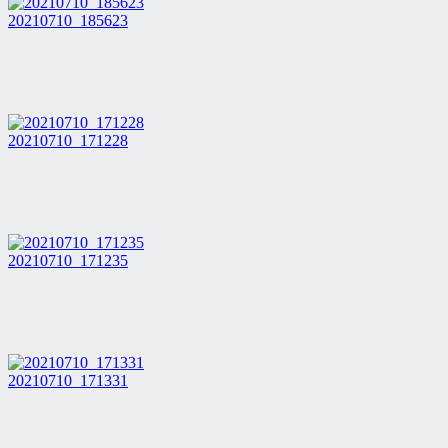
20210710_185623
20210710_171228
20210710_171235
20210710_171331