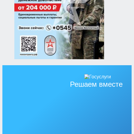
Решаем вместе