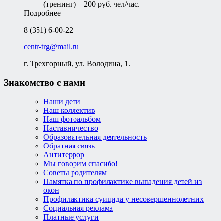
(тренинг) – 200 руб. чел/час.
Подробнее
8 (351) 6-00-22
centr-trg@mail.ru
г. Трехгорный, ул. Володина, 1.
Знакомство с нами
Наши дети
Наш коллектив
Наш фотоальбом
Наставничество
Образовательная деятельность
Обратная связь
Антитеррор
Мы говорим спасибо!
Советы родителям
Памятка по профилактике выпадения детей из
окон
Профилактика суицида у несовершеннолетних
Социальная реклама
Платные услуги