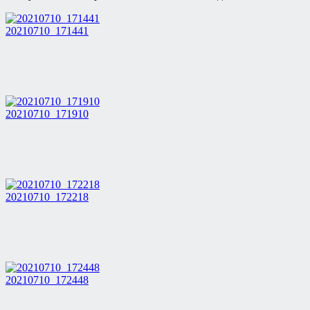
20210710_171441
20210710_171910
20210710_172218
20210710_172448