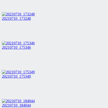
20210710_173248
20210710_175346
20210710_175349
20210710_184044