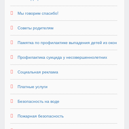
Мы говорим спасибо!
Советы родителям
Памятка по профилактике выпадения детей из окон
Профилактика суицида у несовершеннолетних
Социальная реклама
Платные услуги
Безопасность на воде
Пожарная безопасность