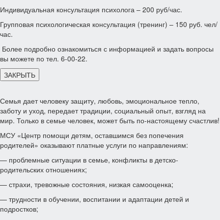
Индивидуальная консультация психолога – 200 руб/час.
Групповая психологическая консультация (тренинг) – 150 руб. чел/
час.
Более подробно ознакомиться с информацией и задать вопросы
вы можете по тел. 6-00-22.
ЗАКРЫТЬ
Семья дает человеку защиту, любовь, эмоциональное тепло,
заботу и уход, передает традиции, социальный опыт, взгляд на
мир. Только в семье человек, может быть по-настоящему счастлив!
МСУ «Центр помощи детям, оставшимся без попечения
родителей» оказывают платные услуги по направлениям:
— проблемные ситуации в семье, конфликты в детско-
родительских отношениях;
— страхи, тревожные состояния, низкая самооценка;
— трудности в обучении, воспитании и адаптации детей и
подростков;