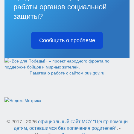
работы органов социальной
защиты?
Сообщить о проблеме
Памятка о работе с сайтом bus.gov.ru
© 2017 - 2026
официальный сайт МСУ "Центр помощи
детям, оставшимся без попечения родителей"
. -