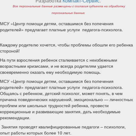
Разработка
Компакт-Сервис
.
Все персональные данные размещены с согласия субъекта на обработку
персональных данных
МСУ «Центр помощи детям, оставшимся без попечения
родителей» предлагает платные услуги педагога-психолога.
Каждому родителю хочется, чтобы проблемы обошли его ребенка
стороной!
На пути взросления ребенок сталкивается с неизбежными
возрастными кризисами, и не всегда родителям удается
своевременно оказать ему необходимую помощь.
МСУ «Центр помощи детям, оставшимся без попечения
родителей» предлагает платные услуги педагога-психолога.
Общаясь с ребенком, детский психолог, может понять, в чем
причина поведенческих нарушений, эмоционально — личностных
проблем или школьных трудностей ребенка, провести
коррекционные и развивающие занятия, дать необходимые
рекомендации.
Занятия проводят квалифицированные педагоги – психологи,
опыт работы которых более 10 лет.