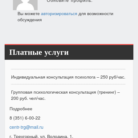
Обновите профиль.
Вы можете
авторизироваться
для возможности
обсуждения
Платные услуги
Индивидуальная консультация психолога – 250 руб/час.
Групповая психологическая консультация (тренинг) –
200 руб. чел/час.
Подробнее
8 (351) 6-00-22
centr-trg@mail.ru
г. Трехгорный, ул. Володина, 1.