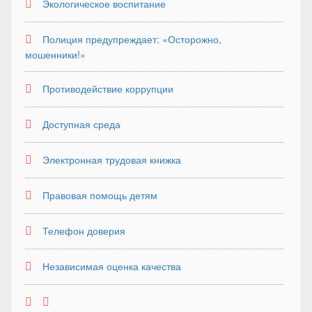
Экологическое воспитание
Полиция предупреждает: «Осторожно,
мошенники!»
Противодействие коррупции
Доступная среда
Электронная трудовая книжка
Правовая помощь детям
Телефон доверия
Независимая оценка качества