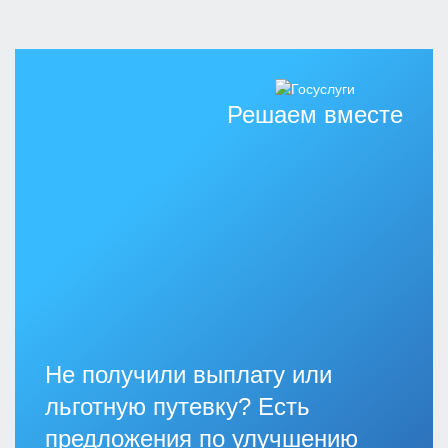
Решаем вместе
Не получили выплату или
льготную путевку? Есть
предложения по улучшению