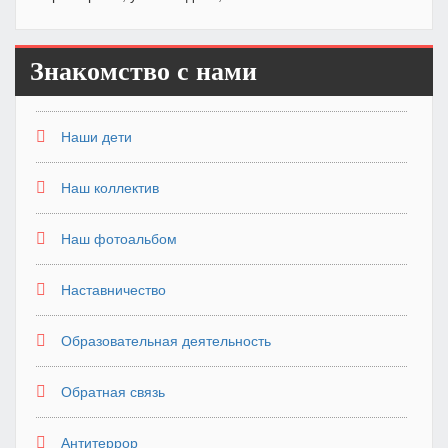
Знакомство с нами
Наши дети
Наш коллектив
Наш фотоальбом
Наставничество
Образовательная деятельность
Обратная связь
Антитеррор