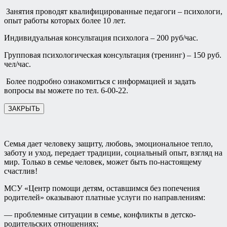
Занятия проводят квалифицированные педагоги – психологи,
опыт работы которых более 10 лет.
Индивидуальная консультация психолога – 200 руб/час.
Групповая психологическая консультация (тренинг) – 150 руб.
чел/час.
Более подробно ознакомиться с информацией и задать
вопросы вы можете по тел. 6-00-22.
ЗАКРЫТЬ
Семья дает человеку защиту, любовь, эмоциональное тепло,
заботу и уход, передает традиции, социальный опыт, взгляд на
мир. Только в семье человек, может быть по-настоящему
счастлив!
МСУ «Центр помощи детям, оставшимся без попечения
родителей» оказывают платные услуги по направлениям:
— проблемные ситуации в семье, конфликты в детско-
родительских отношениях;