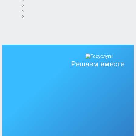
Решаем вместе