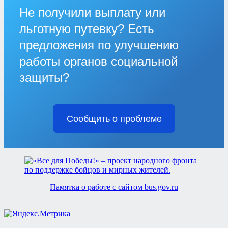
Не получили выплату или
льготную путевку? Есть
предложения по улучшению
работы органов социальной
защиты?
Сообщить о проблеме
Памятка о работе с сайтом bus.gov.ru