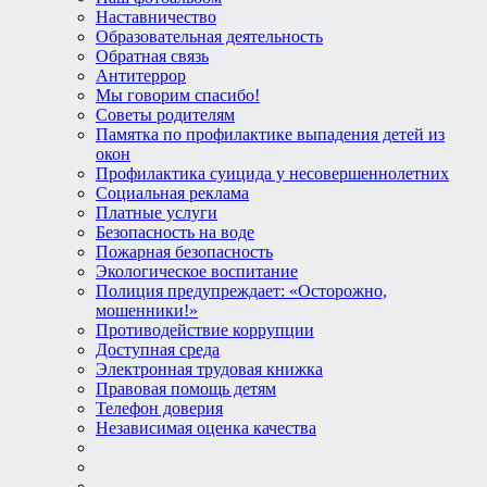
Наставничество
Образовательная деятельность
Обратная связь
Антитеррор
Мы говорим спасибо!
Советы родителям
Памятка по профилактике выпадения детей из
окон
Профилактика суицида у несовершеннолетних
Социальная реклама
Платные услуги
Безопасность на воде
Пожарная безопасность
Экологическое воспитание
Полиция предупреждает: «Осторожно,
мошенники!»
Противодействие коррупции
Доступная среда
Электронная трудовая книжка
Правовая помощь детям
Телефон доверия
Независимая оценка качества