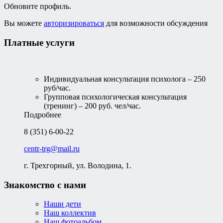
Обновите профиль.
Вы можете
авторизироваться
для возможности обсуждения
Платные услуги
Индивидуальная консультация психолога – 250
руб/час.
Групповая психологическая консультация
(тренинг) – 200 руб. чел/час.
Подробнее
8 (351) 6-00-22
centr-trg@mail.ru
г. Трехгорный, ул. Володина, 1.
Знакомство с нами
Наши дети
Наш коллектив
Наш фотоальбом