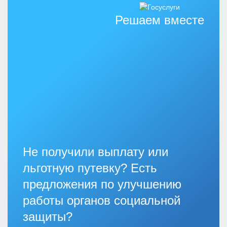
Решаем вместе
Не получили выплату или
льготную путевку? Есть
предложения по улучшению
работы органов социальной
защиты?