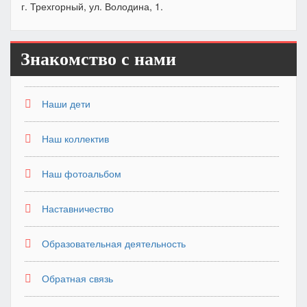
г. Трехгорный, ул. Володина, 1.
Знакомство с нами
Наши дети
Наш коллектив
Наш фотоальбом
Наставничество
Образовательная деятельность
Обратная связь