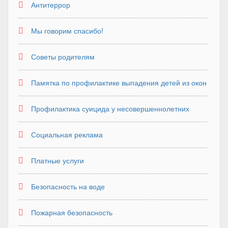
Антитеррор
Мы говорим спасибо!
Советы родителям
Памятка по профилактике выпадения детей из окон
Профилактика суицида у несовершеннолетних
Социальная реклама
Платные услуги
Безопасность на воде
Пожарная безопасность