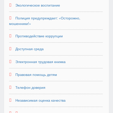
Экологическое воспитание
Полиция предупреждает: «Осторожно,
мошенники!»
Противодействие коррупции
Доступная среда
Электронная трудовая книжка
Правовая помощь детям
Телефон доверия
Независимая оценка качества