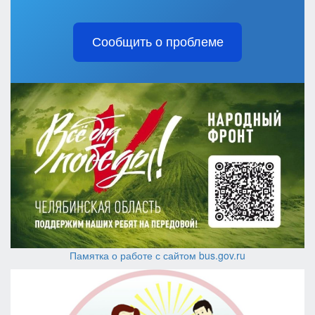
Сообщить о проблеме
Памятка о работе с сайтом bus.gov.ru