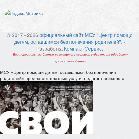
© 2017 - 2026
официальный сайт МСУ "Центр помощи
детям, оставшимся без попечения родителей"
. -
Разработка
Компакт-Сервис
.
Все персональные данные размещены с согласия субъекта на обработку
персональных данных
МСУ «Центр помощи детям, оставшимся без попечения
родителей» предлагает платные услуги педагога-психолога.