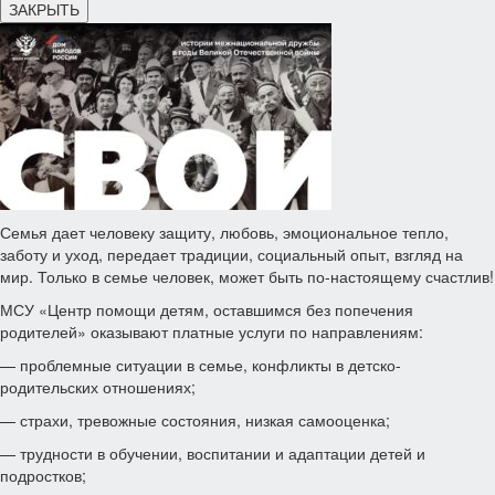
ЗАКРЫТЬ
Семья дает человеку защиту, любовь, эмоциональное тепло,
заботу и уход, передает традиции, социальный опыт, взгляд на
мир. Только в семье человек, может быть по-настоящему счастлив!
МСУ «Центр помощи детям, оставшимся без попечения
родителей» оказывают платные услуги по направлениям:
— проблемные ситуации в семье, конфликты в детско-
родительских отношениях;
— страхи, тревожные состояния, низкая самооценка;
— трудности в обучении, воспитании и адаптации детей и
подростков;