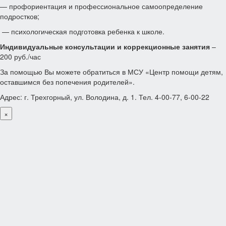
— профориентация и профессиональное самоопределение
подростков;
— психологическая подготовка ребенка к школе.
Индивидуальные консультации и коррекционные занятия
–
200 руб./час
За помощью Вы можете обратиться в МСУ «Центр помощи детям,
оставшимся без попечения родителей».
Адрес: г. Трехгорный, ул. Володина, д. 1. Тел. 4-00-77, 6-00-22
×