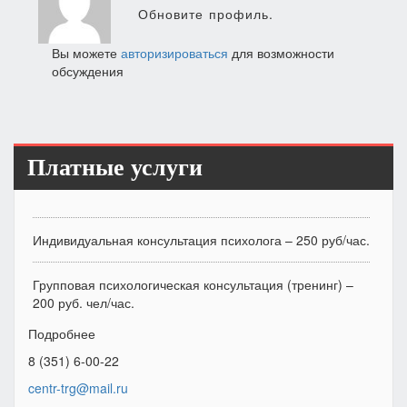
Обновите профиль.
Вы можете
авторизироваться
для возможности
обсуждения
Платные услуги
Индивидуальная консультация психолога – 250 руб/час.
Групповая психологическая консультация (тренинг) –
200 руб. чел/час.
Подробнее
8 (351) 6-00-22
centr-trg@mail.ru