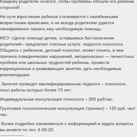
Каждому родителю хочется, чтобы проблемы обошли его ребенка
стороной!
На пути взросления ребенок сталкивается с неизбежными
возрастными кризисами, и не всегда родителям удается
своевременно оказать ему необходимую помощь.
МСУ «Центр помощи детям, оставшимся без попечения
родителей» предлагает платные услуги педагога-психолога.
Общаясь с ребенком, детский психолог, может понять, в чем
причина поведенческих нарушений, эмоционально — личностных
проблем или школьных трудностей ребенка, провести
коррекционные и развивающие занятия, дать необходимые
рекомендации.
Занятия проводят квалифицированные педагоги – психологи,
опыт работы которых более 10 лет.
Индивидуальная консультация психолога – 200 руб/час.
Групповая психологическая консультация (тренинг) – 150 руб. чел/
час.
Более подробно ознакомиться с информацией и задать вопросы
вы можете по тел. 6-00-22.