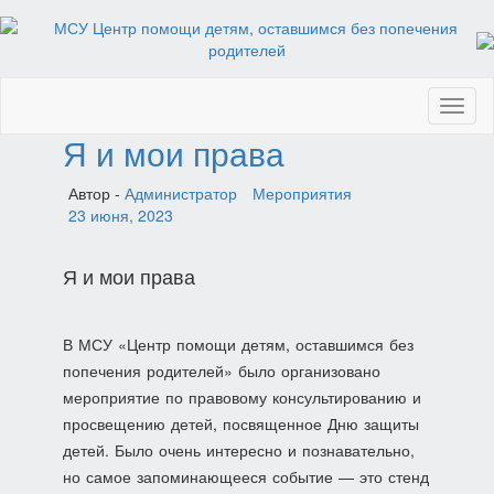
Toggl
naviga
Я и мои права
Автор -
Администратор
Мероприятия
23 июня, 2023
Я и мои права
В МСУ «Центр помощи детям, оставшимся без
попечения родителей» было организовано
мероприятие по правовому консультированию и
просвещению детей, посвященное Дню защиты
детей. Было очень интересно и познавательно,
но самое запоминающееся событие — это стенд