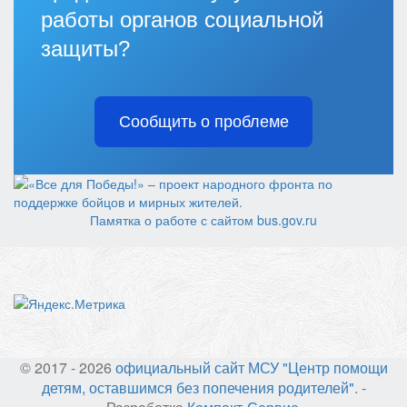
работы органов социальной
защиты?
Сообщить о проблеме
Памятка о работе с сайтом bus.gov.ru
© 2017 - 2026
официальный сайт МСУ "Центр помощи
детям, оставшимся без попечения родителей"
. -