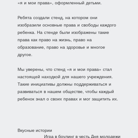
«я и мои права», оформленный детьми.
Ребята создали стенд, на котором они
изобразили основные права и свободы каждого
ребенка. На стенде были изображены такие
права как право на жизнь, право на
образование, право на здоровье и многое
другое.
Мы уверены, что стенд «я и мои права» стал
настоящей находкой для нашего учреждения.
Такие инициативы должны поддерживаться и
развиваться в нашем обществе, чтобы каждый
ребенок знал о своих правах и мог защитить их.
Навигация
Вкусные истории
Игра в боулинг в честь Дня молодежи