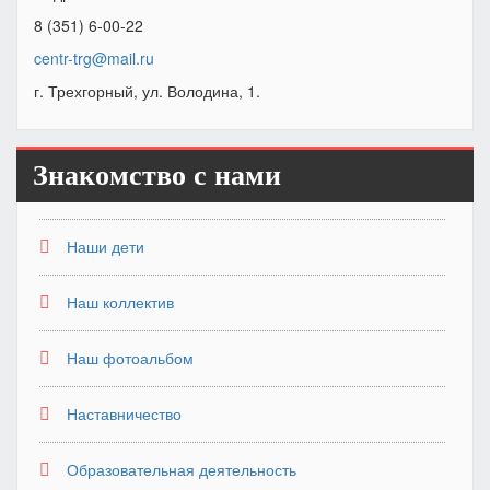
8 (351) 6-00-22
centr-trg@mail.ru
г. Трехгорный, ул. Володина, 1.
Знакомство с нами
Наши дети
Наш коллектив
Наш фотоальбом
Наставничество
Образовательная деятельность