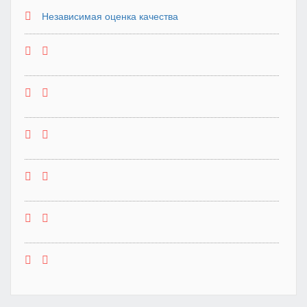
Независимая оценка качества