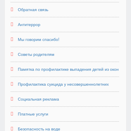
Обратная связь
Антитеррор
Мы говорим спасибо!
Советы родителям
Памятка по профилактике выпадения детей из окон
Профилактика суицида у несовершеннолетних
Социальная реклама
Платные услуги
Безопасность на воде