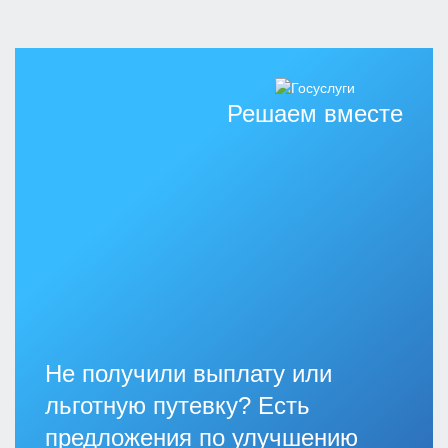
Решаем вместе
Не получили выплату или
льготную путевку? Есть
предложения по улучшению