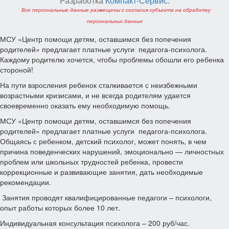
Разработка
Компакт-Сервис
.
Все персональные данные размещены с согласия субъекта на обработку
персональных данных
МСУ «Центр помощи детям, оставшимся без попечения
родителей» предлагает платные услуги педагога-психолога.
Каждому родителю хочется, чтобы проблемы обошли его ребенка
стороной!
На пути взросления ребенок сталкивается с неизбежными
возрастными кризисами, и не всегда родителям удается
своевременно оказать ему необходимую помощь.
МСУ «Центр помощи детям, оставшимся без попечения
родителей» предлагает платные услуги педагога-психолога.
Общаясь с ребенком, детский психолог, может понять, в чем
причина поведенческих нарушений, эмоционально — личностных
проблем или школьных трудностей ребенка, провести
коррекционные и развивающие занятия, дать необходимые
рекомендации.
Занятия проводят квалифицированные педагоги – психологи,
опыт работы которых более 10 лет.
Индивидуальная консультация психолога – 200 руб/час.