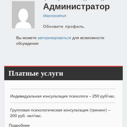
по
Администратор
записям
Мероприятия
Обновите профиль.
Вы можете
авторизироваться
для возможности
обсуждения
Платные услуги
Индивидуальная консультация психолога – 250 руб/час.
Групповая психологическая консультация (тренинг) –
200 руб. чел/час.
Подробнее