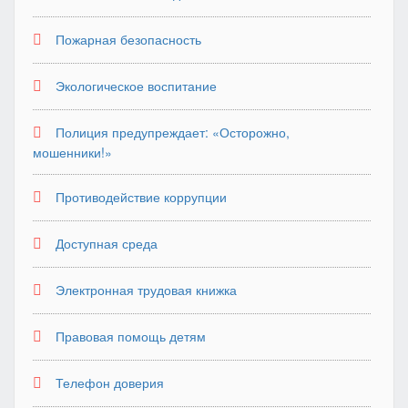
Пожарная безопасность
Экологическое воспитание
Полиция предупреждает: «Осторожно,
мошенники!»
Противодействие коррупции
Доступная среда
Электронная трудовая книжка
Правовая помощь детям
Телефон доверия