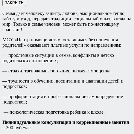
ЗАКРЫТЬ
Семья дает человеку защиту, любовь, эмоциональное тепло,
заботу и уход, передает традиции, социальный опыт, взгляд на
мир. Только в семье человек, может быть по-настоящему
счастлив!
МСУ «Центр помощи детям, оставшимся без попечения
родителей» оказывают платные услуги по направлениям:
— проблемные ситуации в семье, конфликты в детско-
родительских отношениях;
— страхи, тревожные состояния, низкая самооценка;
— трудности в обучении, воспитании и адаптации детей и
подростков;
— профориентация и профессиональное самоопределение
подростков;
— психологическая подготовка ребенка к школе.
Индивидуальные консультации и коррекционные занятия
– 200 руб./час