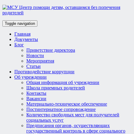
Toggle navigation
Главная
Документы
Блог
Приветствие директора
Новости
Мероприятия
Статьи
Противодействие коррупции
Об учреждении
Общая информация об учреждении
Школа приемных родителей
Контакты
Вакансии
Материально-техническое обеспечение
Постинтернатное сопровождение
Количество свободных мест для получателей
социальных услуг
Предписания органов, осуществляющих
государственный контроль в сфере социального