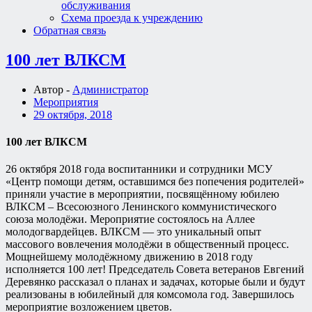
обслуживания
Схема проезда к учреждению
Обратная связь
100 лет ВЛКСМ
Автор -
Администратор
Мероприятия
29 октября, 2018
100 лет ВЛКСМ
26 октября 2018 года воспитанники и сотрудники МСУ
«Центр помощи детям, оставшимся без попечения родителей»
приняли участие в мероприятии, посвящённому юбилею
ВЛКСМ – Всесоюзного Ленинского коммунистического
союза молодёжи. Мероприятие состоялось на Аллее
молодогвардейцев. ВЛКСМ — это уникальный опыт
массового вовлечения молодёжи в общественный процесс.
Мощнейшему молодёжному движению в 2018 году
исполняется 100 лет! Председатель Совета ветеранов Евгений
Деревянко рассказал о планах и задачах, которые были и будут
реализованы в юбилейный для комсомола год. Завершилось
мероприятие возложением цветов.