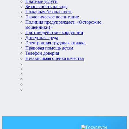
Платные услуги
Безопасность на воде
Пожарная безопасность
Экологическое воспитание
Полиция предупреждает: «Осторожно,
мошенники!»
Противодействие коррупции
Доступная среда
Электронная трудовая книжка
Правовая помощь детям
Телефон доверия
Независимая оценка качества