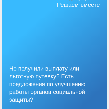
Решаем вместе
Не получили выплату или
льготную путевку? Есть
предложения по улучшению
работы органов социальной
защиты?