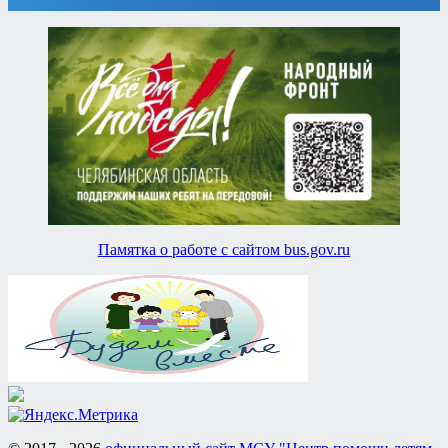
Памятка о работе с сайтом bus.gov.ru