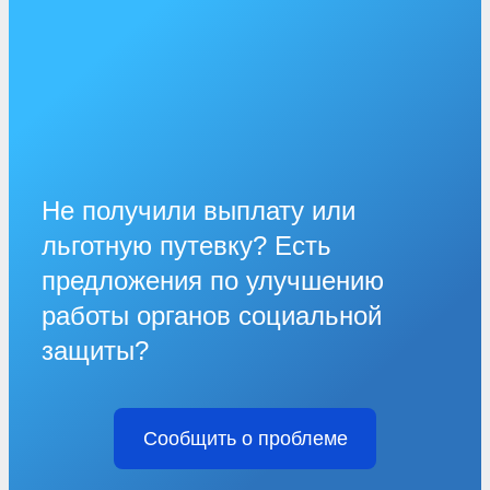
Не получили выплату или
льготную путевку? Есть
предложения по улучшению
работы органов социальной
защиты?
Сообщить о проблеме