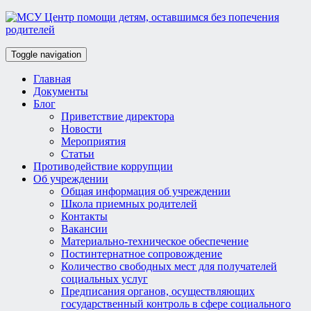
Toggle navigation
Главная
Документы
Блог
Приветствие директора
Новости
Мероприятия
Статьи
Противодействие коррупции
Об учреждении
Общая информация об учреждении
Школа приемных родителей
Контакты
Вакансии
Материально-техническое обеспечение
Постинтернатное сопровождение
Количество свободных мест для получателей
социальных услуг
Предписания органов, осуществляющих
государственный контроль в сфере социального