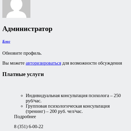
Администратор
Блог
Обновите профиль.
Вы можете
авторизироваться
для возможности обсуждения
Платные услуги
Индивидуальная консультация психолога – 250
руб/час.
Групповая психологическая консультация
(тренинг) – 200 руб. чел/час.
Подробнее
8 (351) 6-00-22