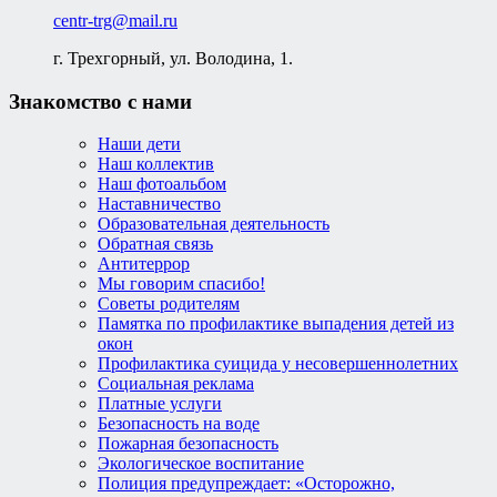
centr-trg@mail.ru
г. Трехгорный, ул. Володина, 1.
Знакомство с нами
Наши дети
Наш коллектив
Наш фотоальбом
Наставничество
Образовательная деятельность
Обратная связь
Антитеррор
Мы говорим спасибо!
Советы родителям
Памятка по профилактике выпадения детей из
окон
Профилактика суицида у несовершеннолетних
Социальная реклама
Платные услуги
Безопасность на воде
Пожарная безопасность
Экологическое воспитание
Полиция предупреждает: «Осторожно,