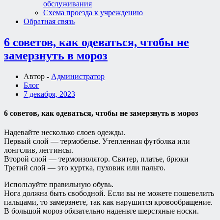
обслуживания
Схема проезда к учреждению
Обратная связь
6 советов, как одеваться, чтобы не
замерзнуть в мороз
Автор -
Администратор
Блог
7 декабря, 2023
6 советов, как одеваться, чтобы не замерзнуть в мороз
Надевайте несколько слоев одежды.
Первый слой — термобелье. Утепленная футболка или
лонгслив, леггинсы.
Второй слой — термоизолятор. Свитер, платье, брюки
Третий слой — это куртка, пуховик или пальто.
Используйте правильную обувь.
Нога должна быть свободной. Если вы не можете пошевелить
пальцами, то замерзнете, так как нарушится кровообращение.
В большой мороз обязательно наденьте шерстяные носки.