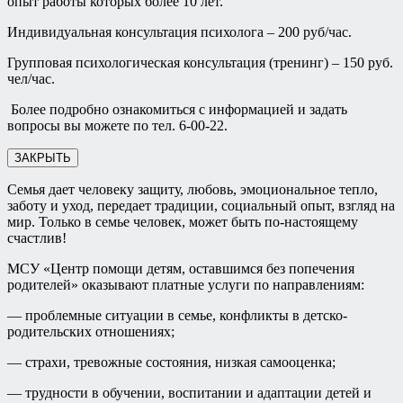
опыт работы которых более 10 лет.
Индивидуальная консультация психолога – 200 руб/час.
Групповая психологическая консультация (тренинг) – 150 руб.
чел/час.
Более подробно ознакомиться с информацией и задать
вопросы вы можете по тел. 6-00-22.
ЗАКРЫТЬ
Семья дает человеку защиту, любовь, эмоциональное тепло,
заботу и уход, передает традиции, социальный опыт, взгляд на
мир. Только в семье человек, может быть по-настоящему
счастлив!
МСУ «Центр помощи детям, оставшимся без попечения
родителей» оказывают платные услуги по направлениям:
— проблемные ситуации в семье, конфликты в детско-
родительских отношениях;
— страхи, тревожные состояния, низкая самооценка;
— трудности в обучении, воспитании и адаптации детей и