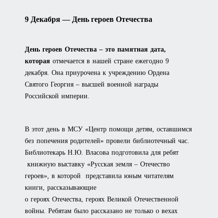
9 Декабря — День героев Отечества
День героев Отечества – это памятная дата,
которая
отмечается в нашей стране ежегодно 9
декабря. Она приурочена к учреждению Ордена
Святого Георгия – высшей военной награды
Российской империи.
В этот день в МСУ «Центр помощи детям, оставшимся
без попечения родителей» провели библиотечный час.
Библиотекарь Н.Ю. Власова подготовила для ребят
книжную выставку «Русская земля – Отечество
героев», в которой представила юным читателям
книги, рассказывающие
о героях Отечества, героях Великой Отечественной
войны. Ребятам было рассказано не только о вехах