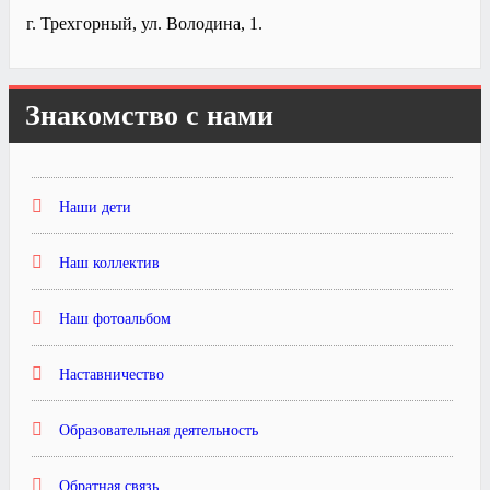
г. Трехгорный, ул. Володина, 1.
Знакомство с нами
Наши дети
Наш коллектив
Наш фотоальбом
Наставничество
Образовательная деятельность
Обратная связь