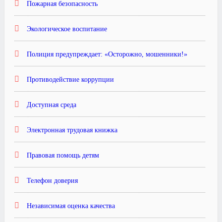
Пожарная безопасность
Экологическое воспитание
Полиция предупреждает: «Осторожно, мошенники!»
Противодействие коррупции
Доступная среда
Электронная трудовая книжка
Правовая помощь детям
Телефон доверия
Независимая оценка качества