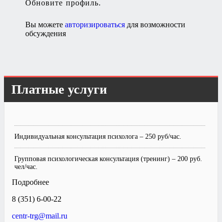
Обновите профиль.
Вы можете
авторизироваться
для возможности
обсуждения
Платные услуги
Индивидуальная консультация психолога – 250 руб/час.
Групповая психологическая консультация (тренинг) – 200 руб.
чел/час.
Подробнее
8 (351) 6-00-22
centr-trg@mail.ru