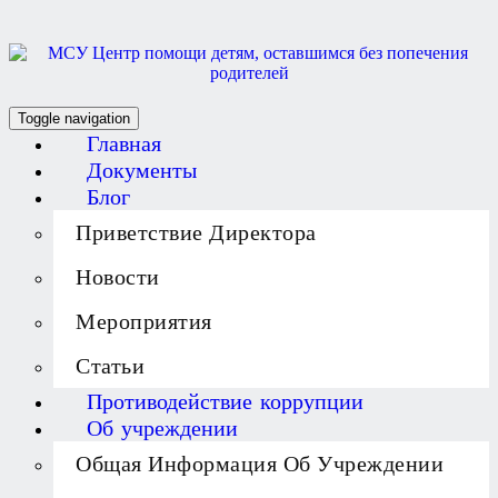
Toggle navigation
Главная
Документы
Блог
Приветствие Директора
Новости
Мероприятия
Статьи
Противодействие коррупции
Об учреждении
Общая Информация Об Учреждении