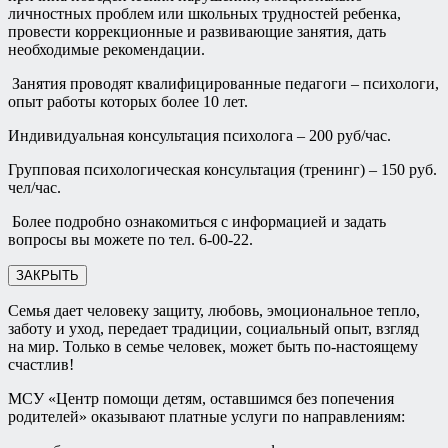
личностных проблем или школьных трудностей ребенка,
провести коррекционные и развивающие занятия, дать
необходимые рекомендации.
Занятия проводят квалифицированные педагоги – психологи,
опыт работы которых более 10 лет.
Индивидуальная консультация психолога – 200 руб/час.
Групповая психологическая консультация (тренинг) – 150 руб.
чел/час.
Более подробно ознакомиться с информацией и задать
вопросы вы можете по тел. 6-00-22.
ЗАКРЫТЬ
Семья дает человеку защиту, любовь, эмоциональное тепло,
заботу и уход, передает традиции, социальный опыт, взгляд
на мир. Только в семье человек, может быть по-настоящему
счастлив!
МСУ «Центр помощи детям, оставшимся без попечения
родителей» оказывают платные услуги по направлениям: