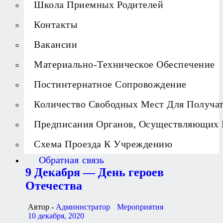
Школа Приемных Родителей
Контакты
Вакансии
Материально-Техническое Обеспечение
Постинтернатное Сопровождение
Количество Свободных Мест Для Получа
Предписания Органов, Осуществляющих 
Схема Проезда К Учреждению
Обратная связь
9 Декабря — День героев
Отечества
Автор -
Администратор
Мероприятия
10 декабря, 2020