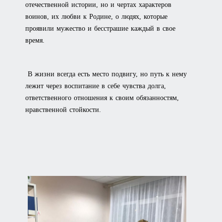
отечественной истории, но и чертах характеров
воинов, их любви к Родине, о людях, которые
проявили мужество и бесстрашие каждый в свое
время.
В жизни всегда есть место подвигу, но путь к нему
лежит через воспитание в себе чувства долга,
ответственного отношения к своим обязанностям,
нравственной стойкости.