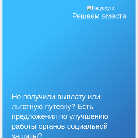
Решаем вместе
Не получили выплату или
льготную путевку? Есть
предложения по улучшению
работы органов социальной
защиты?