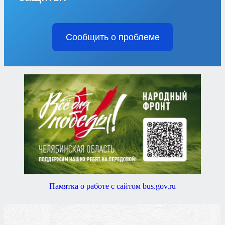
Сообщить о проблеме
Памятка о работе с сайтом bus.gov.ru