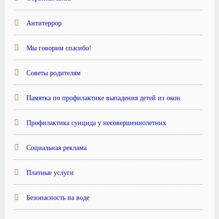
Антитеррор
Мы говорим спасибо!
Советы родителям
Памятка по профилактике выпадения детей из окон
Профилактика суицида у несовершеннолетних
Социальная реклама
Платные услуги
Безопасность на воде