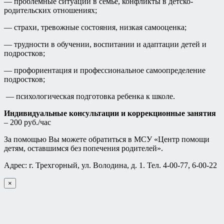
— проблемные ситуации в семье, конфликты в детско-
родительских отношениях;
— страхи, тревожные состояния, низкая самооценка;
— трудности в обучении, воспитании и адаптации детей и
подростков;
— профориентация и профессиональное самоопределение
подростков;
— психологическая подготовка ребенка к школе.
Индивидуальные консультации и коррекционные занятия
– 200 руб./час
За помощью Вы можете обратиться в МСУ «Центр помощи
детям, оставшимся без попечения родителей».
Адрес: г. Трехгорный, ул. Володина, д. 1. Тел. 4-00-77, 6-00-22
×