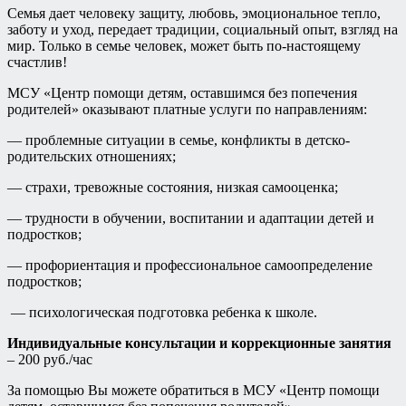
Семья дает человеку защиту, любовь, эмоциональное тепло,
заботу и уход, передает традиции, социальный опыт, взгляд на
мир. Только в семье человек, может быть по-настоящему
счастлив!
МСУ «Центр помощи детям, оставшимся без попечения
родителей» оказывают платные услуги по направлениям:
— проблемные ситуации в семье, конфликты в детско-
родительских отношениях;
— страхи, тревожные состояния, низкая самооценка;
— трудности в обучении, воспитании и адаптации детей и
подростков;
— профориентация и профессиональное самоопределение
подростков;
— психологическая подготовка ребенка к школе.
Индивидуальные консультации и коррекционные занятия
– 200 руб./час
За помощью Вы можете обратиться в МСУ «Центр помощи