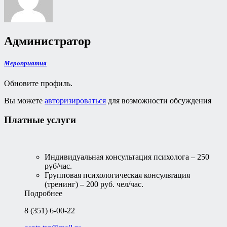
Администратор
Мероприятия
Обновите профиль.
Вы можете
авторизироваться
для возможности обсуждения
Платные услуги
Индивидуальная консультация психолога – 250
руб/час.
Групповая психологическая консультация
(тренинг) – 200 руб. чел/час.
Подробнее
8 (351) 6-00-22