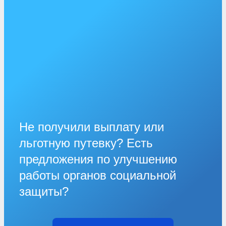
Не получили выплату или
льготную путевку? Есть
предложения по улучшению
работы органов социальной
защиты?