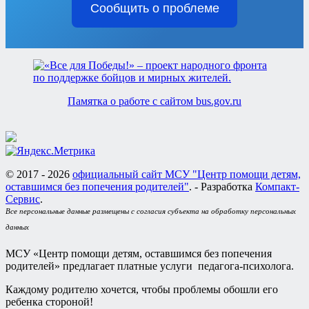
Сообщить о проблеме
Памятка о работе с сайтом bus.gov.ru
© 2017 - 2026
официальный сайт МСУ "Центр помощи детям,
оставшимся без попечения родителей"
. - Разработка
Компакт-
Сервис
.
Все персональные данные размещены с согласия субъекта на обработку персональных
данных
МСУ «Центр помощи детям, оставшимся без попечения
родителей» предлагает платные услуги педагога-психолога.
Каждому родителю хочется, чтобы проблемы обошли его
ребенка стороной!