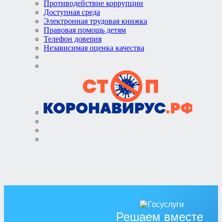
Противодействие коррупции
Доступная среда
Электронная трудовая книжка
Правовая помощь детям
Телефон доверия
Независимая оценка качества
Решаем вместе