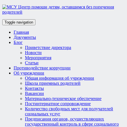
Toggle navigation
Главная
Документы
Блог
Приветствие директора
Новости
Мероприятия
Статьи
Противодействие коррупции
Об учреждении
Общая информация об учреждении
Школа приемных родителей
Контакты
Вакансии
Материально-техническое обеспечение
Постинтернатное сопровождение
Количество свободных мест для получателей
социальных услуг
Предписания органов, осуществляющих
государственный контроль в сфере социального