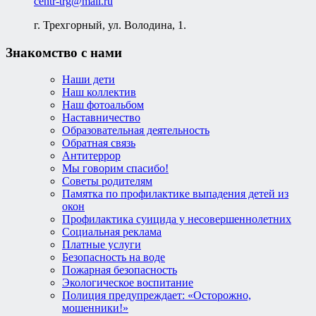
centr-trg@mail.ru
г. Трехгорный, ул. Володина, 1.
Знакомство с нами
Наши дети
Наш коллектив
Наш фотоальбом
Наставничество
Образовательная деятельность
Обратная связь
Антитеррор
Мы говорим спасибо!
Советы родителям
Памятка по профилактике выпадения детей из
окон
Профилактика суицида у несовершеннолетних
Социальная реклама
Платные услуги
Безопасность на воде
Пожарная безопасность
Экологическое воспитание
Полиция предупреждает: «Осторожно,
мошенники!»