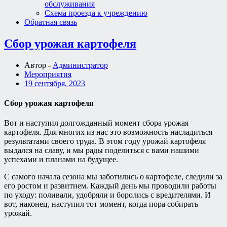
обслуживания
Схема проезда к учреждению
Обратная связь
Cбор урожая картофеля
Автор -
Администратор
Мероприятия
19 сентября, 2023
Cбор урожая картофеля
Вот и наступил долгожданный момент сбора урожая
картофеля. Для многих из нас это возможность насладиться
результатами своего труда. В этом году урожай картофеля
выдался на славу, и мы рады поделиться с вами нашими
успехами и планами на будущее.
С самого начала сезона мы заботились о картофеле, следили за
его ростом и развитием. Каждый день мы проводили работы
по уходу: поливали, удобряли и боролись с вредителями. И
вот, наконец, наступил тот момент, когда пора собирать
урожай.