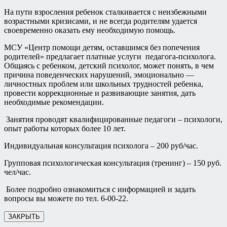
На пути взросления ребенок сталкивается с неизбежными
возрастными кризисами, и не всегда родителям удается
своевременно оказать ему необходимую помощь.
МСУ «Центр помощи детям, оставшимся без попечения
родителей» предлагает платные услуги педагога-психолога.
Общаясь с ребенком, детский психолог, может понять, в чем
причина поведенческих нарушений, эмоционально —
личностных проблем или школьных трудностей ребенка,
провести коррекционные и развивающие занятия, дать
необходимые рекомендации.
Занятия проводят квалифицированные педагоги – психологи,
опыт работы которых более 10 лет.
Индивидуальная консультация психолога – 200 руб/час.
Групповая психологическая консультация (тренинг) – 150 руб.
чел/час.
Более подробно ознакомиться с информацией и задать
вопросы вы можете по тел. 6-00-22.
ЗАКРЫТЬ