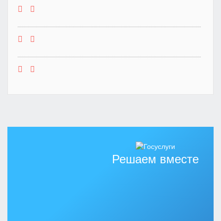
Решаем вместе