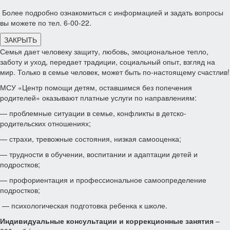
Более подробно ознакомиться с информацией и задать вопросы
вы можете по тел. 6-00-22.
ЗАКРЫТЬ
Семья дает человеку защиту, любовь, эмоциональное тепло,
заботу и уход, передает традиции, социальный опыт, взгляд на
мир. Только в семье человек, может быть по-настоящему счастлив!
МСУ «Центр помощи детям, оставшимся без попечения
родителей» оказывают платные услуги по направлениям:
— проблемные ситуации в семье, конфликты в детско-
родительских отношениях;
— страхи, тревожные состояния, низкая самооценка;
— трудности в обучении, воспитании и адаптации детей и
подростков;
— профориентация и профессиональное самоопределение
подростков;
— психологическая подготовка ребенка к школе.
Индивидуальные консультации и коррекционные занятия
–