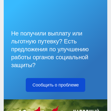
Не получили выплату или
льготную путевку? Есть
предложения по улучшению
работы органов социальной
защиты?
Сообщить о проблеме