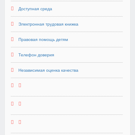
Доступная среда
Электронная трудовая книжка
Правовая помощь детям
Телефон доверия
Независимая оценка качества