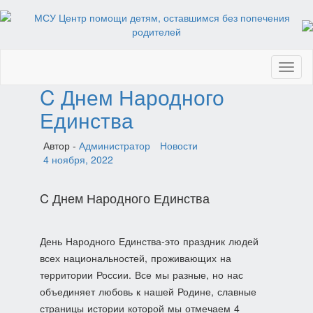
Toggl
naviga
C Днем Народного
Единства
Автор -
Администратор
Новости
4 ноября, 2022
C Днем Народного Единства
День Народного Единства-это праздник людей
всех национальностей, проживающих на
территории России. Все мы разные, но нас
объединяет любовь к нашей Родине, славные
страницы истории которой мы отмечаем 4