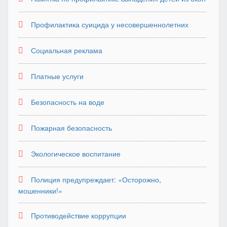
Профилактика суицида у несовершеннолетних
Социальная реклама
Платные услуги
Безопасность на воде
Пожарная безопасность
Экологическое воспитание
Полиция предупреждает: «Осторожно,
мошенники!»
Противодействие коррупции