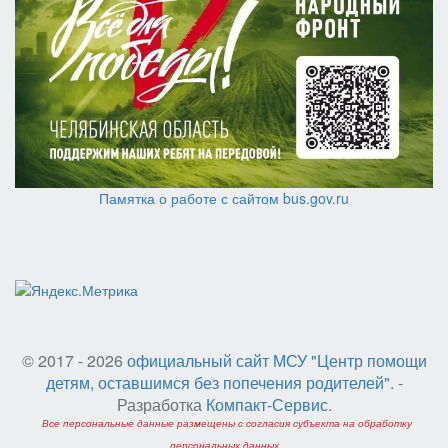
Памятка о работе с сайтом bus.gov.ru
© 2017 - 2026
официальный сайт МСУ "Центр помощи
детям, оставшимся без попечения родителей"
. -
Разработка
Компакт-Сервис
.
Все персональные данные размещены с согласия субъекта на обработку
персональных данных