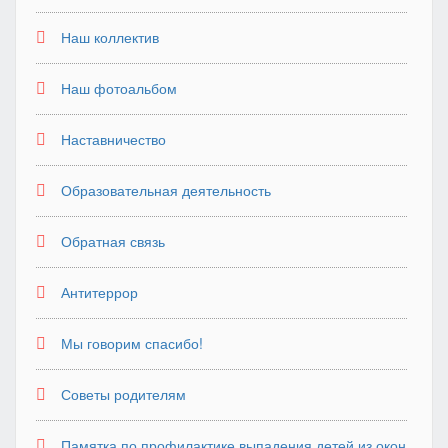
Наш коллектив
Наш фотоальбом
Наставничество
Образовательная деятельность
Обратная связь
Антитеррор
Мы говорим спасибо!
Советы родителям
Памятка по профилактике выпадения детей из окон