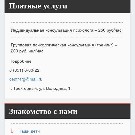
Платные услуги
Индивидуальная консультация психолога – 250 руб/час.
Групповая психологическая консультация (тренинг) –
200 руб. чел/час.
Подробнее
8 (351) 6-00-22
centr-trg@mail.ru
г. Трехгорный, ул. Володина, 1.
Знакомство с нами
Наши дети