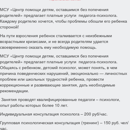
МСУ «Центр помощи детям, оставшимся без попечения
родителей» предлагает платные услуги педагога-психолога.
Каждому родителю хочется, чтобы проблемы обошли его ребенка
стороной!
На пути взросления ребенок сталкивается с неизбежными
возрастными кризисами, и не всегда родителям удается
своевременно оказать ему необходимую помощь.
МСУ «Центр помощи детям, оставшимся без попечения
родителей» предлагает платные услуги педагога-психолога.
Общаясь с ребенком, детский психолог, может понять, в чем
причина поведенческих нарушений, эмоционально — личностных
проблем или школьных трудностей ребенка, провести
коррекционные и развивающие занятия, дать необходимые
рекомендации.
Занятия проводят квалифицированные педагоги – психологи,
опыт работы которых более 10 лет.
Индивидуальная консультация психолога – 200 руб/час.
Групповая психологическая консультация (тренинг) – 150 руб. чел/
час.