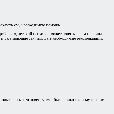
о оказать ему необходимую помощь.
ебенком, детский психолог, может понять, в чем причина
и развивающие занятия, дать необходимые рекомендации.
 Только в семье человек, может быть по-настоящему счастлив!