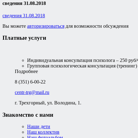
сведения 31.08.2018
сведения 31.08.2018
Вы можете
авторизироваться
для возможности обсуждения
Платные услуги
Индивидуальная консультация психолога – 250 руб/
Групповая психологическая консультация (тренинг) –
Подробнее
8 (351) 6-00-22
centr-trg@mail.ru
г. Трехгорный, ул. Володина, 1.
Знакомство с нами
Наши дети
Наш коллектив
Наш фотоальбом