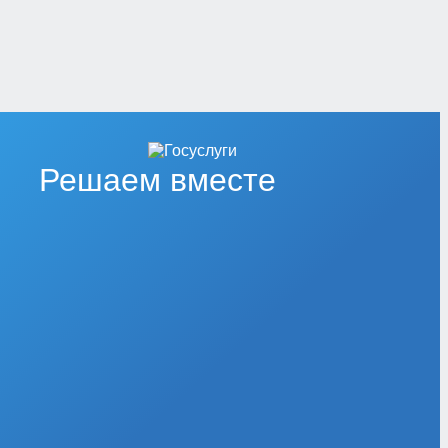
Решаем вместе