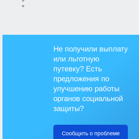
Не получили выплату
или льготную
путевку? Есть
предложения по
улучшению работы
органов социальной
защиты?
Сообщить о проблеме