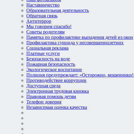
Наставничество
Образовательная деятельность
Обратная связь
Антитеррор
Мы говорим спасибо!
Советы родителям
Памятка по профилактике выпадения детей из окон
Профилактика суицида у несовершеннолетних
Социальная реклама
Платные услуги
Безопасность на воде
Пожарная безопасность
Экологическое воспитание
Полиция предупреждает: «Осторожно, мошенники!
Противодействие коррупции
Доступная среда
Электронная трудовая книжка
Правовая помощь детям
Телефон доверия
Независимая оценка качества