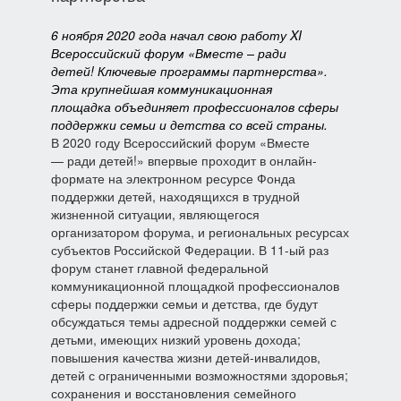
6 ноября 2020 года начал свою работу XI
Всероссийский форум «Вместе – ради
детей! Ключевые программы партнерства».
Эта крупнейшая коммуникационная
площадка объединяет
профессионалов сферы
поддержки семьи и детства со всей страны.
В 2020 году Всероссийский форум «Вместе
— ради детей!» впервые проходит в онлайн-
формате на электронном ресурсе Фонда
поддержки детей, находящихся в трудной
жизненной ситуации, являющегося
организатором форума, и региональных ресурсах
субъектов Российской Федерации. В 11-ый раз
форум станет главной федеральной
коммуникационной площадкой профессионалов
сферы поддержки семьи и детства, где будут
обсуждаться темы адресной поддержки семей с
детьми, имеющих низкий уровень дохода;
повышения качества жизни детей-инвалидов,
детей с ограниченными возможностями здоровья;
сохранения и восстановления семейного