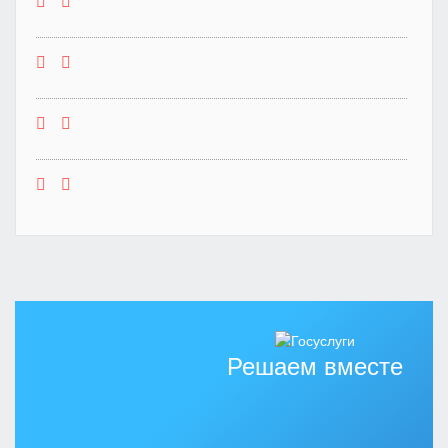
Решаем вместе