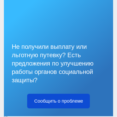
Не получили выплату или
льготную путевку? Есть
предложения по улучшению
работы органов социальной
защиты?
Сообщить о проблеме