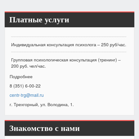
Платные услуги
Индивидуальная консультация психолога – 250 руб/час.
Групповая психологическая консультация (тренинг) –
200 руб. чел/час.
Подробнее
8 (351) 6-00-22
centr-trg@mail.ru
г. Трехгорный, ул. Володина, 1.
Знакомство с нами