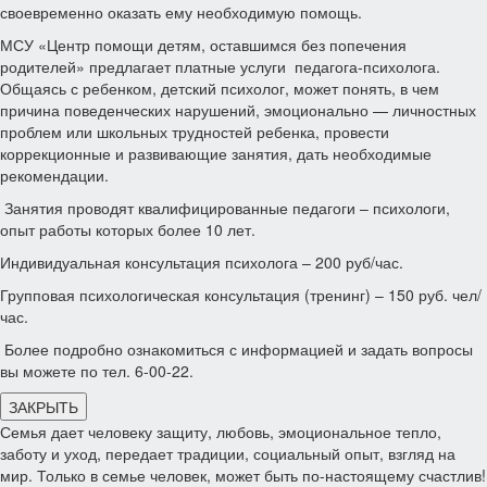
своевременно оказать ему необходимую помощь.
МСУ «Центр помощи детям, оставшимся без попечения
родителей» предлагает платные услуги педагога-психолога.
Общаясь с ребенком, детский психолог, может понять, в чем
причина поведенческих нарушений, эмоционально — личностных
проблем или школьных трудностей ребенка, провести
коррекционные и развивающие занятия, дать необходимые
рекомендации.
Занятия проводят квалифицированные педагоги – психологи,
опыт работы которых более 10 лет.
Индивидуальная консультация психолога – 200 руб/час.
Групповая психологическая консультация (тренинг) – 150 руб. чел/
час.
Более подробно ознакомиться с информацией и задать вопросы
вы можете по тел. 6-00-22.
ЗАКРЫТЬ
Семья дает человеку защиту, любовь, эмоциональное тепло,
заботу и уход, передает традиции, социальный опыт, взгляд на
мир. Только в семье человек, может быть по-настоящему счастлив!