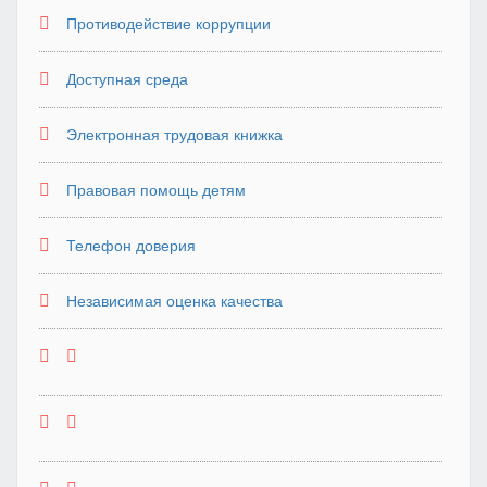
Противодействие коррупции
Доступная среда
Электронная трудовая книжка
Правовая помощь детям
Телефон доверия
Независимая оценка качества