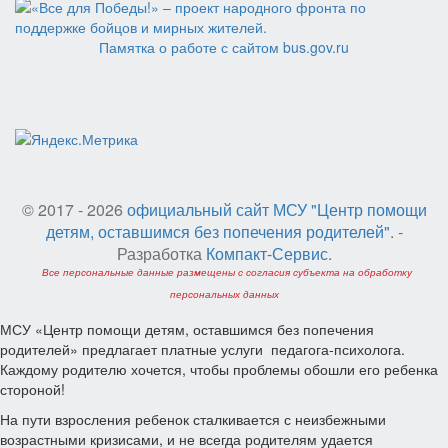
Памятка о работе с сайтом bus.gov.ru
© 2017 - 2026
официальный сайт МСУ "Центр помощи
детям, оставшимся без попечения родителей"
. -
Разработка
Компакт-Сервис
.
Все персональные данные размещены с согласия субъекта на обработку
персональных данных
МСУ «Центр помощи детям, оставшимся без попечения
родителей» предлагает платные услуги педагога-психолога.
Каждому родителю хочется, чтобы проблемы обошли его ребенка
стороной!
На пути взросления ребенок сталкивается с неизбежными
возрастными кризисами, и не всегда родителям удается