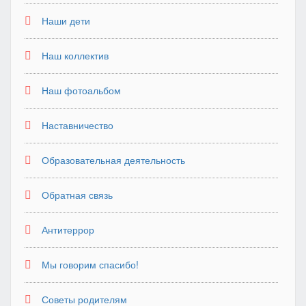
Наши дети
Наш коллектив
Наш фотоальбом
Наставничество
Образовательная деятельность
Обратная связь
Антитеррор
Мы говорим спасибо!
Советы родителям