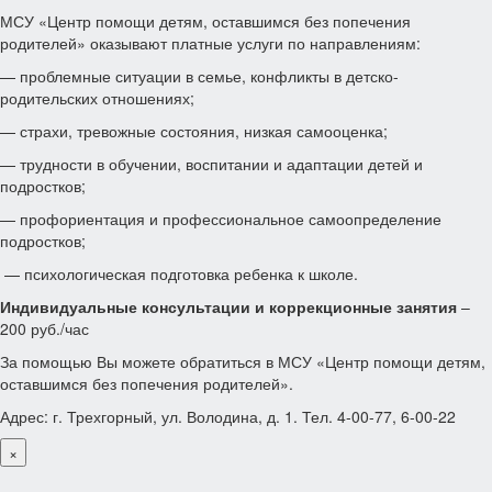
МСУ «Центр помощи детям, оставшимся без попечения
родителей» оказывают платные услуги по направлениям:
— проблемные ситуации в семье, конфликты в детско-
родительских отношениях;
— страхи, тревожные состояния, низкая самооценка;
— трудности в обучении, воспитании и адаптации детей и
подростков;
— профориентация и профессиональное самоопределение
подростков;
— психологическая подготовка ребенка к школе.
Индивидуальные консультации и коррекционные занятия
–
200 руб./час
За помощью Вы можете обратиться в МСУ «Центр помощи детям,
оставшимся без попечения родителей».
Адрес: г. Трехгорный, ул. Володина, д. 1. Тел. 4-00-77, 6-00-22
×