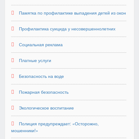
Памятка по профилактике выпадения детей из окон
Профилактика суицида у несовершеннолетних
Социальная реклама
Платные услуги
Безопасность на воде
Пожарная безопасность
Экологическое воспитание
Полиция предупреждает: «Осторожно,
мошенники!»