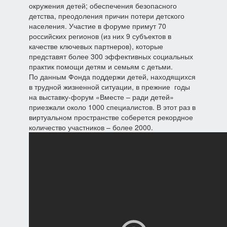
окружения детей; обеспечения безопасного
детства, преодоления причин потери детского
населения. Участие в форуме примут 70
российских регионов (из них 9 субъектов в
качестве ключевых партнеров), которые
представят более 300 эффективных социальных
практик помощи детям и семьям с детьми.
По данным Фонда поддержи детей, находящихся
в трудной жизненной ситуации, в прежние годы
на выставку-форум «Вместе – ради детей»
приезжали около 1000 специалистов. В этот раз в
виртуальном пространстве соберется рекордное
количество участников – более 2000.