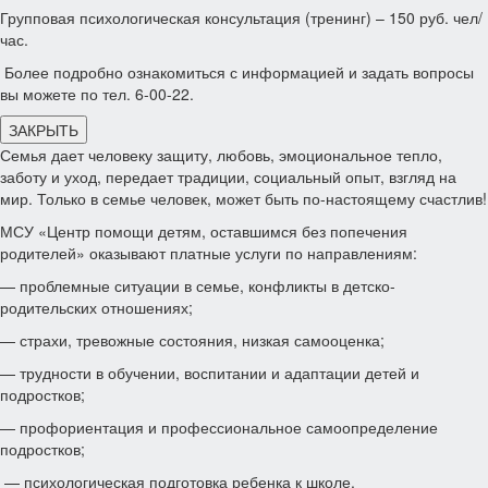
Групповая психологическая консультация (тренинг) – 150 руб. чел/
час.
Более подробно ознакомиться с информацией и задать вопросы
вы можете по тел. 6-00-22.
ЗАКРЫТЬ
Семья дает человеку защиту, любовь, эмоциональное тепло,
заботу и уход, передает традиции, социальный опыт, взгляд на
мир. Только в семье человек, может быть по-настоящему счастлив!
МСУ «Центр помощи детям, оставшимся без попечения
родителей» оказывают платные услуги по направлениям:
— проблемные ситуации в семье, конфликты в детско-
родительских отношениях;
— страхи, тревожные состояния, низкая самооценка;
— трудности в обучении, воспитании и адаптации детей и
подростков;
— профориентация и профессиональное самоопределение
подростков;
— психологическая подготовка ребенка к школе.