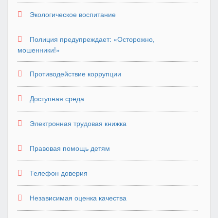
Экологическое воспитание
Полиция предупреждает: «Осторожно,
мошенники!»
Противодействие коррупции
Доступная среда
Электронная трудовая книжка
Правовая помощь детям
Телефон доверия
Независимая оценка качества