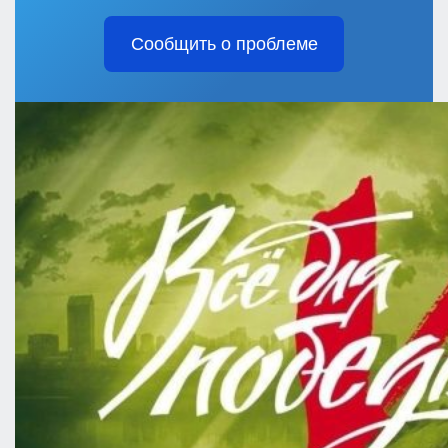
Сообщить о проблеме