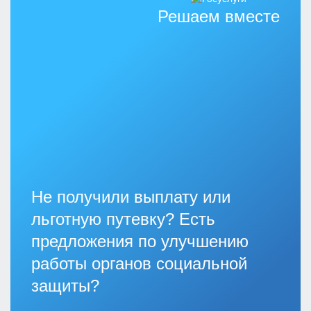
Решаем вместе
Не получили выплату или
льготную путевку? Есть
предложения по улучшению
работы органов социальной
защиты?