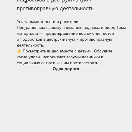
противоправную деятельность
Уважаемые коллеги и родители!
Представляем вашему вниманию видеоматериал, Тема
материала — предотвращение вовлечения детей
и подростков в деструктивную и противоправную
деятельность.
Посмотрите видео вместе с детьми. Обсудите,
какие уловки используют злоумышленники в
социальных сетях и как им противостоять.
Одна дорога