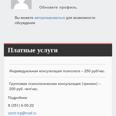
Обновите профиль.
Вы можете
авторизироваться
для возможности
обсуждения
Платные услуги
Индивидуальная консультация психолога – 250 руб/час.
Групповая психологическая консультация (тренинг) –
200 руб. чел/час.
Подробнее
8 (351) 6-00-22
centr-trg@mail.ru