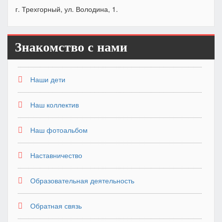
г. Трехгорный, ул. Володина, 1.
Знакомство с нами
Наши дети
Наш коллектив
Наш фотоальбом
Наставничество
Образовательная деятельность
Обратная связь