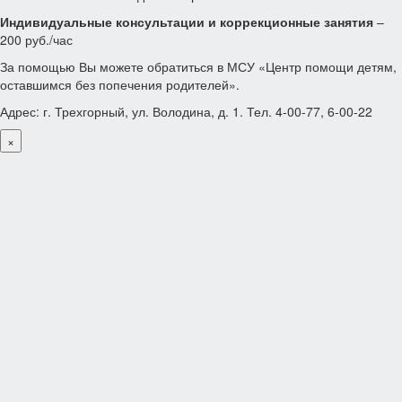
Индивидуальные консультации и коррекционные занятия
–
200 руб./час
За помощью Вы можете обратиться в МСУ «Центр помощи детям,
оставшимся без попечения родителей».
Адрес: г. Трехгорный, ул. Володина, д. 1. Тел. 4-00-77, 6-00-22
×