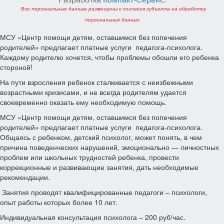
Все персональные данные размещены с согласия субъекта на обработку
персональных данных
МСУ «Центр помощи детям, оставшимся без попечения
родителей» предлагает платные услуги педагога-психолога.
Каждому родителю хочется, чтобы проблемы обошли его ребенка
стороной!
На пути взросления ребенок сталкивается с неизбежными
возрастными кризисами, и не всегда родителям удается
своевременно оказать ему необходимую помощь.
МСУ «Центр помощи детям, оставшимся без попечения
родителей» предлагает платные услуги педагога-психолога.
Общаясь с ребенком, детский психолог, может понять, в чем
причина поведенческих нарушений, эмоционально — личностных
проблем или школьных трудностей ребенка, провести
коррекционные и развивающие занятия, дать необходимые
рекомендации.
Занятия проводят квалифицированные педагоги – психологи,
опыт работы которых более 10 лет.
Индивидуальная консультация психолога – 200 руб/час.