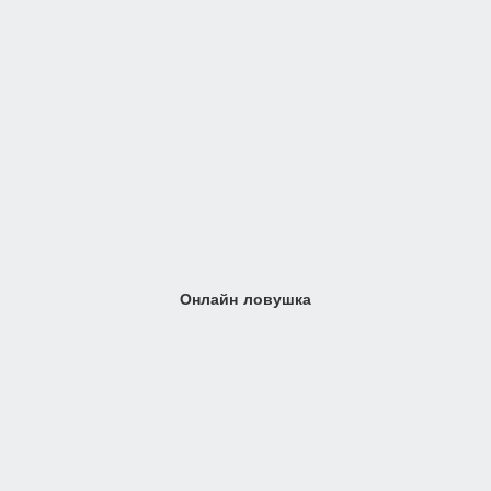
Онлайн ловушка