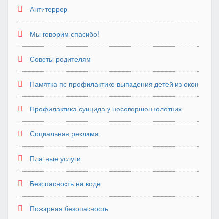
Антитеррор
Мы говорим спасибо!
Советы родителям
Памятка по профилактике выпадения детей из окон
Профилактика суицида у несовершеннолетних
Социальная реклама
Платные услуги
Безопасность на воде
Пожарная безопасность