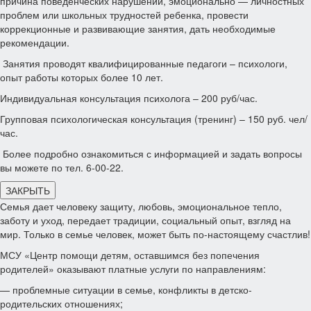
причина поведенческих нарушений, эмоционально — личностных
проблем или школьных трудностей ребенка, провести
коррекционные и развивающие занятия, дать необходимые
рекомендации.
Занятия проводят квалифицированные педагоги – психологи,
опыт работы которых более 10 лет.
Индивидуальная консультация психолога – 200 руб/час.
Групповая психологическая консультация (тренинг) – 150 руб. чел/
час.
Более подробно ознакомиться с информацией и задать вопросы
вы можете по тел. 6-00-22.
ЗАКРЫТЬ
Семья дает человеку защиту, любовь, эмоциональное тепло,
заботу и уход, передает традиции, социальный опыт, взгляд на
мир. Только в семье человек, может быть по-настоящему счастлив!
МСУ «Центр помощи детям, оставшимся без попечения
родителей» оказывают платные услуги по направлениям:
— проблемные ситуации в семье, конфликты в детско-
родительских отношениях;