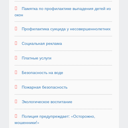
Памятка по профилактике выпадения детей из
окон
Профилактика суицида у несовершеннолетних
Социальная реклама
Платные услуги
Безопасность на воде
Пожарная безопасность
Экологическое воспитание
Полиция предупреждает: «Осторожно,
мошенники!»