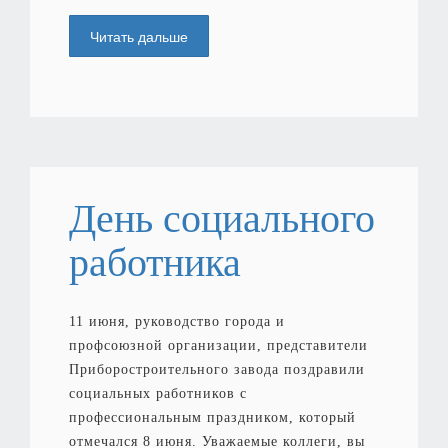
Читать дальше
День социального
работника
11 июня, руководство города и
профсоюзной организации, представители
Приборостроительного завода поздравили
социальных работников с
профессиональным праздником, который
отмечался 8 июня. Уважаемые коллеги, вы