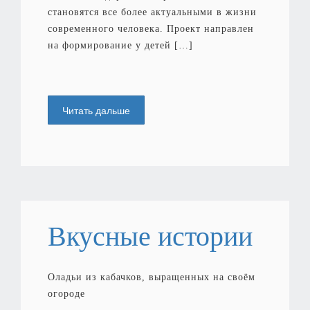
становятся все более актуальными в жизни
современного человека. Проект направлен
на формирование у детей […]
Читать дальше
Вкусные истории
Оладьи из кабачков, выращенных на своём
огороде