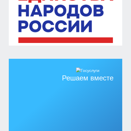
Решаем вместе