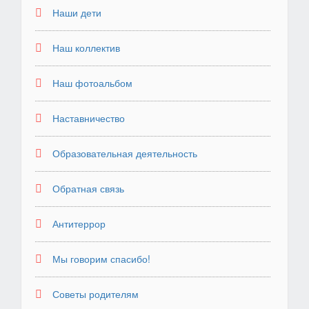
Наши дети
Наш коллектив
Наш фотоальбом
Наставничество
Образовательная деятельность
Обратная связь
Антитеррор
Мы говорим спасибо!
Советы родителям