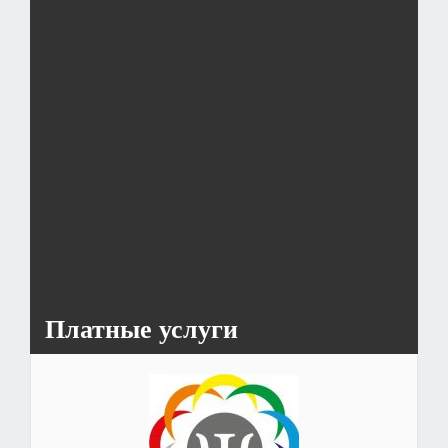
7
8
9
10
11
12
13
14
15
16
17
18
19
20
21
22
23
24
25
26
27
28
29
30
>>
Платные услуги