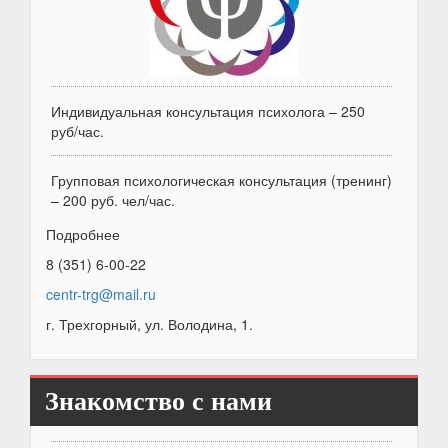
Индивидуальная консультация психолога – 250
руб/час.
Групповая психологическая консультация (тренинг)
– 200 руб. чел/час.
Подробнее
8 (351) 6-00-22
centr-trg@mail.ru
г. Трехгорный, ул. Володина, 1.
Знакомство с нами