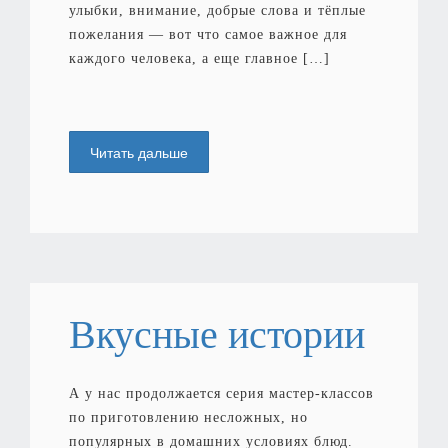
улыбки, внимание, добрые слова и тёплые
пожелания — вот что самое важное для
каждого человека, а еще главное […]
Читать дальше
Вкусные истории
А у нас продолжается серия мастер-классов
по приготовлению несложных, но
популярных в домашних условиях блюд.