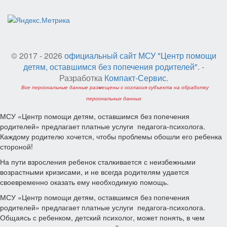
© 2017 - 2026
официальный сайт МСУ "Центр помощи
детям, оставшимся без попечения родителей"
. -
Разработка
Компакт-Сервис
.
Все персональные данные размещены с согласия субъекта на обработку
персональных данных
МСУ «Центр помощи детям, оставшимся без попечения
родителей» предлагает платные услуги педагога-психолога.
Каждому родителю хочется, чтобы проблемы обошли его ребенка
стороной!
На пути взросления ребенок сталкивается с неизбежными
возрастными кризисами, и не всегда родителям удается
своевременно оказать ему необходимую помощь.
МСУ «Центр помощи детям, оставшимся без попечения
родителей» предлагает платные услуги педагога-психолога.
Общаясь с ребенком, детский психолог, может понять, в чем