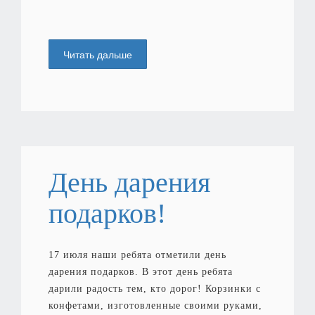
Читать дальше
День дарения
подарков!
17 июля наши ребята отметили день
дарения подарков. В этот день ребята
дарили радость тем, кто дорог! Корзинки с
конфетами, изготовленные своими руками,