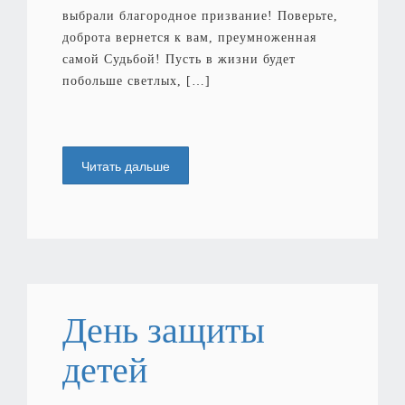
выбрали благородное призвание! Поверьте,
доброта вернется к вам, преумноженная
самой Судьбой! Пусть в жизни будет
побольше светлых, […]
Читать дальше
День защиты
детей