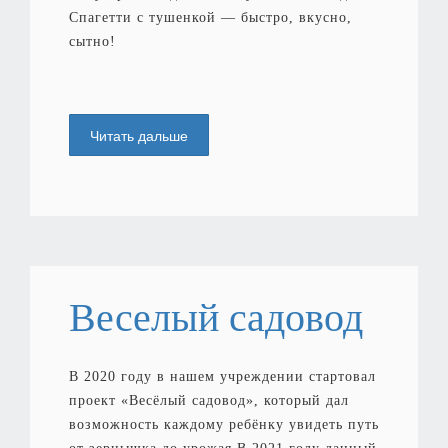
Спагетти с тушенкой — быстро, вкусно,
сытно!
Читать дальше
Веселый садовод
В 2020 году в нашем учреждении стартовал
проект «Весёлый садовод», который дал
возможность каждому ребёнку увидеть путь