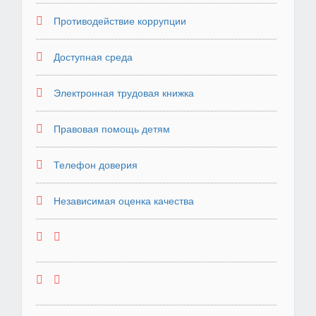
Противодействие коррупции
Доступная среда
Электронная трудовая книжка
Правовая помощь детям
Телефон доверия
Независимая оценка качества