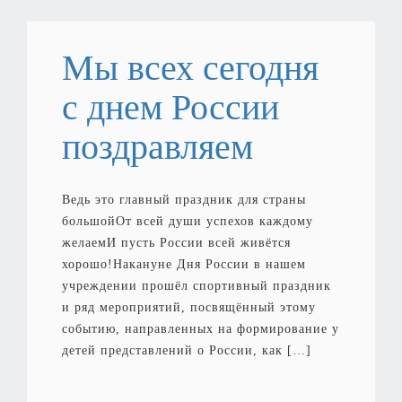
Мы всех сегодня
с днем России
поздравляем
Ведь это главный праздник для страны
большойОт всей души успехов каждому
желаемИ пусть России всей живётся
хорошо!Накануне Дня России в нашем
учреждении прошёл спортивный праздник
и ряд мероприятий, посвящённый этому
событию, направленных на формирование у
детей представлений о России, как […]