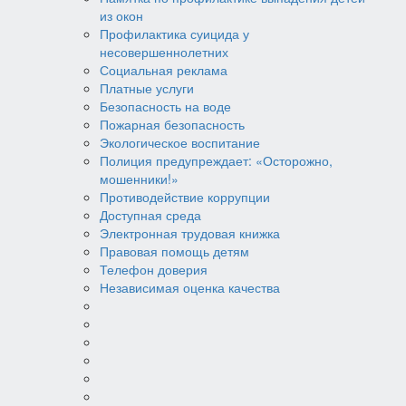
из окон
Профилактика суицида у
несовершеннолетних
Социальная реклама
Платные услуги
Безопасность на воде
Пожарная безопасность
Экологическое воспитание
Полиция предупреждает: «Осторожно,
мошенники!»
Противодействие коррупции
Доступная среда
Электронная трудовая книжка
Правовая помощь детям
Телефон доверия
Независимая оценка качества