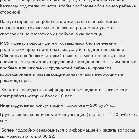
Каждому родителю хочется, чтобы проблемы обошли его ребенка
стороной!
На пути взросления ребенок сталкивается с неизбежными
возрастными кризисами, и не всегда родителям удается
своевременно оказать ему необходимую помощь.
МСУ «Центр помощи детям, оставшимся без попечения
родителей» предлагает платные услуги педагога-психолога.
Общаясь с ребенком, детский психолог, может понять, в чем
причина поведенческих нарушений, эмоционально — личностных
проблем или школьных трудностей ребенка, провести
коррекционные и развивающие занятия, дать необходимые
рекомендации.
Занятия проводят квалифицированные педагоги – психологи,
опыт работы которых более 10 лет.
Индивидуальная консультация психолога – 200 руб/час.
Групповая психологическая консультация (тренинг) – 150 руб. чел/
час.
Более подробно ознакомиться с информацией и задать вопросы
вы можете по тел. 6-00-22.