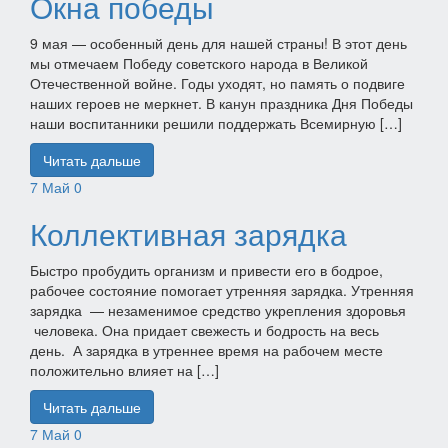
Окна победы
9 мая — особенный день для нашей страны! В этот день
мы отмечаем Победу советского народа в Великой
Отечественной войне. Годы уходят, но память о подвиге
наших героев не меркнет. В канун праздника Дня Победы
наши воспитанники решили поддержать Всемирную […]
Читать дальше
7
Май
0
Коллективная зарядка
Быстро пробудить организм и привести его в бодрое,
рабочее состояние помогает утренняя зарядка. Утренняя
зарядка — незаменимое средство укрепления здоровья
человека. Она придает свежесть и бодрость на весь
день. А зарядка в утреннее время на рабочем месте
положительно влияет на […]
Читать дальше
7
Май
0