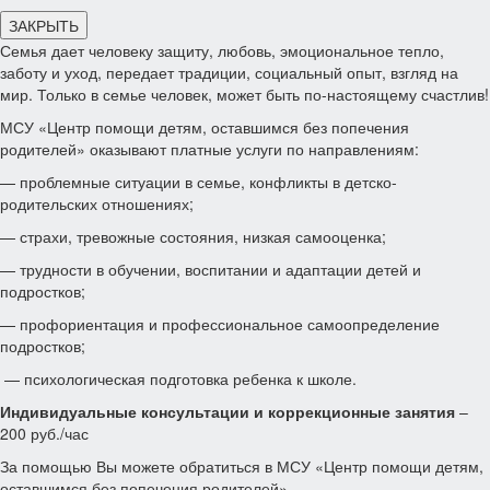
ЗАКРЫТЬ
Семья дает человеку защиту, любовь, эмоциональное тепло,
заботу и уход, передает традиции, социальный опыт, взгляд на
мир. Только в семье человек, может быть по-настоящему счастлив!
МСУ «Центр помощи детям, оставшимся без попечения
родителей» оказывают платные услуги по направлениям:
— проблемные ситуации в семье, конфликты в детско-
родительских отношениях;
— страхи, тревожные состояния, низкая самооценка;
— трудности в обучении, воспитании и адаптации детей и
подростков;
— профориентация и профессиональное самоопределение
подростков;
— психологическая подготовка ребенка к школе.
Индивидуальные консультации и коррекционные занятия
–
200 руб./час
За помощью Вы можете обратиться в МСУ «Центр помощи детям,
оставшимся без попечения родителей».