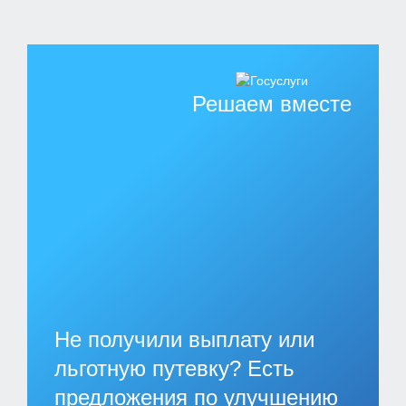
Решаем вместе
Не получили выплату или
льготную путевку? Есть
предложения по улучшению