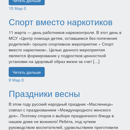
Читать дальше
15
Мар
0
Спорт вместо наркотиков
11 марта — день работников наркоконтроля. В этот день в
МСУ «Центр помощи детям, оставшимся без попечения
родителей» прошло спортивное мероприятие » Спорт
вместо наркотиков». Целью данного мероприятия
является формирование у подростков ценностной
установки на здоровый образ жизни за счет […]
Читать дальше
9
Мар
0
Праздники весны
В этом году русский народный праздник «Масленица»
совпал с празднованием «Международного женского
дня». Поэтому споров о выборе праздничного блюда в
нашем доме не возникло! Ребята, под чутким
руководством воспитателей, удовольствием приготовили