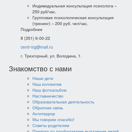
Индивидуальная консультация психолога –
250 руб/час.
Групповая психологическая консультация
(тренинг) – 200 руб. чел/час.
Подробнее
8 (351) 6-00-22
centr-trg@mail.ru
г. Трехгорный, ул. Володина, 1.
Знакомство с нами
Наши дети
Наш коллектив
Наш фотоальбом
Наставничество
Образовательная деятельность
Обратная связь
Антитеррор
Мы говорим спасибо!
Советы родителям
Памятка по профилактике выпадения детей