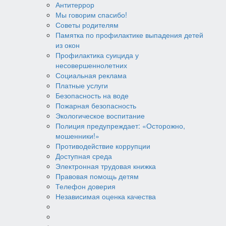
Антитеррор
Мы говорим спасибо!
Советы родителям
Памятка по профилактике выпадения детей
из окон
Профилактика суицида у
несовершеннолетних
Социальная реклама
Платные услуги
Безопасность на воде
Пожарная безопасность
Экологическое воспитание
Полиция предупреждает: «Осторожно,
мошенники!»
Противодействие коррупции
Доступная среда
Электронная трудовая книжка
Правовая помощь детям
Телефон доверия
Независимая оценка качества