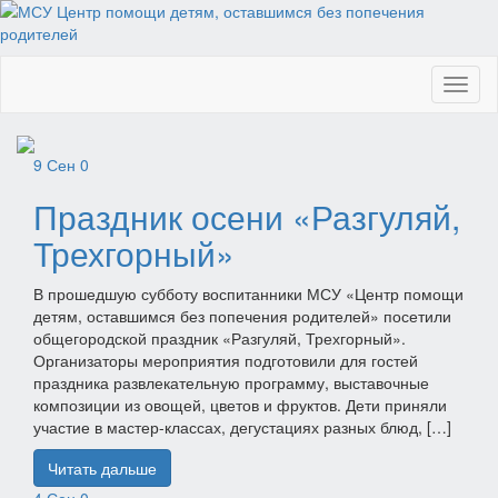
Toggl
naviga
9
Сен
0
Праздник осени «Разгуляй,
Трехгорный»
В прошедшую субботу воспитанники МСУ «Центр помощи
детям, оставшимся без попечения родителей» посетили
общегородской праздник «Разгуляй, Трехгорный».
Организаторы мероприятия подготовили для гостей
праздника развлекательную программу, выставочные
композиции из овощей, цветов и фруктов. Дети приняли
участие в мастер-классах, дегустациях разных блюд, […]
Читать дальше