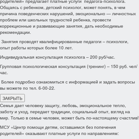
родителей» предлагает платные услуги педагога-психолога.
Общаясь с ребенком, детский психолог, может понять, в чем
причина поведенческих нарушений, эмоционально — личностных
проблем или школьных трудностей ребенка, провести
коррекционные и развивающие занятия, дать необходимые
рекомендации.
Занятия проводят квалифицированные педагоги – психологи,
опыт работы которых более 10 лет.
Индивидуальная консультация психолога – 200 руб/час.
Групповая психологическая консультация (тренинг) – 150 руб. чел/
час.
Более подробно ознакомиться с информацией и задать вопросы
вы можете по тел. 6-00-22.
ЗАКРЫТЬ
Семья дает человеку защиту, любовь, эмоциональное тепло,
заботу и уход, передает традиции, социальный опыт, взгляд на
мир. Только в семье человек, может быть по-настоящему счастлив!
МСУ «Центр помощи детям, оставшимся без попечения
родителей» оказывают платные услуги по направлениям: