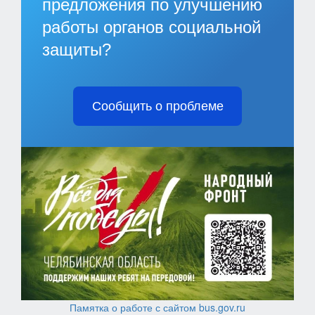
предложения по улучшению
работы органов социальной
защиты?
Сообщить о проблеме
Памятка о работе с сайтом bus.gov.ru