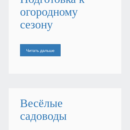
огородному
сезону
Читать дальше
Весёлые
садоводы