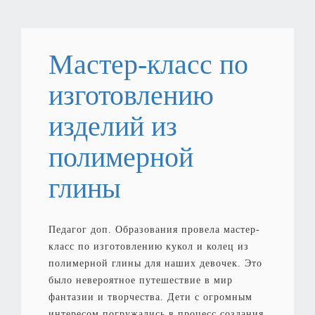
Мастер-класс по
изготовлению
изделий из
полимерной
глины
Педагог доп. Образования провела мастер-
класс по изготовлению кукол и колец из
полимерной глины для наших девочек. Это
было невероятное путешествие в мир
фантазии и творчества. Дети с огромным
интересом погружались в процесс создания