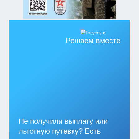
Решаем вместе
Не получили выплату или
льготную путевку? Есть