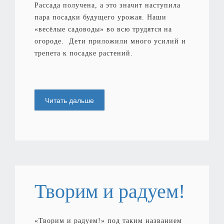
Рассада получена, а это значит наступила
пара посадки будущего урожая. Наши
«весёлые садоводы» во всю трудятся на
огороде. Дети приложили много усилий и
трепета к посадке растений.
Читать дальше
Творим и радуем!
«Творим и радуем!» под таким названием