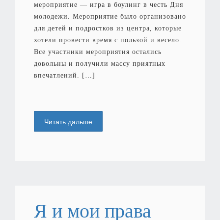
мероприятие — игра в боулинг в честь Дня
молодежи. Мероприятие было организовано
для детей и подростков из центра, которые
хотели провести время с пользой и весело.
Все участники мероприятия остались
довольны и получили массу приятных
впечатлений. […]
Читать дальше
Я и мои права