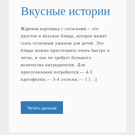
Вкусные истории
Жареная картошка с сосисками – это
простое и вкусное блюдо, которое может
стать отличным ужином для детей. Это
блюдо можно приготовить очень быстро и
легко, и оно не требует большого
количества ингредиентов. Для
приготовления потребуется:— 4-5
картофелин;— 3-4 сосиски;— 1 […]
Читать дальше