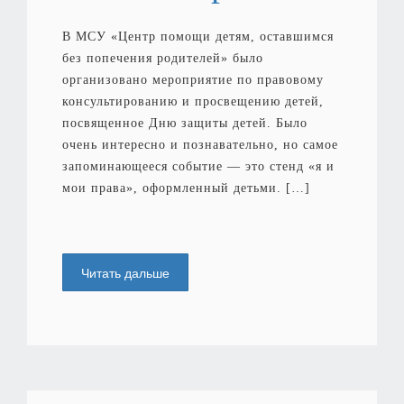
В МСУ «Центр помощи детям, оставшимся
без попечения родителей» было
организовано мероприятие по правовому
консультированию и просвещению детей,
посвященное Дню защиты детей. Было
очень интересно и познавательно, но самое
запоминающееся событие — это стенд «я и
мои права», оформленный детьми. […]
Читать дальше