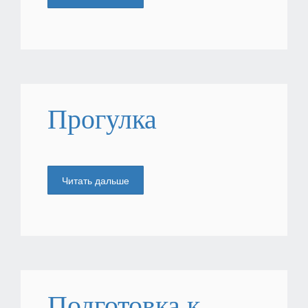
Прогулка
Читать дальше
Подготовка к