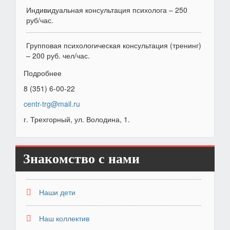
Индивидуальная консультация психолога – 250
руб/час.
Групповая психологическая консультация (тренинг)
– 200 руб. чел/час.
Подробнее
8 (351) 6-00-22
centr-trg@mail.ru
г. Трехгорный, ул. Володина, 1.
Знакомство с нами
Наши дети
Наш коллектив