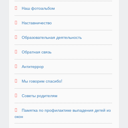
Наш фотоальбом
Наставничество
Образовательная деятельность
Обратная связь
Антитеррор
Мы говорим спасибо!
Советы родителям
Памятка по профилактике выпадения детей из
окон