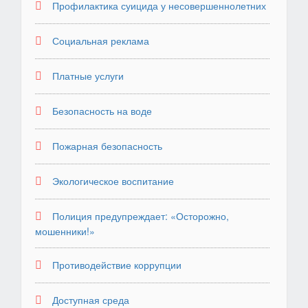
Профилактика суицида у несовершеннолетних
Социальная реклама
Платные услуги
Безопасность на воде
Пожарная безопасность
Экологическое воспитание
Полиция предупреждает: «Осторожно,
мошенники!»
Противодействие коррупции
Доступная среда