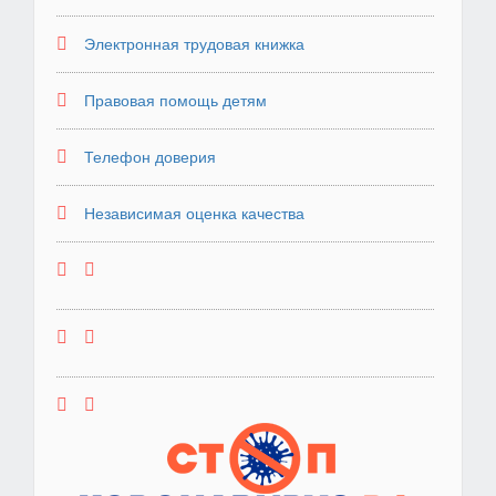
Электронная трудовая книжка
Правовая помощь детям
Телефон доверия
Независимая оценка качества