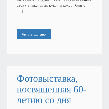
своих уникальных кукол и колец. Они с
[…]
Читать дальше
Фотовыставка,
посвященная 60-
летию со дня