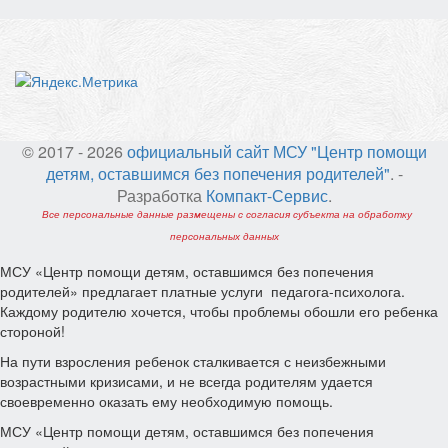
© 2017 - 2026
официальный сайт МСУ "Центр помощи
детям, оставшимся без попечения родителей"
. -
Разработка
Компакт-Сервис
.
Все персональные данные размещены с согласия субъекта на обработку
персональных данных
МСУ «Центр помощи детям, оставшимся без попечения
родителей» предлагает платные услуги педагога-психолога.
Каждому родителю хочется, чтобы проблемы обошли его ребенка
стороной!
На пути взросления ребенок сталкивается с неизбежными
возрастными кризисами, и не всегда родителям удается
своевременно оказать ему необходимую помощь.
МСУ «Центр помощи детям, оставшимся без попечения