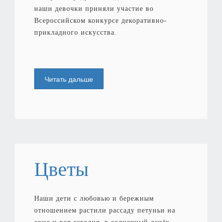
наши девочки приняли участие во
Всероссийском конкурсе декоративно-
прикладного искусства.
Читать дальше
Цветы
Наши дети с любовью и бережным
отношением растили рассаду петуньи на