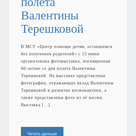
полета
Валентины
Терешковой
В МСУ «Центр помощи детям, оставшимся
без попечения родителей» с 13 июня
организована фотовыставка, посвященная
60-летию со дня полета Валентины
Терешковой. На выставке представлены
фотографии, отражающие вклад Валентины
Терешковой в развитие космонавтики, а
также представлены фото из её жизни.
Выставка […]
Читать дальше