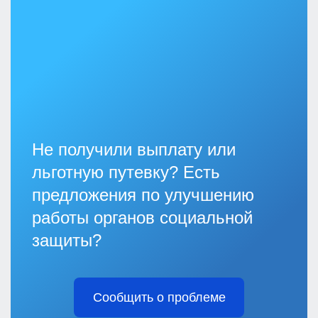
Не получили выплату или
льготную путевку? Есть
предложения по улучшению
работы органов социальной
защиты?
Сообщить о проблеме