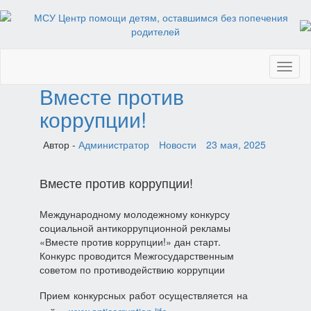
Toggl
naviga
Вместе против
коррупции!
Автор -
Администратор
Новости
23 мая, 2025
Вместе против коррупции!
Международному молодежному конкурсу
социальной антикоррупционной рекламы
«Вместе против коррупции!» дан старт.
Конкурс проводится Межгосударственным
советом по противодействию коррупции
Прием конкурсных работ осуществляется на