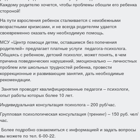
Каждому родителю хочется, чтобы проблемы обошли его ребенка
стороной!
На пути взросления ребенок сталкивается с неизбежными
возрастными кризисами, и не всегда родителям удается
своевременно оказать ему необходимую помощь.
МСУ «Центр помощи детям, оставшимся без попечения
родителей» предлагает платные услуги педагога-психолога.
Общаясь с ребенком, детский психолог, может понять, в чем
причина поведенческих нарушений, эмоционально — личностных
проблем или школьных трудностей ребенка, провести
коррекционные и развивающие занятия, дать необходимые
рекомендации.
Занятия проводят квалифицированные педагоги – психологи,
опыт работы которых более 10 лет.
Индивидуальная консультация психолога – 200 руб/час.
Групповая психологическая консультация (тренинг) – 150 руб. чел/
час.
Более подробно ознакомиться с информацией и задать вопросы
вы можете по тел. 6-00-22.