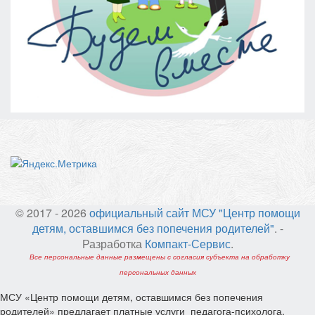
© 2017 - 2026
официальный сайт МСУ "Центр помощи
детям, оставшимся без попечения родителей"
. -
Разработка
Компакт-Сервис
.
Все персональные данные размещены с согласия субъекта на обработку
персональных данных
МСУ «Центр помощи детям, оставшимся без попечения
родителей» предлагает платные услуги педагога-психолога.