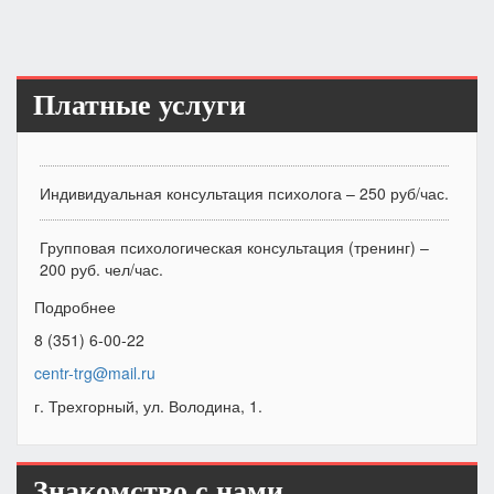
Платные услуги
Индивидуальная консультация психолога – 250 руб/час.
Групповая психологическая консультация (тренинг) –
200 руб. чел/час.
Подробнее
8 (351) 6-00-22
centr-trg@mail.ru
г. Трехгорный, ул. Володина, 1.
Знакомство с нами