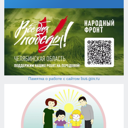
Памятка о работе с сайтом bus.gov.ru