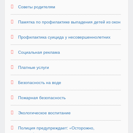
Советы родителям
Памятка по профилактике выпадения детей из окон
Профилактика суицида у несовершеннолетних
Социальная реклама
Платные услуги
Безопасность на воде
Пожарная безопасность
Экологическое воспитание
Полиция предупреждает: «Осторожно,