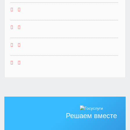
Решаем вместе