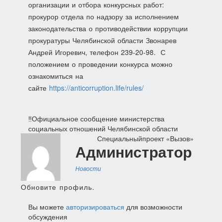
организации и отбора конкурсных работ:
прокурор отдела по надзору за исполнением
законодательства о противодействии коррупции
прокуратуры Челябинской области Звонарев
Андрей Игоревич, телефон
239-20-98
. С
положением о проведении конкурса можно
ознакомиться на
сайте
https://anticorruption.life/rules/
Навигация
‼️Официальное сообщение министерства
социальных отношений Челябинской области
по
Специальныйпроект «Вызов»
Администратор
записям
Новости
Обновите профиль.
Вы можете
авторизироваться
для возможности
обсуждения