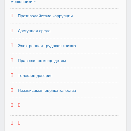
мошенники!»
Противодействие коррупции
Доступная среда
Электронная трудовая книжка
Правовая помощь детям
Телефон доверия
Независимая оценка качества