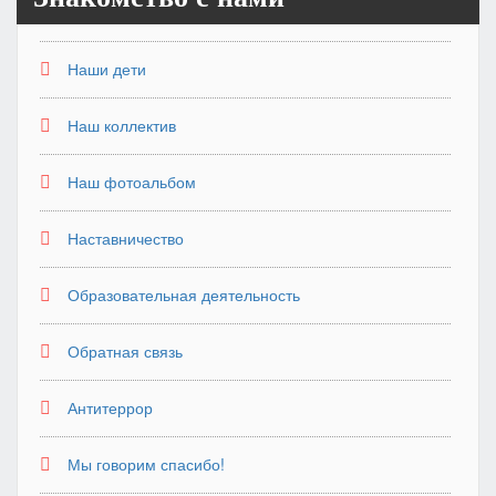
Наши дети
Наш коллектив
Наш фотоальбом
Наставничество
Образовательная деятельность
Обратная связь
Антитеррор
Мы говорим спасибо!