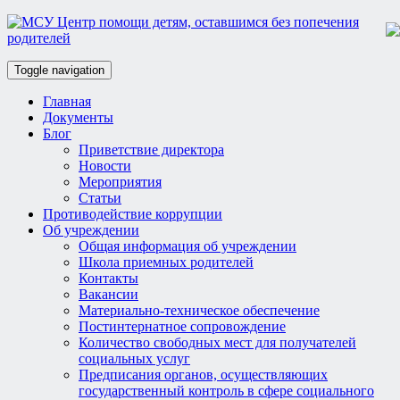
Toggle navigation
Главная
Документы
Блог
Приветствие директора
Новости
Мероприятия
Статьи
Противодействие коррупции
Об учреждении
Общая информация об учреждении
Школа приемных родителей
Контакты
Вакансии
Материально-техническое обеспечение
Постинтернатное сопровождение
Количество свободных мест для получателей
социальных услуг
Предписания органов, осуществляющих
государственный контроль в сфере социального