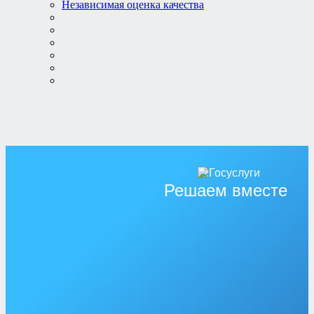
Независимая оценка качества
Решаем вместе