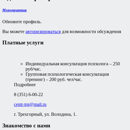
Мероприятия
Обновите профиль.
Вы можете
авторизироваться
для возможности обсуждения
Платные услуги
Индивидуальная консультация психолога – 250
руб/час.
Групповая психологическая консультация
(тренинг) – 200 руб. чел/час.
Подробнее
8 (351) 6-00-22
centr-trg@mail.ru
г. Трехгорный, ул. Володина, 1.
Знакомство с нами