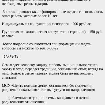
необходимые рекомендации.
Занятия проводят квалифицированные педагоги – психологи,
опыт работы которых более 10 лет.
Индивидуальная консультация психолога – 200 руб/час.
Групповая психологическая консультация (тренинг) – 150 руб.
чел/час.
Более подробно ознакомиться с информацией и задать
вопросы вы можете по тел. 6-00-22.
ЗАКРЫТЬ
Семья дает человеку защиту, любовь, эмоциональное тепло,
заботу и уход, передает традиции, социальный опыт, взгляд на
мир. Только в семье человек, может быть по-настоящему
счастлив!
МСУ «Центр помощи детям, оставшимся без попечения
родителей» оказывают платные услуги по направлениям:
— проблемные ситуации в семье, конфликты в детско-
родительских отношениях;