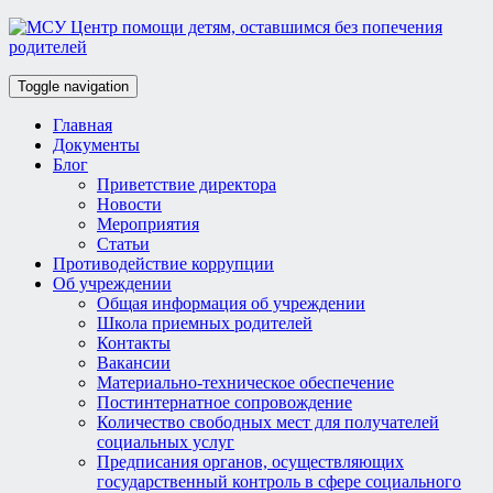
Toggle navigation
Главная
Документы
Блог
Приветствие директора
Новости
Мероприятия
Статьи
Противодействие коррупции
Об учреждении
Общая информация об учреждении
Школа приемных родителей
Контакты
Вакансии
Материально-техническое обеспечение
Постинтернатное сопровождение
Количество свободных мест для получателей
социальных услуг
Предписания органов, осуществляющих
государственный контроль в сфере социального