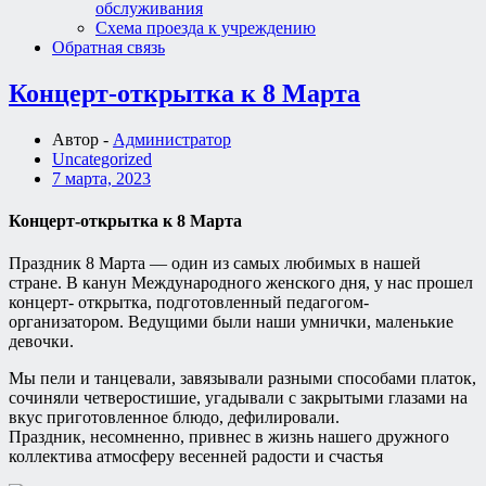
обслуживания
Схема проезда к учреждению
Обратная связь
Концерт-открытка к 8 Марта
Автор -
Администратор
Uncategorized
7 марта, 2023
Концерт-открытка к 8 Марта
Праздник 8 Марта — один из самых любимых в нашей
стране. В канун Международного женского дня, у нас прошел
концерт- открытка, подготовленный педагогом-
организатором. Ведущими были наши умнички, маленькие
девочки.
Мы пели и танцевали, завязывали разными способами платок,
сочиняли четверостишие, угадывали с закрытыми глазами на
вкус приготовленное блюдо, дефилировали.
Праздник, несомненно, привнес в жизнь нашего дружного
коллектива атмосферу весенней радости и счастья