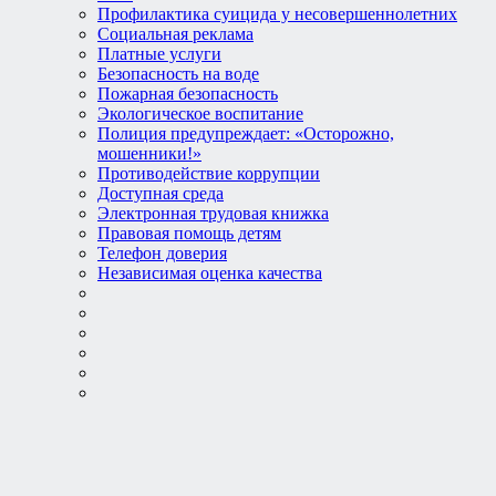
Профилактика суицида у несовершеннолетних
Социальная реклама
Платные услуги
Безопасность на воде
Пожарная безопасность
Экологическое воспитание
Полиция предупреждает: «Осторожно,
мошенники!»
Противодействие коррупции
Доступная среда
Электронная трудовая книжка
Правовая помощь детям
Телефон доверия
Независимая оценка качества