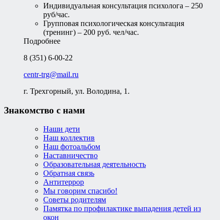
Индивидуальная консультация психолога – 250
руб/час.
Групповая психологическая консультация
(тренинг) – 200 руб. чел/час.
Подробнее
8 (351) 6-00-22
centr-trg@mail.ru
г. Трехгорный, ул. Володина, 1.
Знакомство с нами
Наши дети
Наш коллектив
Наш фотоальбом
Наставничество
Образовательная деятельность
Обратная связь
Антитеррор
Мы говорим спасибо!
Советы родителям
Памятка по профилактике выпадения детей из
окон