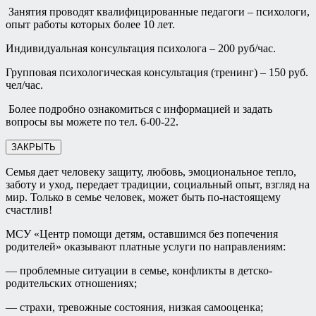
Занятия проводят квалифицированные педагоги – психологи,
опыт работы которых более 10 лет.
Индивидуальная консультация психолога – 200 руб/час.
Групповая психологическая консультация (тренинг) – 150 руб.
чел/час.
Более подробно ознакомиться с информацией и задать
вопросы вы можете по тел. 6-00-22.
ЗАКРЫТЬ
Семья дает человеку защиту, любовь, эмоциональное тепло,
заботу и уход, передает традиции, социальный опыт, взгляд на
мир. Только в семье человек, может быть по-настоящему
счастлив!
МСУ «Центр помощи детям, оставшимся без попечения
родителей» оказывают платные услуги по направлениям:
— проблемные ситуации в семье, конфликты в детско-
родительских отношениях;
— страхи, тревожные состояния, низкая самооценка;