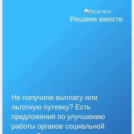
Решаем вместе
Не получили выплату или
льготную путевку? Есть
предложения по улучшению
работы органов социальной