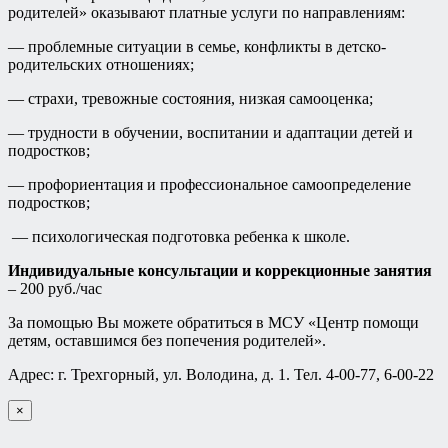
родителей» оказывают платные услуги по направлениям:
— проблемные ситуации в семье, конфликты в детско-
родительских отношениях;
— страхи, тревожные состояния, низкая самооценка;
— трудности в обучении, воспитании и адаптации детей и
подростков;
— профориентация и профессиональное самоопределение
подростков;
— психологическая подготовка ребенка к школе.
Индивидуальные консультации и коррекционные занятия
– 200 руб./час
За помощью Вы можете обратиться в МСУ «Центр помощи
детям, оставшимся без попечения родителей».
Адрес: г. Трехгорный, ул. Володина, д. 1. Тел. 4-00-77, 6-00-22
×