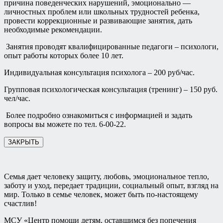
причина поведенческих нарушений, эмоционально —
личностных проблем или школьных трудностей ребенка,
провести коррекционные и развивающие занятия, дать
необходимые рекомендации.
Занятия проводят квалифицированные педагоги – психологи,
опыт работы которых более 10 лет.
Индивидуальная консультация психолога – 200 руб/час.
Групповая психологическая консультация (тренинг) – 150 руб.
чел/час.
Более подробно ознакомиться с информацией и задать
вопросы вы можете по тел. 6-00-22.
ЗАКРЫТЬ
Семья дает человеку защиту, любовь, эмоциональное тепло,
заботу и уход, передает традиции, социальный опыт, взгляд на
мир. Только в семье человек, может быть по-настоящему
счастлив!
МСУ «Центр помощи детям, оставшимся без попечения