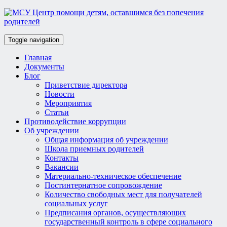
Toggle navigation
Главная
Документы
Блог
Приветствие директора
Новости
Мероприятия
Статьи
Противодействие коррупции
Об учреждении
Общая информация об учреждении
Школа приемных родителей
Контакты
Вакансии
Материально-техническое обеспечение
Постинтернатное сопровождение
Количество свободных мест для получателей
социальных услуг
Предписания органов, осуществляющих
государственный контроль в сфере социального