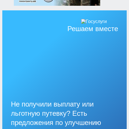
Решаем вместе
Не получили выплату или
льготную путевку? Есть
предложения по улучшению