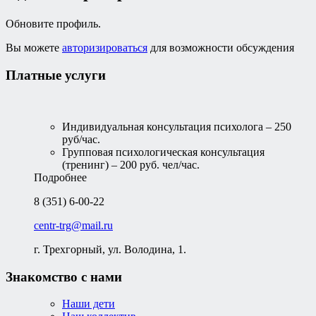
Обновите профиль.
Вы можете
авторизироваться
для возможности обсуждения
Платные услуги
Индивидуальная консультация психолога – 250
руб/час.
Групповая психологическая консультация
(тренинг) – 200 руб. чел/час.
Подробнее
8 (351) 6-00-22
centr-trg@mail.ru
г. Трехгорный, ул. Володина, 1.
Знакомство с нами
Наши дети