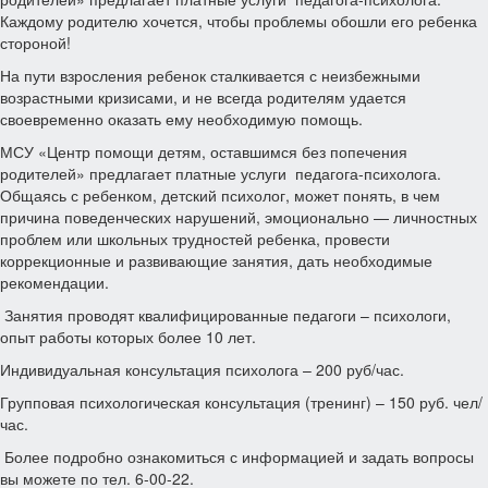
Каждому родителю хочется, чтобы проблемы обошли его ребенка
стороной!
На пути взросления ребенок сталкивается с неизбежными
возрастными кризисами, и не всегда родителям удается
своевременно оказать ему необходимую помощь.
МСУ «Центр помощи детям, оставшимся без попечения
родителей» предлагает платные услуги педагога-психолога.
Общаясь с ребенком, детский психолог, может понять, в чем
причина поведенческих нарушений, эмоционально — личностных
проблем или школьных трудностей ребенка, провести
коррекционные и развивающие занятия, дать необходимые
рекомендации.
Занятия проводят квалифицированные педагоги – психологи,
опыт работы которых более 10 лет.
Индивидуальная консультация психолога – 200 руб/час.
Групповая психологическая консультация (тренинг) – 150 руб. чел/
час.
Более подробно ознакомиться с информацией и задать вопросы
вы можете по тел. 6-00-22.