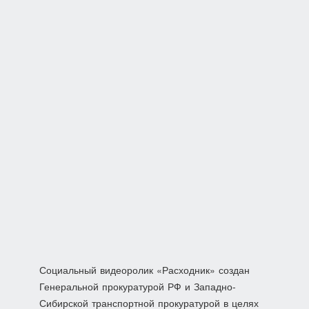
Социальный видеоролик «Расходник» создан
Генеральной прокуратурой РФ и Западно-
Сибирской транспортной прокуратурой в целях