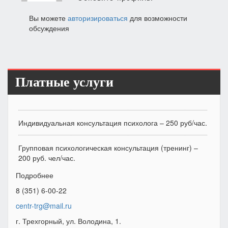
Вы можете
авторизироваться
для возможности
обсуждения
Платные услуги
Индивидуальная консультация психолога – 250 руб/час.
Групповая психологическая консультация (тренинг) –
200 руб. чел/час.
Подробнее
8 (351) 6-00-22
centr-trg@mail.ru
г. Трехгорный, ул. Володина, 1.