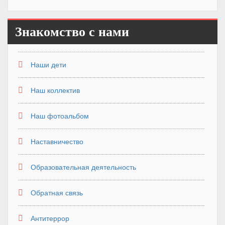
Знакомство с нами
Наши дети
Наш коллектив
Наш фотоальбом
Наставничество
Образовательная деятельность
Обратная связь
Антитеррор