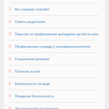
Мы говорим спасибо!
Советы родителям
Памятка по профилактике выпадения детей из окон
Профилактика суицида у несовершеннолетних
Социальная реклама
Платные услуги
Безопасность на воде
Пожарная безопасность
Экологическое воспитание