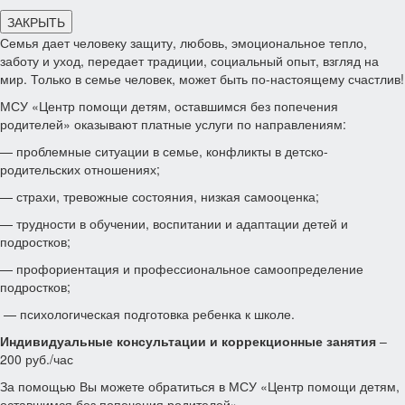
ЗАКРЫТЬ
Семья дает человеку защиту, любовь, эмоциональное тепло,
заботу и уход, передает традиции, социальный опыт, взгляд на
мир. Только в семье человек, может быть по-настоящему счастлив!
МСУ «Центр помощи детям, оставшимся без попечения
родителей» оказывают платные услуги по направлениям:
— проблемные ситуации в семье, конфликты в детско-
родительских отношениях;
— страхи, тревожные состояния, низкая самооценка;
— трудности в обучении, воспитании и адаптации детей и
подростков;
— профориентация и профессиональное самоопределение
подростков;
— психологическая подготовка ребенка к школе.
Индивидуальные консультации и коррекционные занятия
–
200 руб./час
За помощью Вы можете обратиться в МСУ «Центр помощи детям,
оставшимся без попечения родителей».