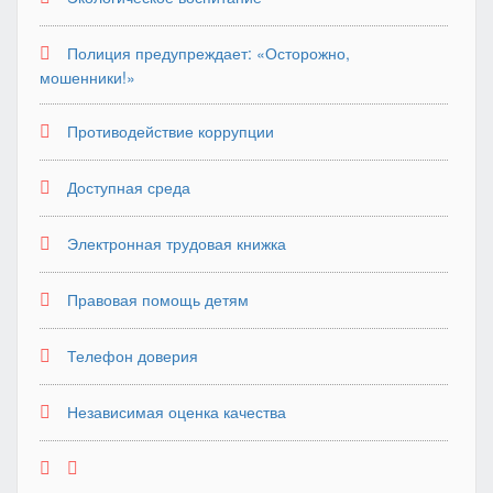
Полиция предупреждает: «Осторожно,
мошенники!»
Противодействие коррупции
Доступная среда
Электронная трудовая книжка
Правовая помощь детям
Телефон доверия
Независимая оценка качества