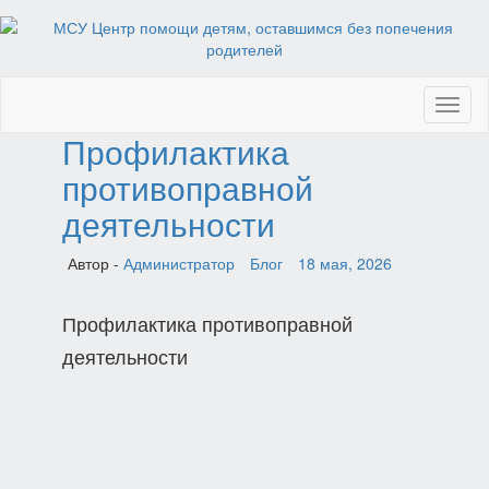
Toggl
naviga
Профилактика
противоправной
деятельности
Автор -
Администратор
Блог
18 мая, 2026
Профилактика противоправной
деятельности