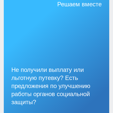
Решаем вместе
Не получили выплату или
льготную путевку? Есть
предложения по улучшению
работы органов социальной
защиты?