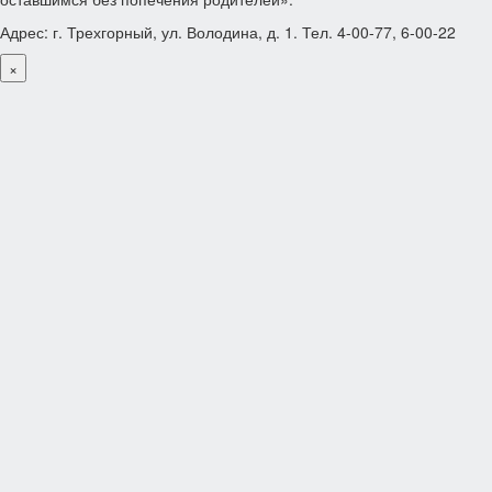
Адрес: г. Трехгорный, ул. Володина, д. 1. Тел. 4-00-77, 6-00-22
×