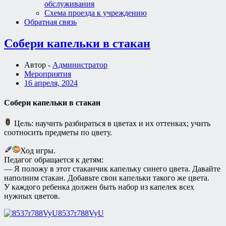
обслуживания
Схема проезда к учреждению
Обратная связь
Собери капельки в стакан
Автор -
Администратор
Мероприятия
16 апреля, 2024
Собери капельки в стакан
Цель: научить разбираться в цветах и их оттенках; учить
соотносить предметы по цвету.
Ход игры.
Педагог обращается к детям:
— Я положу в этот стаканчик капельку синего цвета. Давайте
наполним стакан. Добавьте свои капельки такого же цвета.
У каждого ребенка должен быть набор из капелек всех
нужных цветов.
8537r788VyU