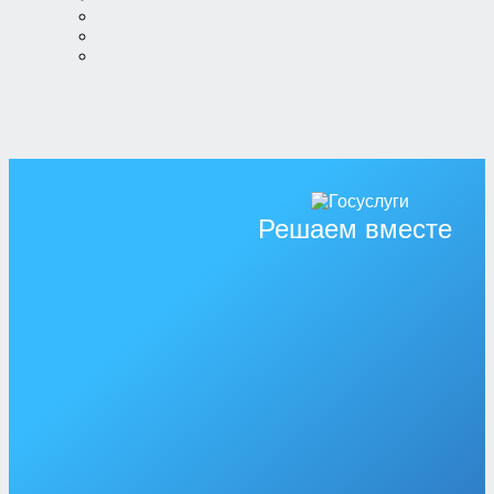
Решаем вместе