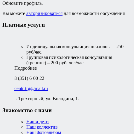
Обновите профиль.
Вы можете
авторизироваться
для возможности обсуждения
Платные услуги
Индивидуальная консультация психолога – 250
руб/час.
Групповая психологическая консультация
(тренинг) – 200 руб. чел/час.
Подробнее
8 (351) 6-00-22
centr-trg@mail.ru
г. Трехгорный, ул. Володина, 1.
Знакомство с нами
Наши дети
Наш коллектив
Наш фотоальбом