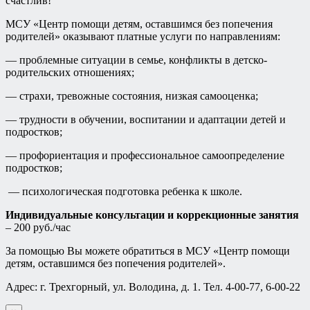
счастлив!
МСУ «Центр помощи детям, оставшимся без попечения
родителей» оказывают платные услуги по направлениям:
— проблемные ситуации в семье, конфликты в детско-
родительских отношениях;
— страхи, тревожные состояния, низкая самооценка;
— трудности в обучении, воспитании и адаптации детей и
подростков;
— профориентация и профессиональное самоопределение
подростков;
— психологическая подготовка ребенка к школе.
Индивидуальные консультации и коррекционные занятия
– 200 руб./час
За помощью Вы можете обратиться в МСУ «Центр помощи
детям, оставшимся без попечения родителей».
Адрес: г. Трехгорный, ул. Володина, д. 1. Тел. 4-00-77, 6-00-22