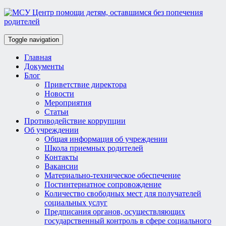
Toggle navigation
Главная
Документы
Блог
Приветствие директора
Новости
Мероприятия
Статьи
Противодействие коррупции
Об учреждении
Общая информация об учреждении
Школа приемных родителей
Контакты
Вакансии
Материально-техническое обеспечение
Постинтернатное сопровождение
Количество свободных мест для получателей
социальных услуг
Предписания органов, осуществляющих
государственный контроль в сфере социального