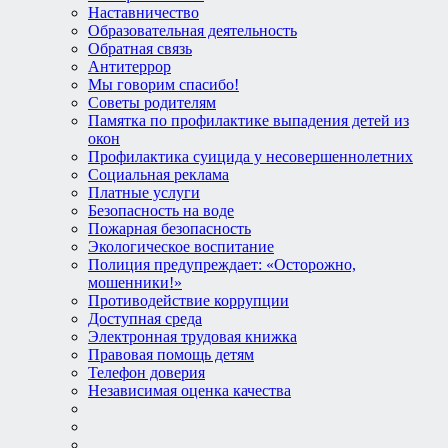
Наставничество
Образовательная деятельность
Обратная связь
Антитеррор
Мы говорим спасибо!
Советы родителям
Памятка по профилактике выпадения детей из
окон
Профилактика суицида у несовершеннолетних
Социальная реклама
Платные услуги
Безопасность на воде
Пожарная безопасность
Экологическое воспитание
Полиция предупреждает: «Осторожно,
мошенники!»
Противодействие коррупции
Доступная среда
Электронная трудовая книжка
Правовая помощь детям
Телефон доверия
Независимая оценка качества