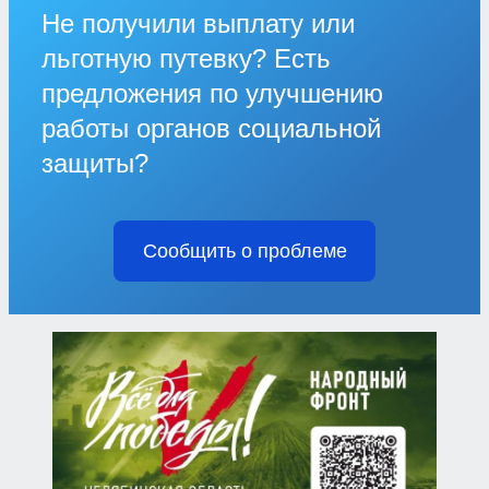
Не получили выплату или
льготную путевку? Есть
предложения по улучшению
работы органов социальной
защиты?
Сообщить о проблеме