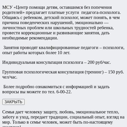
МСУ «Центр помощи детям, оставшимся без попечения
родителей» предлагает платные услуги педагога-психолога.
Общаясь с ребенком, детский психолог, может понять, в чем
причина поведенческих нарушений, эмоционально —
личностных проблем или школьных трудностей ребенка,
провести коррекционные и развивающие занятия, дать
необходимые рекомендации.
Занятия проводят квалифицированные педагоги – психологи,
опыт работы которых более 10 лет.
Индивидуальная консультация психолога – 200 руб/час.
Групповая психологическая консультация (тренинг) – 150 руб.
чел/час.
Более подробно ознакомиться с информацией и задать
вопросы вы можете по тел. 6-00-22.
ЗАКРЫТЬ
Семья дает человеку защиту, любовь, эмоциональное тепло,
заботу и уход, передает традиции, социальный опыт, взгляд на
мир. Только в семье человек, может быть по-настоящему