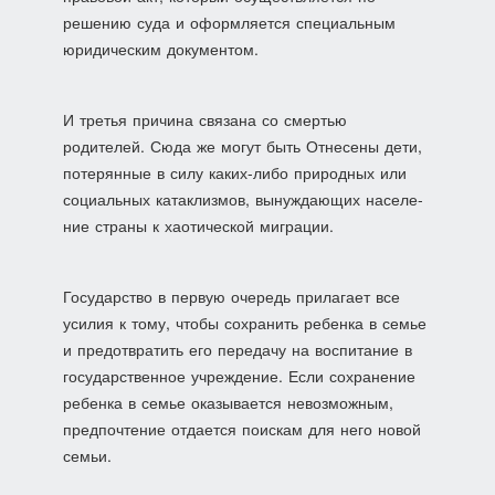
решению суда и оформляется специальным
юридическим документом.
И третья причина связана со смертью
родителей. Сюда же могут быть Отнесены дети,
потерянные в силу каких-либо при­родных или
социальных катаклизмов, вынуждающих населе­
ние страны к хаотической миграции.
Государство в первую очередь прилагает все
усилия к тому, чтобы сохранить ребенка в семье
и предотвратить его передачу на воспитание в
государственное учреждение. Если сохранение
ребенка в семье оказывается невозможным,
пред­почтение отдается поискам для него новой
семьи.