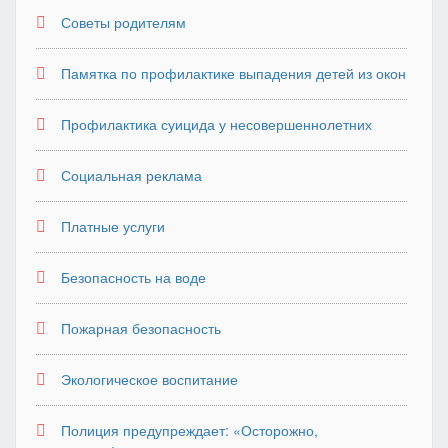
Советы родителям
Памятка по профилактике выпадения детей из окон
Профилактика суицида у несовершеннолетних
Социальная реклама
Платные услуги
Безопасность на воде
Пожарная безопасность
Экологическое воспитание
Полиция предупреждает: «Осторожно,