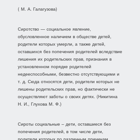
( М. А. Галагузова)
Сиротство — социальное явление,
обусловленное наличием в обществе детей,
родители которых умерли, а также детей,
оставшихся без попечения родителей вследствие
лишения их родительских прав, признания в
установленном порядке родителей
недееспособными, безвестно отсутствующими и
т. д. Сюда относятся дети, родители которых не
лишены родительских прав, но фактически не
осуществляют заботы о своих детях. (Никитина
Н. И., Глухова М. Ф.)
Сироты социальные – дети, оставшиеся без
попечения родителей, в том числе дети,
родители которых по различным причинам