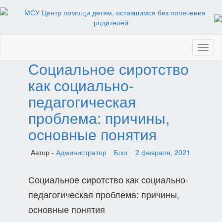
Toggl
naviga
Социальное сиротство
как социально-
педагогическая
проблема: причины,
основные понятия
Автор -
Администратор
Блог
2 февраля, 2021
Социальное сиротство как социально-
педагогическая проблема: причины,
основные понятия