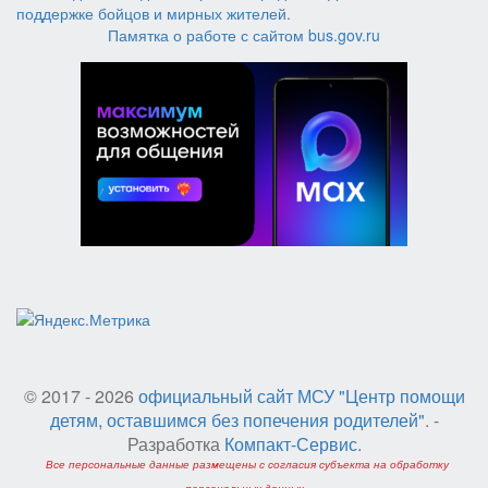
Памятка о работе с сайтом bus.gov.ru
© 2017 - 2026
официальный сайт МСУ "Центр помощи
детям, оставшимся без попечения родителей"
. -
Разработка
Компакт-Сервис
.
Все персональные данные размещены с согласия субъекта на обработку