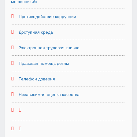
мошенники!»
Противодействие коррупции
Доступная среда
Электронная трудовая книжка
Правовая помощь детям
Телефон доверия
Независимая оценка качества