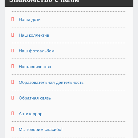
Наши дети
Наш коллектив
Наш фотоальбом
Наставничество
Образовательная деятельность
Обратная связь
Антитеррор
Мы говорим спасибо!