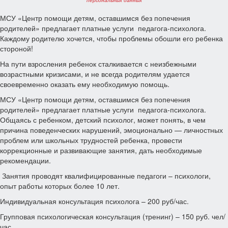
персональных данных
МСУ «Центр помощи детям, оставшимся без попечения
родителей» предлагает платные услуги педагога-психолога.
Каждому родителю хочется, чтобы проблемы обошли его ребенка
стороной!
На пути взросления ребенок сталкивается с неизбежными
возрастными кризисами, и не всегда родителям удается
своевременно оказать ему необходимую помощь.
МСУ «Центр помощи детям, оставшимся без попечения
родителей» предлагает платные услуги педагога-психолога.
Общаясь с ребенком, детский психолог, может понять, в чем
причина поведенческих нарушений, эмоционально — личностных
проблем или школьных трудностей ребенка, провести
коррекционные и развивающие занятия, дать необходимые
рекомендации.
Занятия проводят квалифицированные педагоги – психологи,
опыт работы которых более 10 лет.
Индивидуальная консультация психолога – 200 руб/час.
Групповая психологическая консультация (тренинг) – 150 руб. чел/
час.