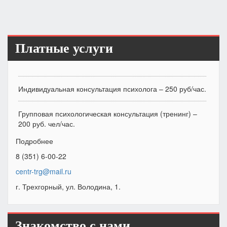
Платные услуги
Индивидуальная консультация психолога – 250 руб/час.
Групповая психологическая консультация (тренинг) –
200 руб. чел/час.
Подробнее
8 (351) 6-00-22
centr-trg@mail.ru
г. Трехгорный, ул. Володина, 1.
Знакомство с нами