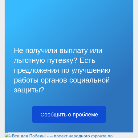
Не получили выплату или
льготную путевку? Есть
предложения по улучшению
работы органов социальной
защиты?
Сообщить о проблеме