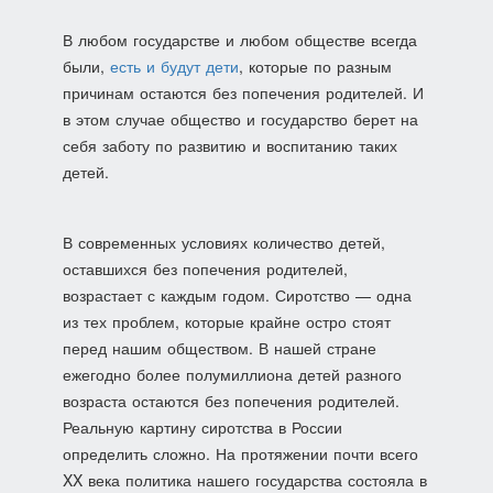
В любом государстве и любом обществе всегда
были,
есть и будут дети
, которые по разным
причинам остаются без попечения родителей. И
в этом случае общество и государство берет на
себя заботу по развитию и воспитанию таких
детей.
В современных условиях количество детей,
оставшихся без попечения родителей,
возрастает с каждым годом. Сиротство — одна
из тех проблем, которые крайне остро стоят
перед нашим обществом. В нашей стране
ежегодно более полумиллиона де­тей разного
возраста остаются без попечения родителей.
Реальную картину сиротства в России
определить сложно. На протяжении почти всего
XX века политика нашего государства состояла в