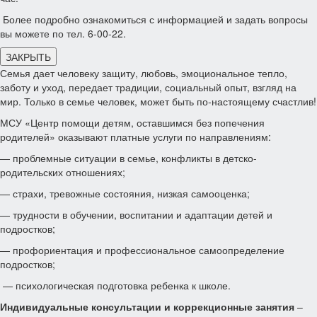
Более подробно ознакомиться с информацией и задать вопросы
вы можете по тел. 6-00-22.
ЗАКРЫТЬ
Семья дает человеку защиту, любовь, эмоциональное тепло,
заботу и уход, передает традиции, социальный опыт, взгляд на
мир. Только в семье человек, может быть по-настоящему счастлив!
МСУ «Центр помощи детям, оставшимся без попечения
родителей» оказывают платные услуги по направлениям:
— проблемные ситуации в семье, конфликты в детско-
родительских отношениях;
— страхи, тревожные состояния, низкая самооценка;
— трудности в обучении, воспитании и адаптации детей и
подростков;
— профориентация и профессиональное самоопределение
подростков;
— психологическая подготовка ребенка к школе.
Индивидуальные консультации и коррекционные занятия
–