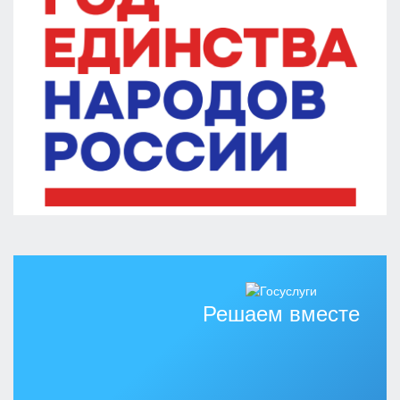
Решаем вместе