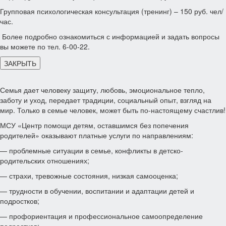
Групповая психологическая консультация (тренинг) – 150 руб. чел/
час.
Более подробно ознакомиться с информацией и задать вопросы
вы можете по тел. 6-00-22.
ЗАКРЫТЬ
Семья дает человеку защиту, любовь, эмоциональное тепло,
заботу и уход, передает традиции, социальный опыт, взгляд на
мир. Только в семье человек, может быть по-настоящему счастлив!
МСУ «Центр помощи детям, оставшимся без попечения
родителей» оказывают платные услуги по направлениям:
— проблемные ситуации в семье, конфликты в детско-
родительских отношениях;
— страхи, тревожные состояния, низкая самооценка;
— трудности в обучении, воспитании и адаптации детей и
подростков;
— профориентация и профессиональное самоопределение