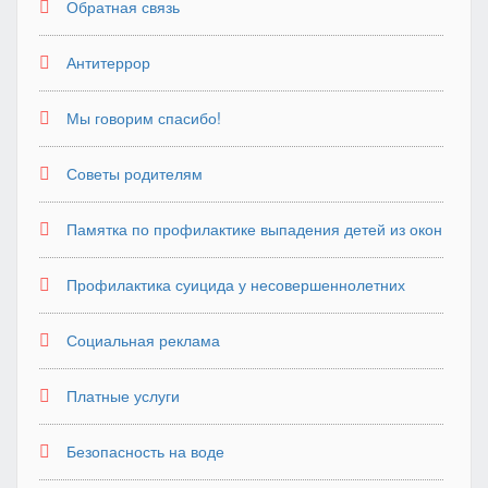
Обратная связь
Антитеррор
Мы говорим спасибо!
Советы родителям
Памятка по профилактике выпадения детей из окон
Профилактика суицида у несовершеннолетних
Социальная реклама
Платные услуги
Безопасность на воде