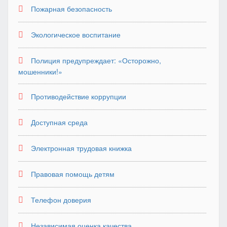
Пожарная безопасность
Экологическое воспитание
Полиция предупреждает: «Осторожно,
мошенники!»
Противодействие коррупции
Доступная среда
Электронная трудовая книжка
Правовая помощь детям
Телефон доверия
Независимая оценка качества