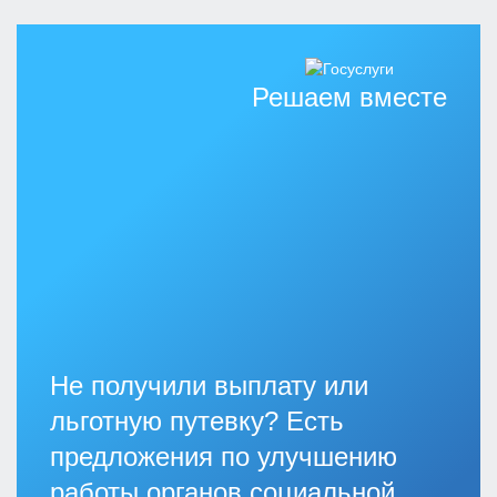
Решаем вместе
Не получили выплату или
льготную путевку? Есть
предложения по улучшению
работы органов социальной