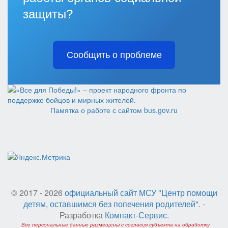
защиты?
Сообщить о проблеме
Памятка о работе с сайтом bus.gov.ru
© 2017 - 2026
официальный сайт МСУ "Центр помощи
детям, оставшимся без попечения родителей"
. -
Разработка
Компакт-Сервис
.
Все персональные данные размещены с согласия субъекта на обработку