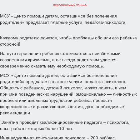
персональных данных
МСУ «Центр помощи детям, оставшимся без попечения
родителей» предлагает платные услуги педагога-психолога.
Каждому родителю хочется, чтобы проблемы обошли его ребенка
стороной!
На пути взросления ребенок сталкивается с неизбежными
возрастными кризисами, и не всегда родителям удается
своевременно оказать ему необходимую помощь.
МСУ «Центр помощи детям, оставшимся без попечения
родителей» предлагает платные услуги педагога-психолога.
Общаясь с ребенком, детский психолог, может понять, в чем
причина поведенческих нарушений, эмоционально — личностных
проблем или школьных трудностей ребенка, провести
коррекционные и развивающие занятия, дать необходимые
рекомендации.
Занятия проводят квалифицированные педагоги – психологи,
опыт работы которых более 10 лет.
Индивидуальная консультация психолога – 200 руб/час.