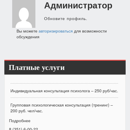
Администратор
по
записям
Обновите профиль.
Вы можете
авторизироваться
для возможности
обсуждения
Платные услуги
Индивидуальная консультация психолога – 250 руб/час.
Групповая психологическая консультация (тренинг) –
200 руб. чел/час.
Подробнее
8 (351) 6-00-22