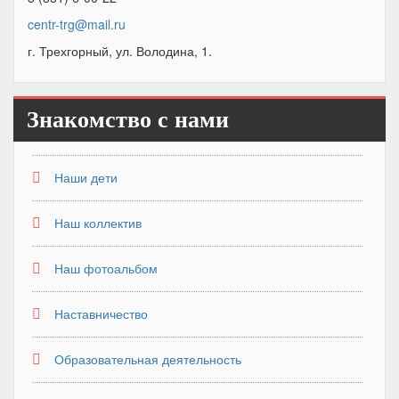
centr-trg@mail.ru
г. Трехгорный, ул. Володина, 1.
Знакомство с нами
Наши дети
Наш коллектив
Наш фотоальбом
Наставничество
Образовательная деятельность