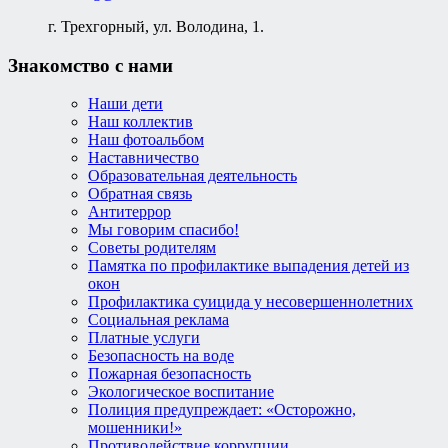
г. Трехгорный, ул. Володина, 1.
Знакомство с нами
Наши дети
Наш коллектив
Наш фотоальбом
Наставничество
Образовательная деятельность
Обратная связь
Антитеррор
Мы говорим спасибо!
Советы родителям
Памятка по профилактике выпадения детей из
окон
Профилактика суицида у несовершеннолетних
Социальная реклама
Платные услуги
Безопасность на воде
Пожарная безопасность
Экологическое воспитание
Полиция предупреждает: «Осторожно,
мошенники!»
Противодействие коррупции