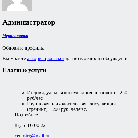
Администратор
Мероприятия
Обновите профиль.
Вы можете
авторизироваться
для возможности обсуждения
Платные услуги
Индивидуальная консультация психолога – 250
руб/час.
Групповая психологическая консультация
(тренинг) – 200 руб. чел/час.
Подробнее
8 (351) 6-00-22
centr-trg@mail.ru