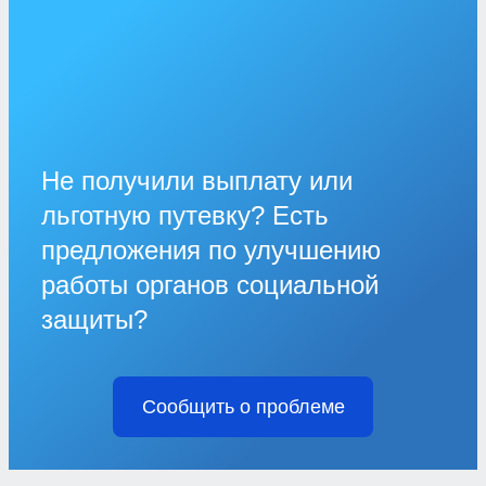
Не получили выплату или
льготную путевку? Есть
предложения по улучшению
работы органов социальной
защиты?
Сообщить о проблеме