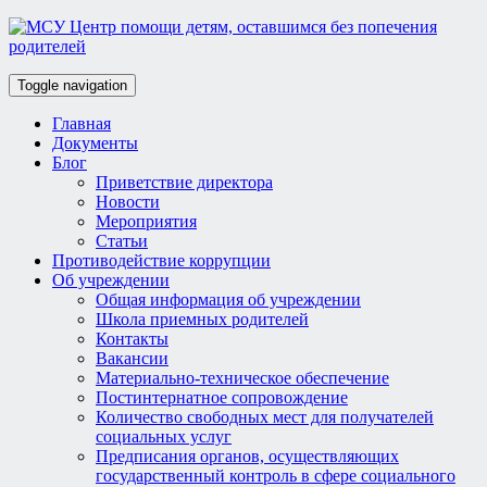
Toggle navigation
Главная
Документы
Блог
Приветствие директора
Новости
Мероприятия
Статьи
Противодействие коррупции
Об учреждении
Общая информация об учреждении
Школа приемных родителей
Контакты
Вакансии
Материально-техническое обеспечение
Постинтернатное сопровождение
Количество свободных мест для получателей
социальных услуг
Предписания органов, осуществляющих
государственный контроль в сфере социального