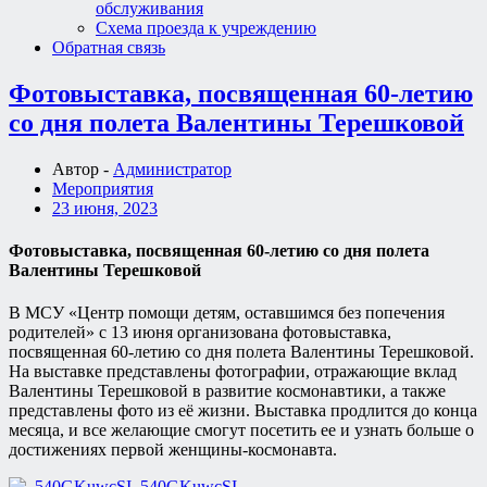
обслуживания
Схема проезда к учреждению
Обратная связь
Фотовыставка, посвященная 60-летию
со дня полета Валентины Терешковой
Автор -
Администратор
Мероприятия
23 июня, 2023
Фотовыставка, посвященная 60-летию со дня полета
Валентины Терешковой
В МСУ «Центр помощи детям, оставшимся без попечения
родителей» с 13 июня организована фотовыставка,
посвященная 60-летию со дня полета Валентины Терешковой.
На выставке представлены фотографии, отражающие вклад
Валентины Терешковой в развитие космонавтики, а также
представлены фото из её жизни. Выставка продлится до конца
месяца, и все желающие смогут посетить ее и узнать больше о
достижениях первой женщины-космонавта.
_540GKuwcSI