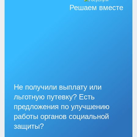
Решаем вместе
Не получили выплату или
льготную путевку? Есть
предложения по улучшению
работы органов социальной
защиты?