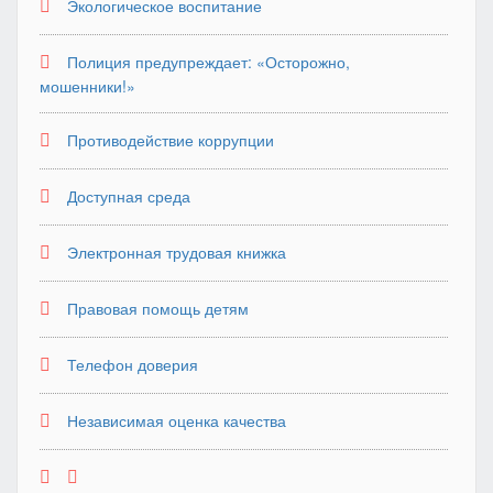
Экологическое воспитание
Полиция предупреждает: «Осторожно,
мошенники!»
Противодействие коррупции
Доступная среда
Электронная трудовая книжка
Правовая помощь детям
Телефон доверия
Независимая оценка качества