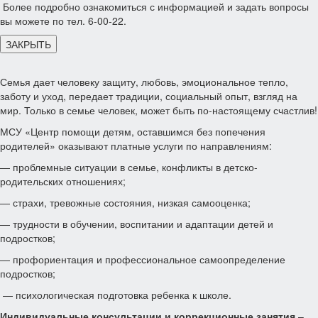
Более подробно ознакомиться с информацией и задать вопросы
вы можете по тел. 6-00-22.
ЗАКРЫТЬ
Семья дает человеку защиту, любовь, эмоциональное тепло,
заботу и уход, передает традиции, социальный опыт, взгляд на
мир. Только в семье человек, может быть по-настоящему счастлив!
МСУ «Центр помощи детям, оставшимся без попечения
родителей» оказывают платные услуги по направлениям:
— проблемные ситуации в семье, конфликты в детско-
родительских отношениях;
— страхи, тревожные состояния, низкая самооценка;
— трудности в обучении, воспитании и адаптации детей и
подростков;
— профориентация и профессиональное самоопределение
подростков;
— психологическая подготовка ребенка к школе.
Индивидуальные консультации и коррекционные занятия
–