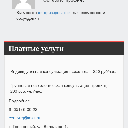
Обновите профиль.
Вы можете
авторизироваться
для возможности
обсуждения
Платные услуги
Индивидуальная консультация психолога – 250 руб/час.
Групповая психологическая консультация (тренинг) –
200 руб. чел/час.
Подробнее
8 (351) 6-00-22
centr-trg@mail.ru
г. Трехгорный, ул. Володина, 1.