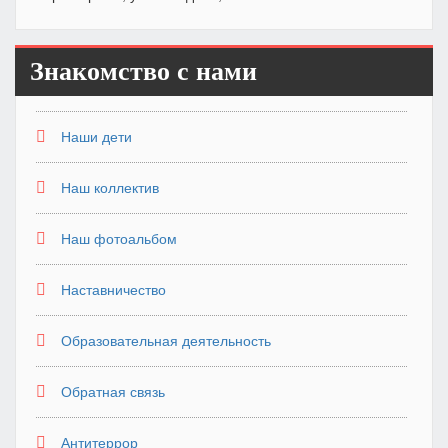
Знакомство с нами
Наши дети
Наш коллектив
Наш фотоальбом
Наставничество
Образовательная деятельность
Обратная связь
Антитеррор