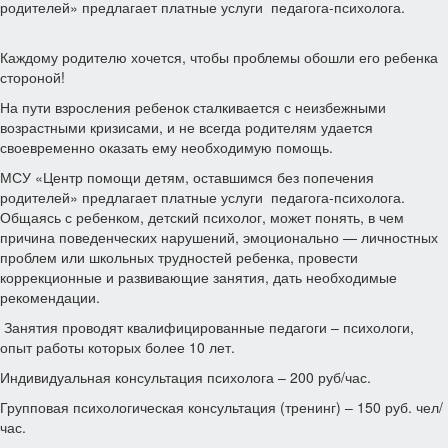
родителей» предлагает платные услуги педагога-психолога.
Каждому родителю хочется, чтобы проблемы обошли его ребенка
стороной!
На пути взросления ребенок сталкивается с неизбежными
возрастными кризисами, и не всегда родителям удается
своевременно оказать ему необходимую помощь.
МСУ «Центр помощи детям, оставшимся без попечения
родителей» предлагает платные услуги педагога-психолога.
Общаясь с ребенком, детский психолог, может понять, в чем
причина поведенческих нарушений, эмоционально — личностных
проблем или школьных трудностей ребенка, провести
коррекционные и развивающие занятия, дать необходимые
рекомендации.
Занятия проводят квалифицированные педагоги – психологи,
опыт работы которых более 10 лет.
Индивидуальная консультация психолога – 200 руб/час.
Групповая психологическая консультация (тренинг) – 150 руб. чел/
час.