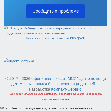
Сообщить о проблеме
Памятка о работе с сайтом bus.gov.ru
© 2017 - 2026
официальный сайт МСУ "Центр помощи
детям, оставшимся без попечения родителей"
. -
Разработка
Компакт-Сервис
.
Все персональные данные размещены с согласия субъекта на обработку
персональных данных
МСУ «Центр помощи детям, оставшимся без попечения