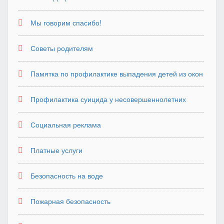
Мы говорим спасибо!
Советы родителям
Памятка по профилактике выпадения детей из окон
Профилактика суицида у несовершеннолетних
Социальная реклама
Платные услуги
Безопасность на воде
Пожарная безопасность