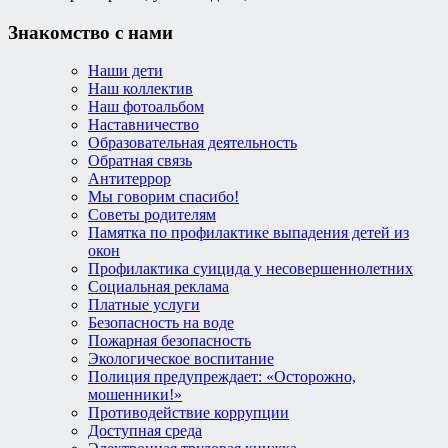
Знакомство с нами
Наши дети
Наш коллектив
Наш фотоальбом
Наставничество
Образовательная деятельность
Обратная связь
Антитеррор
Мы говорим спасибо!
Советы родителям
Памятка по профилактике выпадения детей из
окон
Профилактика суицида у несовершеннолетних
Социальная реклама
Платные услуги
Безопасность на воде
Пожарная безопасность
Экологическое воспитание
Полиция предупреждает: «Осторожно,
мошенники!»
Противодействие коррупции
Доступная среда