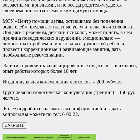
возрастными кризисами, и не всегда родителям удается
своевременно оказать ему необходимую помощь.
МСУ «Центр помощи детям, оставшимся без попечения
родителей» предлагает платные услуги педагога-психолога.
Общаясь с ребенком, детский психолог, может понять, в чем
причина поведенческих нарушений, эмоционально —
личностных проблем или школьных трудностей ребенка,
провести коррекционные и развивающие занятия, дать
необходимые рекомендации.
Занятия проводят квалифицированные педагоги – психологи,
опыт работы которых более 10 лет.
Индивидуальная консультация психолога – 200 руб/час.
Групповая психологическая консультация (тренинг) – 150 руб.
чел/час.
Более подробно ознакомиться с информацией и задать
вопросы вы можете по тел. 6-00-22.
ЗАКРЫТЬ