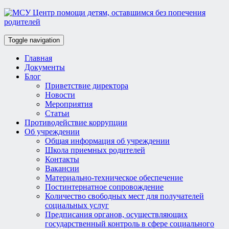
Toggle navigation
Главная
Документы
Блог
Приветствие директора
Новости
Мероприятия
Статьи
Противодействие коррупции
Об учреждении
Общая информация об учреждении
Школа приемных родителей
Контакты
Вакансии
Материально-техническое обеспечение
Постинтернатное сопровождение
Количество свободных мест для получателей
социальных услуг
Предписания органов, осуществляющих
государственный контроль в сфере социального