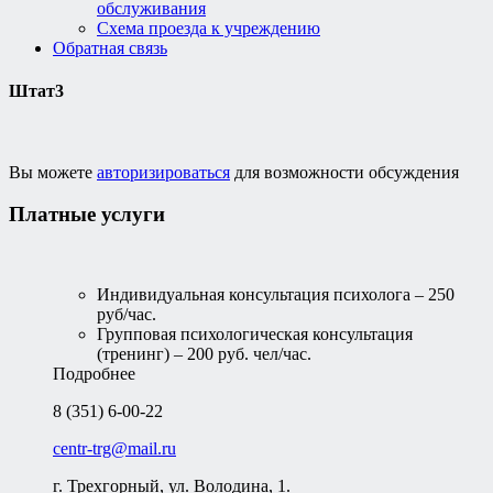
обслуживания
Схема проезда к учреждению
Обратная связь
Штат3
Вы можете
авторизироваться
для возможности обсуждения
Платные услуги
Индивидуальная консультация психолога – 250
руб/час.
Групповая психологическая консультация
(тренинг) – 200 руб. чел/час.
Подробнее
8 (351) 6-00-22
centr-trg@mail.ru
г. Трехгорный, ул. Володина, 1.