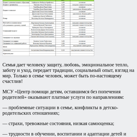
Семья дает человеку защиту, любовь, эмоциональное тепло,
заботу и уход, передает традиции, социальный опыт, взгляд на
мир. Только в семье человек, может быть по-настоящему
счастлив!
МСУ «Центр помощи детям, оставшимся без попечения
родителей» оказывают платные услуги по направлениям:
— проблемные ситуации в семье, конфликты в детско-
родительских отношениях;
— страхи, тревожные состояния, низкая самооценка;
— трудности в обучении, воспитании и адаптации детей и