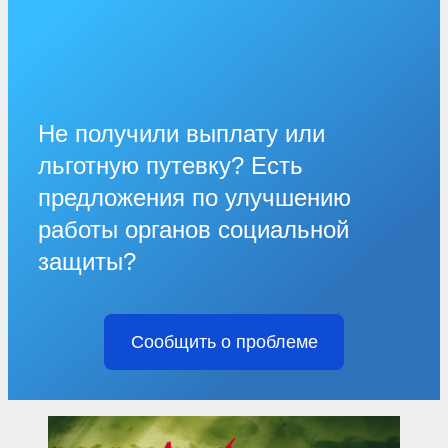
Не получили выплату или
льготную путевку? Есть
предложения по улучшению
работы органов социальной
защиты?
Сообщить о проблеме