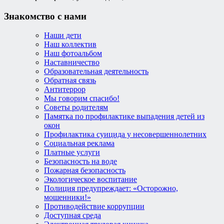
Знакомство с нами
Наши дети
Наш коллектив
Наш фотоальбом
Наставничество
Образовательная деятельность
Обратная связь
Антитеррор
Мы говорим спасибо!
Советы родителям
Памятка по профилактике выпадения детей из
окон
Профилактика суицида у несовершеннолетних
Социальная реклама
Платные услуги
Безопасность на воде
Пожарная безопасность
Экологическое воспитание
Полиция предупреждает: «Осторожно,
мошенники!»
Противодействие коррупции
Доступная среда