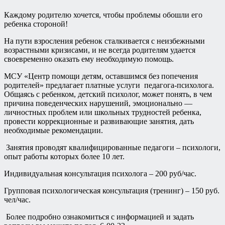
Каждому родителю хочется, чтобы проблемы обошли его
ребенка стороной!
На пути взросления ребенок сталкивается с неизбежными
возрастными кризисами, и не всегда родителям удается
своевременно оказать ему необходимую помощь.
МСУ «Центр помощи детям, оставшимся без попечения
родителей» предлагает платные услуги педагога-психолога.
Общаясь с ребенком, детский психолог, может понять, в чем
причина поведенческих нарушений, эмоционально —
личностных проблем или школьных трудностей ребенка,
провести коррекционные и развивающие занятия, дать
необходимые рекомендации.
Занятия проводят квалифицированные педагоги – психологи,
опыт работы которых более 10 лет.
Индивидуальная консультация психолога – 200 руб/час.
Групповая психологическая консультация (тренинг) – 150 руб.
чел/час.
Более подробно ознакомиться с информацией и задать