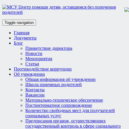
Toggle navigation
Главная
Документы
Блог
Приветствие директора
Новости
Мероприятия
Статьи
Противодействие коррупции
Об учреждении
Общая информация об учреждении
Школа приемных родителей
Контакты
Вакансии
Материально-техническое обеспечение
Постинтернатное сопровождение
Количество свободных мест для получателей
социальных услуг
Предписания органов, осуществляющих
государственный контроль в сфере социального