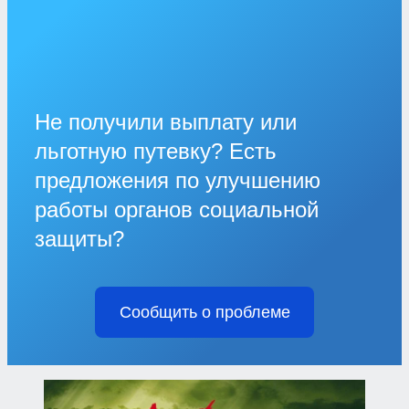
Не получили выплату или
льготную путевку? Есть
предложения по улучшению
работы органов социальной
защиты?
Сообщить о проблеме