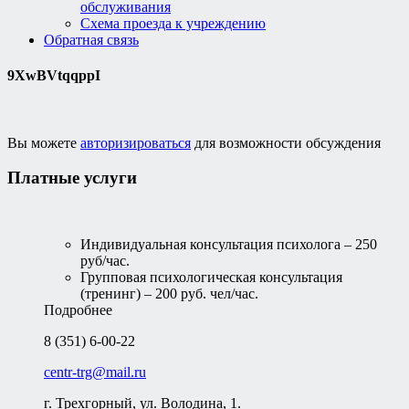
обслуживания
Схема проезда к учреждению
Обратная связь
9XwBVtqqppI
Вы можете
авторизироваться
для возможности обсуждения
Платные услуги
Индивидуальная консультация психолога – 250
руб/час.
Групповая психологическая консультация
(тренинг) – 200 руб. чел/час.
Подробнее
8 (351) 6-00-22
centr-trg@mail.ru
г. Трехгорный, ул. Володина, 1.