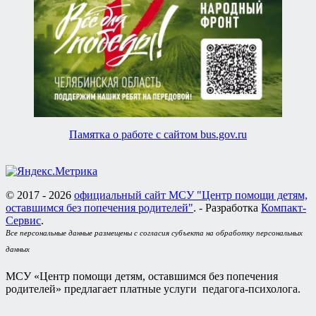
Памятка о работе с сайтом bus.gov.ru
© 2017 - 2026
официальный сайт МСУ "Центр помощи детям,
оставшимся без попечения родителей"
. - Разработка
Компакт-
Сервис
.
Все персональные данные размещены с согласия субъекта на обработку персональных
данных
МСУ «Центр помощи детям, оставшимся без попечения
родителей» предлагает платные услуги педагога-психолога.