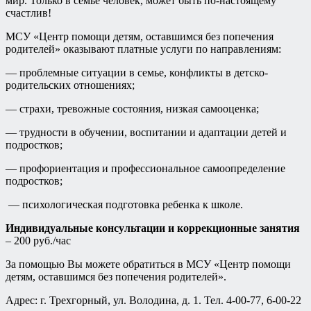
мир. Только в семье человек, может быть по-настоящему
счастлив!
МСУ «Центр помощи детям, оставшимся без попечения
родителей» оказывают платные услуги по направлениям:
— проблемные ситуации в семье, конфликты в детско-
родительских отношениях;
— страхи, тревожные состояния, низкая самооценка;
— трудности в обучении, воспитании и адаптации детей и
подростков;
— профориентация и профессиональное самоопределение
подростков;
— психологическая подготовка ребенка к школе.
Индивидуальные консультации и коррекционные занятия
– 200 руб./час
За помощью Вы можете обратиться в МСУ «Центр помощи
детям, оставшимся без попечения родителей».
Адрес: г. Трехгорный, ул. Володина, д. 1. Тел. 4-00-77, 6-00-22