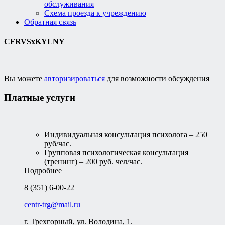
обслуживания
Схема проезда к учреждению
Обратная связь
CFRVSxKYLNY
Вы можете
авторизироваться
для возможности обсуждения
Платные услуги
Индивидуальная консультация психолога – 250
руб/час.
Групповая психологическая консультация
(тренинг) – 200 руб. чел/час.
Подробнее
8 (351) 6-00-22
centr-trg@mail.ru
г. Трехгорный, ул. Володина, 1.