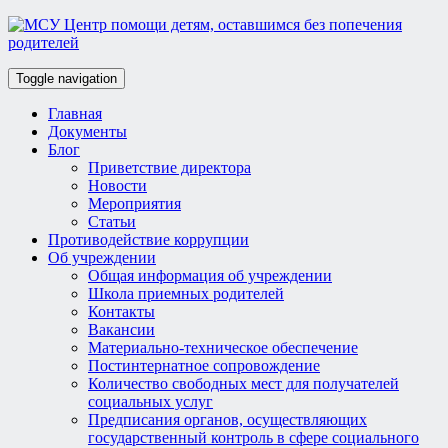
Toggle navigation
Главная
Документы
Блог
Приветствие директора
Новости
Мероприятия
Статьи
Противодействие коррупции
Об учреждении
Общая информация об учреждении
Школа приемных родителей
Контакты
Вакансии
Материально-техническое обеспечение
Постинтернатное сопровождение
Количество свободных мест для получателей
социальных услуг
Предписания органов, осуществляющих
государственный контроль в сфере социального