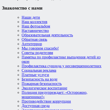
Знакомство с нами
Наши дети
Наш коллектив
Наш фотоальбом
Наставничество
Образовательная деятельность
Обратная связь
Антитеррор
Мы говорим спасибо!
Советы родителям
Памятка по профилактике выпадения детей из
окон
Профилактика суицида у несовершеннолетних
Социальная реклама
Платные услуги
Безопасность на воде
Пожарная безопасность
Экологическое воспитание
Полиция предупреждает: «Осторожно,
мошенники!»
Противодействие коррупции
Доступная среда