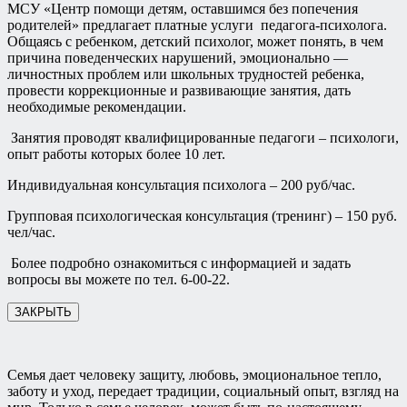
МСУ «Центр помощи детям, оставшимся без попечения
родителей» предлагает платные услуги педагога-психолога.
Общаясь с ребенком, детский психолог, может понять, в чем
причина поведенческих нарушений, эмоционально —
личностных проблем или школьных трудностей ребенка,
провести коррекционные и развивающие занятия, дать
необходимые рекомендации.
Занятия проводят квалифицированные педагоги – психологи,
опыт работы которых более 10 лет.
Индивидуальная консультация психолога – 200 руб/час.
Групповая психологическая консультация (тренинг) – 150 руб.
чел/час.
Более подробно ознакомиться с информацией и задать
вопросы вы можете по тел. 6-00-22.
ЗАКРЫТЬ
Семья дает человеку защиту, любовь, эмоциональное тепло,
заботу и уход, передает традиции, социальный опыт, взгляд на