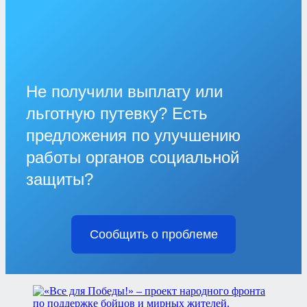
Не получили выплату или
льготную путевку? Есть
предложения по улучшению
работы органов социальной
защиты?
Сообщить о проблеме