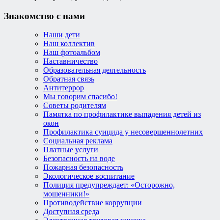
Знакомство с нами
Наши дети
Наш коллектив
Наш фотоальбом
Наставничество
Образовательная деятельность
Обратная связь
Антитеррор
Мы говорим спасибо!
Советы родителям
Памятка по профилактике выпадения детей из
окон
Профилактика суицида у несовершеннолетних
Социальная реклама
Платные услуги
Безопасность на воде
Пожарная безопасность
Экологическое воспитание
Полиция предупреждает: «Осторожно,
мошенники!»
Противодействие коррупции
Доступная среда