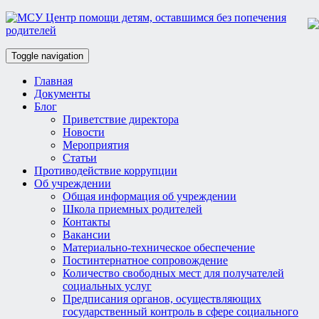
Toggle navigation
Главная
Документы
Блог
Приветствие директора
Новости
Мероприятия
Статьи
Противодействие коррупции
Об учреждении
Общая информация об учреждении
Школа приемных родителей
Контакты
Вакансии
Материально-техническое обеспечение
Постинтернатное сопровождение
Количество свободных мест для получателей
социальных услуг
Предписания органов, осуществляющих
государственный контроль в сфере социального