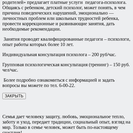
родителей» предлагает платные услуги педагога-психолога.
Общаясь с ребенком, детский психолог, может понять, в чем
причина поведенческих нарушений, эмоционально —
личностных проблем или школьных трудностей ребенка,
провести коррекционные и развивающие занятия, дать
необходимые рекомендации.
Занятия проводят квалифицированные педагоги – психологи,
опыт работы которых более 10 лет.
Индивидуальная консультация психолога – 200 руб/час.
Групповая психологическая консультация (тренинг) – 150 руб.
чел/час.
Более подробно ознакомиться с информацией и задать
вопросы вы можете по тел. 6-00-22.
ЗАКРЫТЬ
Семья дает человеку защиту, любовь, эмоциональное тепло,
заботу и уход, передает традиции, социальный опыт, взгляд на
мир. Только в семье человек, может быть по-настоящему
счастлив!