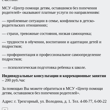
МСУ «Центр помощи детям, оставшимся без попечения
родителей» оказывают платные услуги по направлениям:
— проблемные ситуации в семье, конфликты в детско-
родительских отношениях;
— страхи, тревожные состояния, низкая самооценка;
— трудности в обучении, воспитании и адаптации детей и
подростков;
— профориентация и профессиональное самоопределение
подростков;
— психологическая подготовка ребенка к школе.
Индивидуальные консультации и коррекционные занятия
– 200 руб./час
За помощью Вы можете обратиться в МСУ «Центр помощи
детям, оставшимся без попечения родителей».
Адрес: г. Трехгорный, ул. Володина, д. 1. Тел. 4-00-77, 6-00-22