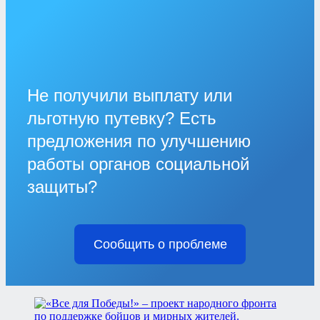
Не получили выплату или
льготную путевку? Есть
предложения по улучшению
работы органов социальной
защиты?
Сообщить о проблеме