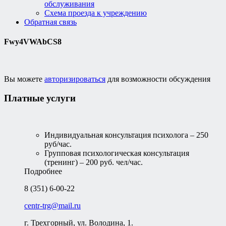
обслуживания
Схема проезда к учреждению
Обратная связь
Fwy4VWAbCS8
Вы можете
авторизироваться
для возможности обсуждения
Платные услуги
Индивидуальная консультация психолога – 250
руб/час.
Групповая психологическая консультация
(тренинг) – 200 руб. чел/час.
Подробнее
8 (351) 6-00-22
centr-trg@mail.ru
г. Трехгорный, ул. Володина, 1.