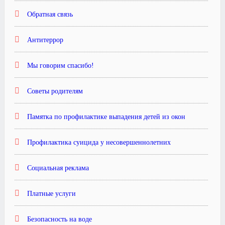
Обратная связь
Антитеррор
Мы говорим спасибо!
Советы родителям
Памятка по профилактике выпадения детей из окон
Профилактика суицида у несовершеннолетних
Социальная реклама
Платные услуги
Безопасность на воде