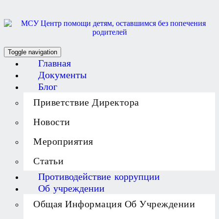
Toggle navigation
Главная
Документы
Блог
Приветствие Директора
Новости
Мероприятия
Статьи
Противодействие коррупции
Об учреждении
Общая Информация Об Учреждении