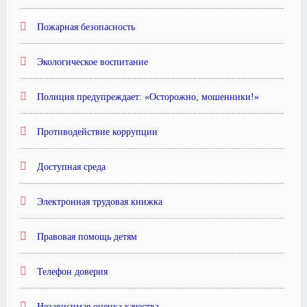
Пожарная безопасность
Экологическое воспитание
Полиция предупреждает: «Осторожно, мошенники!»
Противодействие коррупции
Доступная среда
Электронная трудовая книжка
Правовая помощь детям
Телефон доверия
Независимая оценка качества