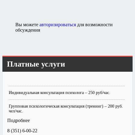
Вы можете
авторизироваться
для возможности
обсуждения
Платные услуги
Индивидуальная консультация психолога – 250 руб/час.
Групповая психологическая консультация (тренинг) – 200 руб.
чел/час.
Подробнее
8 (351) 6-00-22