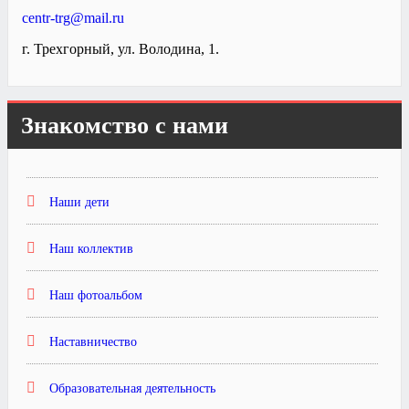
centr-trg@mail.ru
г. Трехгорный, ул. Володина, 1.
Знакомство с нами
Наши дети
Наш коллектив
Наш фотоальбом
Наставничество
Образовательная деятельность