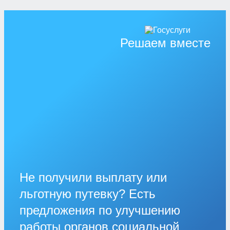
Решаем вместе
Не получили выплату или
льготную путевку? Есть
предложения по улучшению
работы органов социальной