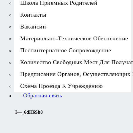
Школа Приемных Родителей
Контакты
Вакансии
Материально-Техническое Обеспечение
Постинтернатное Сопровождение
Количество Свободных Мест Для Получа
Предписания Органов, Осуществляющих 
Схема Проезда К Учреждению
Обратная связь
I—_6dH6Sh8