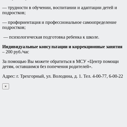
— трудности в обучении, воспитании и адаптации детей и
подростков;
— профориентация и профессиональное самоопределение
подростков;
— психологическая подготовка ребенка к школе.
Индивидуальные консультации и коррекционные занятия
– 200 руб./час
За помощью Вы можете обратиться в МСУ «Центр помощи
детям, оставшимся без попечения родителей».
Адрес: г. Трехгорный, ул. Володина, д. 1. Тел. 4-00-77, 6-00-22
×