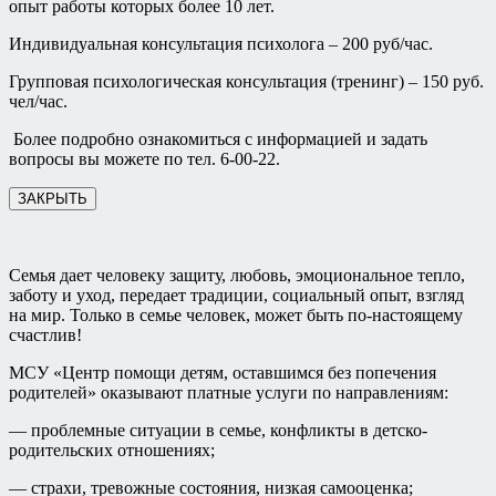
опыт работы которых более 10 лет.
Индивидуальная консультация психолога – 200 руб/час.
Групповая психологическая консультация (тренинг) – 150 руб.
чел/час.
Более подробно ознакомиться с информацией и задать
вопросы вы можете по тел. 6-00-22.
ЗАКРЫТЬ
Семья дает человеку защиту, любовь, эмоциональное тепло,
заботу и уход, передает традиции, социальный опыт, взгляд
на мир. Только в семье человек, может быть по-настоящему
счастлив!
МСУ «Центр помощи детям, оставшимся без попечения
родителей» оказывают платные услуги по направлениям:
— проблемные ситуации в семье, конфликты в детско-
родительских отношениях;
— страхи, тревожные состояния, низкая самооценка;