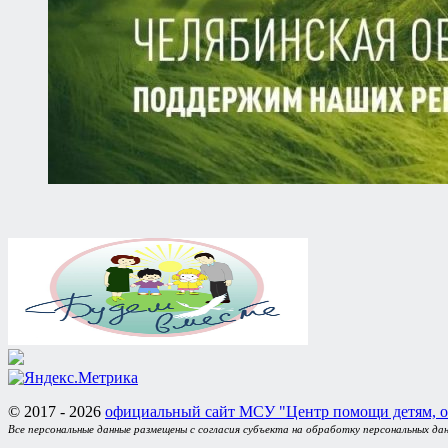
© 2017 - 2026
официальный сайт МСУ "Центр помощи детям, о
Все персональные данные размещены с согласия субъекта на обработку персональных да