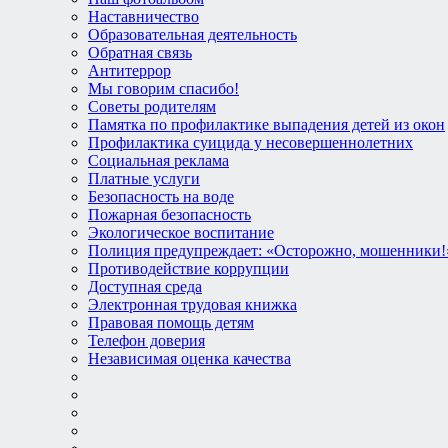
Наставничество
Образовательная деятельность
Обратная связь
Антитеррор
Мы говорим спасибо!
Советы родителям
Памятка по профилактике выпадения детей из окон
Профилактика суицида у несовершеннолетних
Социальная реклама
Платные услуги
Безопасность на воде
Пожарная безопасность
Экологическое воспитание
Полиция предупреждает: «Осторожно, мошенники!
Противодействие коррупции
Доступная среда
Электронная трудовая книжка
Правовая помощь детям
Телефон доверия
Независимая оценка качества