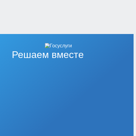
Решаем вместе