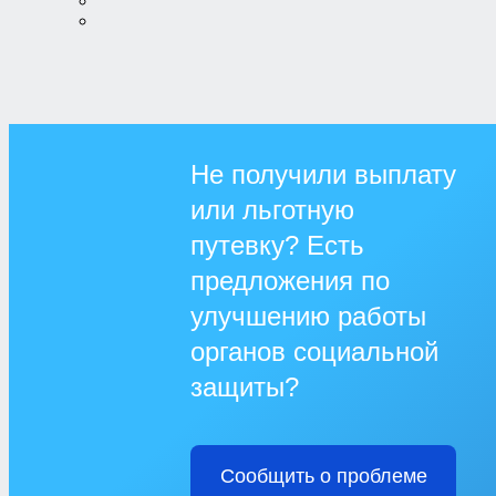
Не получили выплату
или льготную
путевку? Есть
предложения по
улучшению работы
органов социальной
защиты?
Сообщить о проблеме