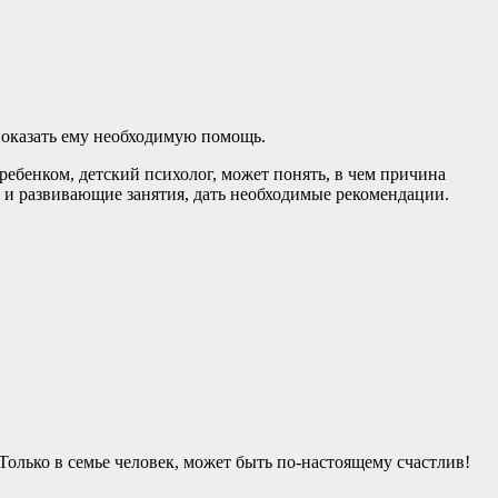
о оказать ему необходимую помощь.
ебенком, детский психолог, может понять, в чем причина
и развивающие занятия, дать необходимые рекомендации.
 Только в семье человек, может быть по-настоящему счастлив!