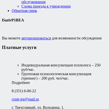
обслуживания
Схема проезда к учреждению
Обратная связь
l5azivP1BEA
Вы можете
авторизироваться
для возможности обсуждения
Платные услуги
Индивидуальная консультация психолога – 250
руб/час.
Групповая психологическая консультация
(тренинг) – 200 руб. чел/час.
Подробнее
8 (351) 6-00-22
centr-trg@mail.ru
г. Трехгорный, ул. Володина, 1.