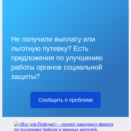
Не получили выплату или
льготную путевку? Есть
предложения по улучшению
работы органов социальной
защиты?
Сообщить о проблеме