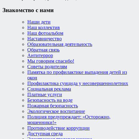
Знакомство с нами
Наши дети
Наш коллектив
Наш фотоальбом
Наставничество
Образовательная деятельность
Обратная связь
Антитеррор
Мы говорим спасибо!
Советы родителям
Памятка по профилактике выпадения детей из
окон
Профилактика суицида у несовершеннолетних
Социальная реклама
Платные услуги
Безопасность на воде
Пожарная безопасность
Экологическое воспитание
Полиция предупреждает: «Осторожно,
мошенники!»
Противодействие коррупции
Доступная среда