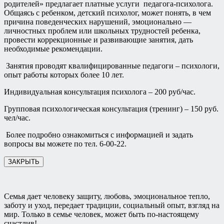
родителей» предлагает платные услуги педагога-психолога.
Общаясь с ребенком, детский психолог, может понять, в чем
причина поведенческих нарушений, эмоционально —
личностных проблем или школьных трудностей ребенка,
провести коррекционные и развивающие занятия, дать
необходимые рекомендации.
Занятия проводят квалифицированные педагоги – психологи,
опыт работы которых более 10 лет.
Индивидуальная консультация психолога – 200 руб/час.
Групповая психологическая консультация (тренинг) – 150 руб.
чел/час.
Более подробно ознакомиться с информацией и задать
вопросы вы можете по тел. 6-00-22.
ЗАКРЫТЬ
Семья дает человеку защиту, любовь, эмоциональное тепло,
заботу и уход, передает традиции, социальный опыт, взгляд на
мир. Только в семье человек, может быть по-настоящему
счастлив!