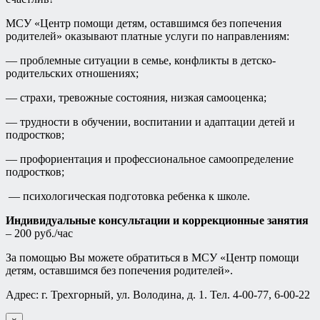
МСУ «Центр помощи детям, оставшимся без попечения
родителей» оказывают платные услуги по направлениям:
— проблемные ситуации в семье, конфликты в детско-
родительских отношениях;
— страхи, тревожные состояния, низкая самооценка;
— трудности в обучении, воспитании и адаптации детей и
подростков;
— профориентация и профессиональное самоопределение
подростков;
— психологическая подготовка ребенка к школе.
Индивидуальные консультации и коррекционные занятия
– 200 руб./час
За помощью Вы можете обратиться в МСУ «Центр помощи
детям, оставшимся без попечения родителей».
Адрес: г. Трехгорный, ул. Володина, д. 1. Тел. 4-00-77, 6-00-22