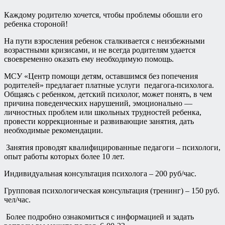
Каждому родителю хочется, чтобы проблемы обошли его
ребенка стороной!
На пути взросления ребенок сталкивается с неизбежными
возрастными кризисами, и не всегда родителям удается
своевременно оказать ему необходимую помощь.
МСУ «Центр помощи детям, оставшимся без попечения
родителей» предлагает платные услуги педагога-психолога.
Общаясь с ребенком, детский психолог, может понять, в чем
причина поведенческих нарушений, эмоционально —
личностных проблем или школьных трудностей ребенка,
провести коррекционные и развивающие занятия, дать
необходимые рекомендации.
Занятия проводят квалифицированные педагоги – психологи,
опыт работы которых более 10 лет.
Индивидуальная консультация психолога – 200 руб/час.
Групповая психологическая консультация (тренинг) – 150 руб.
чел/час.
Более подробно ознакомиться с информацией и задать