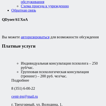
обслуживания
Схема проезда к учреждению
Обратная связь
QDyoerAUXoA
Вы можете
авторизироваться
для возможности обсуждения
Платные услуги
Индивидуальная консультация психолога – 250
руб/час.
Групповая психологическая консультация
(тренинг) – 200 руб. чел/час.
Подробнее
8 (351) 6-00-22
centr-trg@mail.ru
г. Трехгорный, ул. Володина, 1.