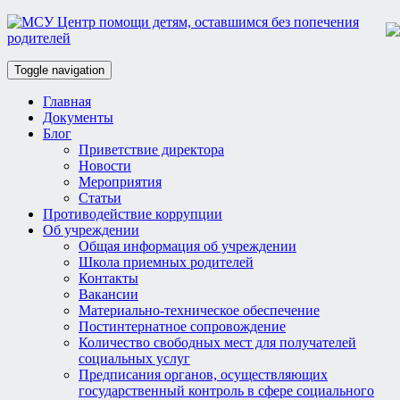
Toggle navigation
Главная
Документы
Блог
Приветствие директора
Новости
Мероприятия
Статьи
Противодействие коррупции
Об учреждении
Общая информация об учреждении
Школа приемных родителей
Контакты
Вакансии
Материально-техническое обеспечение
Постинтернатное сопровождение
Количество свободных мест для получателей
социальных услуг
Предписания органов, осуществляющих
государственный контроль в сфере социального