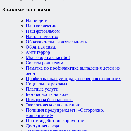
Знакомство с нами
Наши дети
Наш коллектив
Наш фотоальбом
Наставничество
Образовательная деятельность
Обратная связь
Антитеррор
Мы говорим спасибо!
Советы родителям
Памятка по профилактике выпадения детей из
окон
Профилактика суицида у несовершеннолетних
Социальная реклама
Платные услуги
Безопасность на воде
Пожарная безопасность
Экологическое воспитание
Полиция предупреждает: «Осторожно,
мошенники!»
Противодействие коррупции
Доступная среда