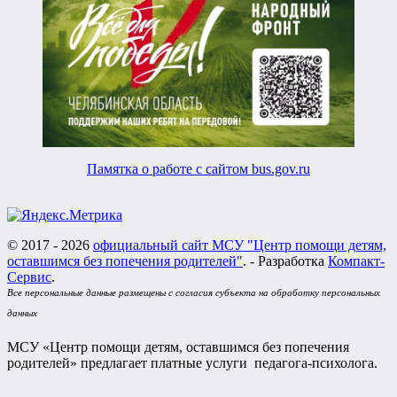
Памятка о работе с сайтом bus.gov.ru
© 2017 - 2026
официальный сайт МСУ "Центр помощи детям,
оставшимся без попечения родителей"
. - Разработка
Компакт-
Сервис
.
Все персональные данные размещены с согласия субъекта на обработку персональных
данных
МСУ «Центр помощи детям, оставшимся без попечения
родителей» предлагает платные услуги педагога-психолога.