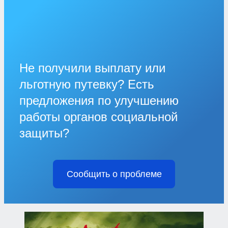
Не получили выплату или
льготную путевку? Есть
предложения по улучшению
работы органов социальной
защиты?
Сообщить о проблеме