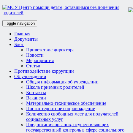
Toggle navigation
Главная
Документы
Блог
Приветствие директора
Новости
Мероприятия
Статьи
Противодействие коррупции
Об учреждении
Общая информация об учреждении
Школа приемных родителей
Контакты
Вакансии
Материально-техническое обеспечение
Постинтернатное сопровождение
Количество свободных мест для получателей
социальных услуг
Предписания органов, осуществляющих
государственный контроль в сфере социального