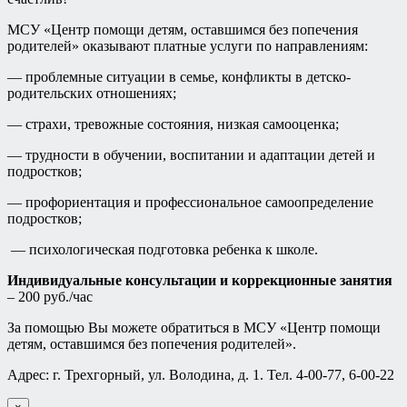
МСУ «Центр помощи детям, оставшимся без попечения
родителей» оказывают платные услуги по направлениям:
— проблемные ситуации в семье, конфликты в детско-
родительских отношениях;
— страхи, тревожные состояния, низкая самооценка;
— трудности в обучении, воспитании и адаптации детей и
подростков;
— профориентация и профессиональное самоопределение
подростков;
— психологическая подготовка ребенка к школе.
Индивидуальные консультации и коррекционные занятия
– 200 руб./час
За помощью Вы можете обратиться в МСУ «Центр помощи
детям, оставшимся без попечения родителей».
Адрес: г. Трехгорный, ул. Володина, д. 1. Тел. 4-00-77, 6-00-22