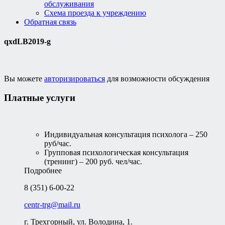
обслуживания
Схема проезда к учреждению
Обратная связь
qxdLB2019-g
Вы можете
авторизироваться
для возможности обсуждения
Платные услуги
Индивидуальная консультация психолога – 250
руб/час.
Групповая психологическая консультация
(тренинг) – 200 руб. чел/час.
Подробнее
8 (351) 6-00-22
centr-trg@mail.ru
г. Трехгорный, ул. Володина, 1.