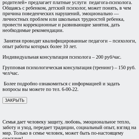
родителей» предлагает платные услуги педагога-психолога.
Общаясь с ребенком, детский психолог, может понять, в чем
причина поведенческих нарушений, эмоционально —
личностных проблем или школьных трудностей ребенка,
провести коррекционные и развивающие занятия, дать
необходимые рекомендации.
Занятия проводят квалифицированные педагоги – психологи,
опыт работы которых более 10 лет.
Индивидуальная консультация психолога – 200 руб/час.
Групповая психологическая консультация (тренинг) – 150 руб.
чел/час.
Более подробно ознакомиться с информацией и задать
вопросы вы можете по тел. 6-00-22.
ЗАКРЫТЬ
Семья дает человеку защиту, любовь, эмоциональное тепло,
заботу и уход, передает традиции, социальный опыт, взгляд на
мир. Только в семье человек, может быть по-настоящему
счастлив!