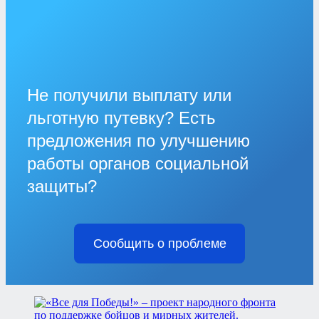
Не получили выплату или
льготную путевку? Есть
предложения по улучшению
работы органов социальной
защиты?
Сообщить о проблеме