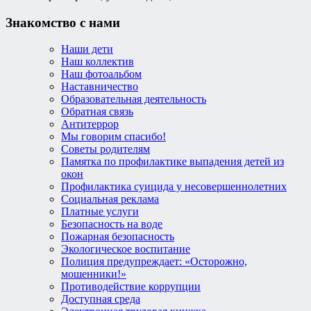
Знакомство с нами
Наши дети
Наш коллектив
Наш фотоальбом
Наставничество
Образовательная деятельность
Обратная связь
Антитеррор
Мы говорим спасибо!
Советы родителям
Памятка по профилактике выпадения детей из
окон
Профилактика суицида у несовершеннолетних
Социальная реклама
Платные услуги
Безопасность на воде
Пожарная безопасность
Экологическое воспитание
Полиция предупреждает: «Осторожно,
мошенники!»
Противодействие коррупции
Доступная среда