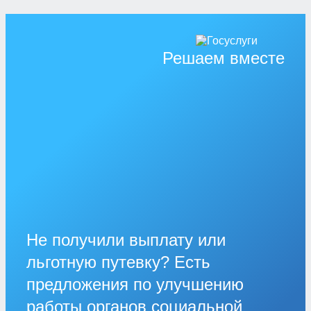
Решаем вместе
Не получили выплату или
льготную путевку? Есть
предложения по улучшению
работы органов социальной