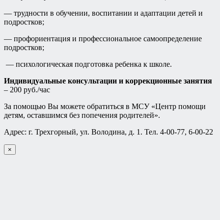
— трудности в обучении, воспитании и адаптации детей и
подростков;
— профориентация и профессиональное самоопределение
подростков;
— психологическая подготовка ребенка к школе.
Индивидуальные консультации и коррекционные занятия
– 200 руб./час
За помощью Вы можете обратиться в МСУ «Центр помощи
детям, оставшимся без попечения родителей».
Адрес: г. Трехгорный, ул. Володина, д. 1. Тел. 4-00-77, 6-00-22
×