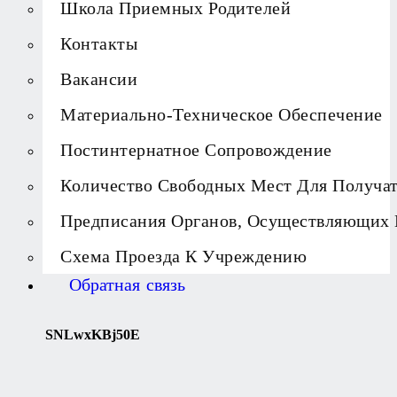
Школа Приемных Родителей
Контакты
Вакансии
Материально-Техническое Обеспечение
Постинтернатное Сопровождение
Количество Свободных Мест Для Получа
Предписания Органов, Осуществляющих 
Схема Проезда К Учреждению
Обратная связь
SNLwxKBj50E