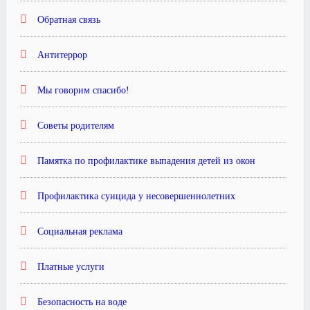
Обратная связь
Антитеррор
Мы говорим спасибо!
Советы родителям
Памятка по профилактике выпадения детей из окон
Профилактика суицида у несовершеннолетних
Социальная реклама
Платные услуги
Безопасность на воде