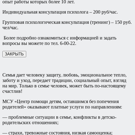
опыт работы которых более 10 лет.
Индивидуальная консультация психолога – 200 руб/час.
Групповая психологическая консультация (тренинг) – 150 руб.
чел/час.
Более подробно ознакомиться с информацией и задать
вопросы вы можете по тел. 6-00-22.
ЗАКРЫТЬ
Семья дает человеку защиту, любовь, эмоциональное тепло,
заботу и уход, передает традиции, социальный опыт, взгляд
на мир. Только в семье человек, может быть по-настоящему
счастлив!
МСУ «Центр помощи детям, оставшимся без попечения
родителей» оказывают платные услуги по направлениям:
— проблемные ситуации в семье, конфликты в детско-
родительских отношениях;
— страхи, тревожные состояния, низкая самооценка;