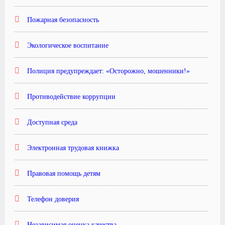
Пожарная безопасность
Экологическое воспитание
Полиция предупреждает: «Осторожно, мошенники!»
Противодействие коррупции
Доступная среда
Электронная трудовая книжка
Правовая помощь детям
Телефон доверия
Независимая оценка качества