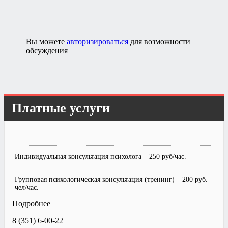
Вы можете
авторизироваться
для возможности
обсуждения
Платные услуги
Индивидуальная консультация психолога – 250 руб/час.
Групповая психологическая консультация (тренинг) – 200 руб.
чел/час.
Подробнее
8 (351) 6-00-22