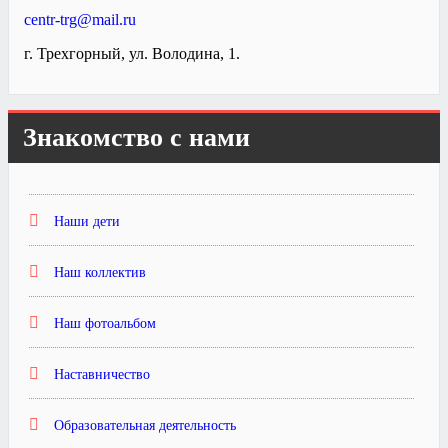
centr-trg@mail.ru
г. Трехгорный, ул. Володина, 1.
Знакомство с нами
Наши дети
Наш коллектив
Наш фотоальбом
Наставничество
Образовательная деятельность