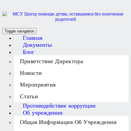
Toggle navigation
Главная
Документы
Блог
Приветствие Директора
Новости
Мероприятия
Статьи
Противодействие коррупции
Об учреждении
Общая Информация Об Учреждении