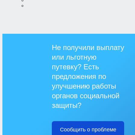
Не получили выплату
или льготную
путевку? Есть
предложения по
улучшению работы
органов социальной
защиты?
Сообщить о проблеме