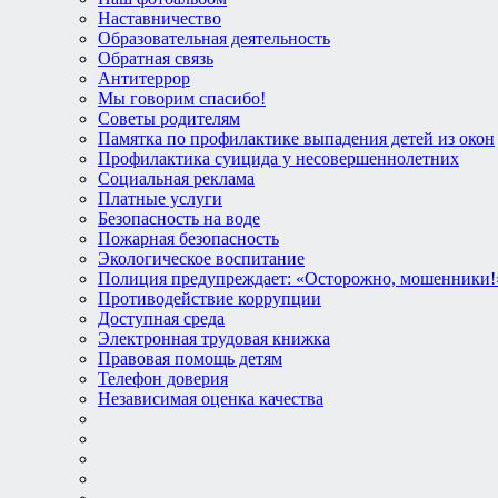
Наставничество
Образовательная деятельность
Обратная связь
Антитеррор
Мы говорим спасибо!
Советы родителям
Памятка по профилактике выпадения детей из окон
Профилактика суицида у несовершеннолетних
Социальная реклама
Платные услуги
Безопасность на воде
Пожарная безопасность
Экологическое воспитание
Полиция предупреждает: «Осторожно, мошенники!
Противодействие коррупции
Доступная среда
Электронная трудовая книжка
Правовая помощь детям
Телефон доверия
Независимая оценка качества