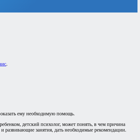
вис
.
о оказать ему необходимую помощь.
ебенком, детский психолог, может понять, в чем причина
и развивающие занятия, дать необходимые рекомендации.