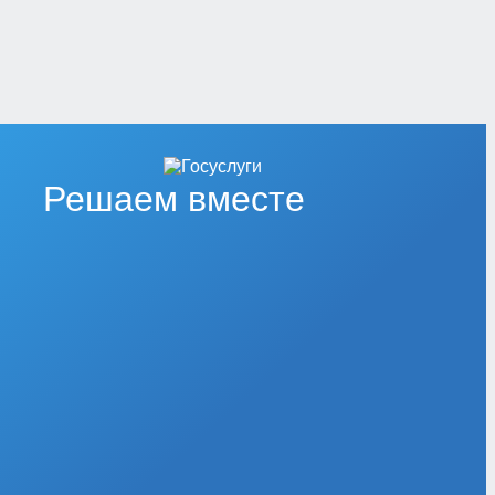
Решаем вместе