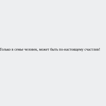
 Только в семье человек, может быть по-настоящему счастлив!